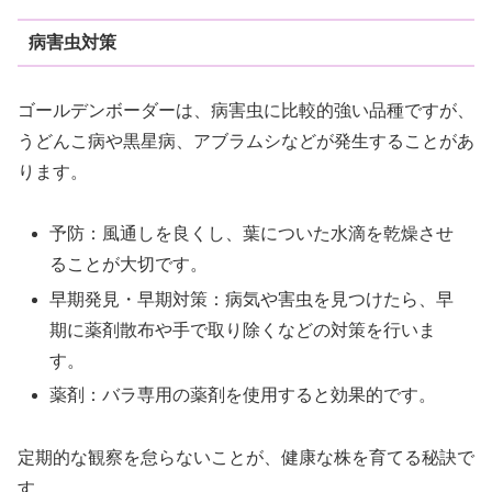
病害虫対策
ゴールデンボーダーは、病害虫に比較的強い品種ですが、
うどんこ病や黒星病、アブラムシなどが発生することがあ
ります。
予防：風通しを良くし、葉についた水滴を乾燥させ
ることが大切です。
早期発見・早期対策：病気や害虫を見つけたら、早
期に薬剤散布や手で取り除くなどの対策を行いま
す。
薬剤：バラ専用の薬剤を使用すると効果的です。
定期的な観察を怠らないことが、健康な株を育てる秘訣で
す。