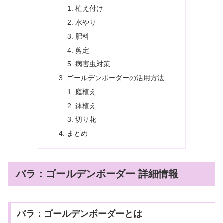
植え付け
水やり
肥料
剪定
病害虫対策
ゴールデンボーダーの活用方法
庭植え
鉢植え
切り花
まとめ
バラ：ゴールデンボーダー 詳細情報
バラ：ゴールデンボーダーとは