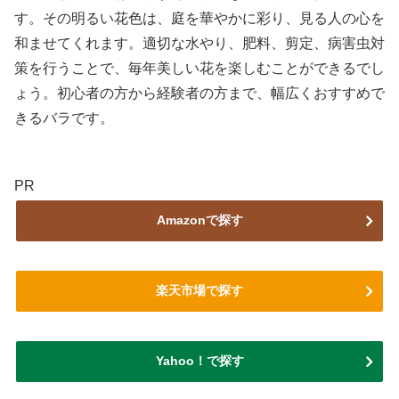
す。その明るい花色は、庭を華やかに彩り、見る人の心を
和ませてくれます。適切な水やり、肥料、剪定、病害虫対
策を行うことで、毎年美しい花を楽しむことができるでし
ょう。初心者の方から経験者の方まで、幅広くおすすめで
きるバラです。
PR
Amazonで探す
楽天市場で探す
Yahoo！で探す