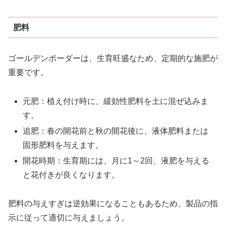
肥料
ゴールデンボーダーは、生育旺盛なため、定期的な施肥が
重要です。
元肥：植え付け時に、緩効性肥料を土に混ぜ込みま
す。
追肥：春の開花前と秋の開花後に、液体肥料または
固形肥料を与えます。
開花時期：生育期には、月に1～2回、液肥を与える
と花付きが良くなります。
肥料の与えすぎは逆効果になることもあるため、製品の指
示に従って適切に与えましょう。