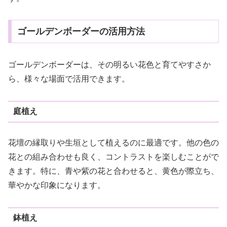
ゴールデンボーダーの活用方法
ゴールデンボーダーは、その明るい花色と育てやすさか
ら、様々な場面で活用できます。
庭植え
花壇の縁取りや生垣として植えるのに最適です。他の色の
花との組み合わせも良く、コントラストを楽しむことがで
きます。特に、青や紫の花と合わせると、黄色が際立ち、
華やかな印象になります。
鉢植え