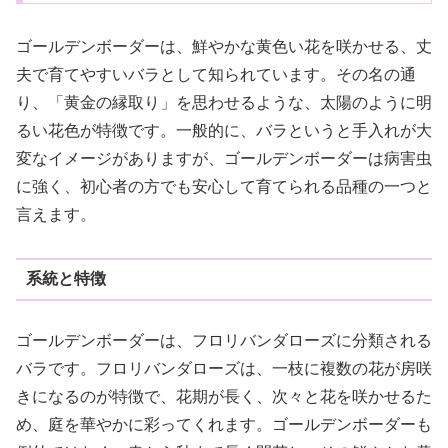
ゴールデンボーダーは、鮮やかな黄色い花を咲かせる、丈
夫で育てやすいバラとして知られています。その名の通
り、「黄金の縁取り」を思わせるような、太陽のように明
るい花色が特徴です。一般的に、バラというと手入れが大
変なイメージがありますが、ゴールデンボーダーは病害虫
に強く、初心者の方でも安心して育てられる品種の一つと
言えます。
系統と特徴
ゴールデンボーダーは、フロリバンダローズに分類される
バラです。フロリバンダローズは、一枝に複数の花が房咲
きになるのが特徴で、花期が長く、次々と花を咲かせるた
め、庭を華やかに彩ってくれます。ゴールデンボーダーも