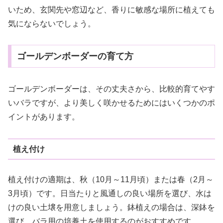
いため、玄関先や窓辺など、香りに敏感な場所に植えても
気にならないでしょう。
ゴールデンボーダーの育て方
ゴールデンボーダーは、その丈夫さから、比較的育てやす
いバラですが、より美しく咲かせるためにはいくつかのポ
イントがあります。
植え付け
植え付けの適期は、秋（10月～11月頃）または春（2月～
3月頃）です。日当たりと風通しの良い場所を選び、水は
けの良い土壌を用意しましょう。鉢植えの場合は、深鉢を
選び、バラ用の培養土を使用するのがおすすめです。