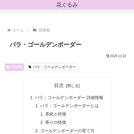
花ぐるみ
ホーム
花情報
バラ・ゴールデンボーダー
2025.11.02
花情報
バラ・ゴールデンボーダー
目次
バラ：ゴールデンボーダー 詳細情報
バラ：ゴールデンボーダーとは
系統と特徴
香りの特徴
ゴールデンボーダーの育て方