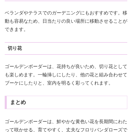
ベランダやテラスでのガーデニングにもおすすめです。移
動も容易なため、日当たりの良い場所に移動させることが
できます。
切り花
ゴールデンボーダーは、花持ちが良いため、切り花として
も楽しめます。一輪挿しにしたり、他の花と組み合わせて
ブーケにしたりと、室内を明るく彩ってくれます。
まとめ
ゴールデンボーダーは、鮮やかな黄色い花を長期間にわた
って咲かせる、育てやすく、丈夫なフロリバンダローズで