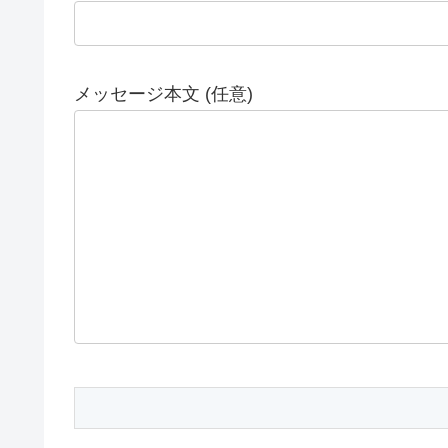
メッセージ本文 (任意)