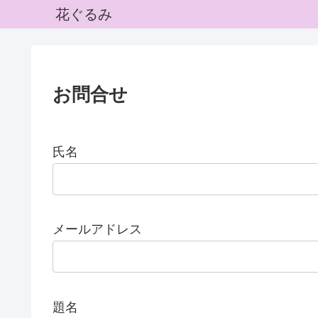
花ぐるみ
お問合せ
氏名
メールアドレス
題名