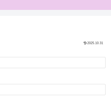
2025.10.31