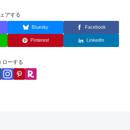
ェアする
Bluesky
Facebook
Pinterest
LinkedIn
ォローする