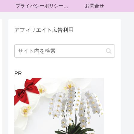
プライバシーポリシー・運営者情報
お問合せ
アフィリエイト広告利用
PR