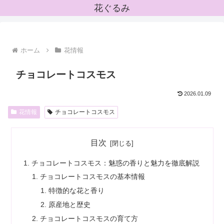
花ぐるみ
ホーム
花情報
チョコレートコスモス
2026.01.09
花情報
チョコレートコスモス
目次
チョコレートコスモス：魅惑の香りと魅力を徹底解説
チョコレートコスモスの基本情報
特徴的な花と香り
原産地と歴史
チョコレートコスモスの育て方