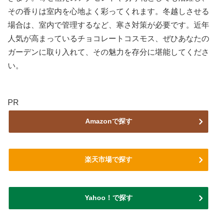
その香りは室内を心地よく彩ってくれます。冬越しさせる
場合は、室内で管理するなど、寒さ対策が必要です。近年
人気が高まっているチョコレートコスモス、ぜひあなたの
ガーデンに取り入れて、その魅力を存分に堪能してくださ
い。
PR
Amazonで探す
楽天市場で探す
Yahoo！で探す