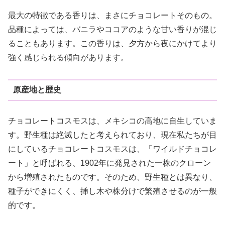
最大の特徴である香りは、まさにチョコレートそのもの。
品種によっては、バニラやココアのような甘い香りが混じ
ることもあります。この香りは、夕方から夜にかけてより
強く感じられる傾向があります。
原産地と歴史
チョコレートコスモスは、メキシコの高地に自生していま
す。野生種は絶滅したと考えられており、現在私たちが目
にしているチョコレートコスモスは、「ワイルドチョコレ
ート」と呼ばれる、1902年に発見された一株のクローン
から増殖されたものです。そのため、野生種とは異なり、
種子ができにくく、挿し木や株分けで繁殖させるのが一般
的です。