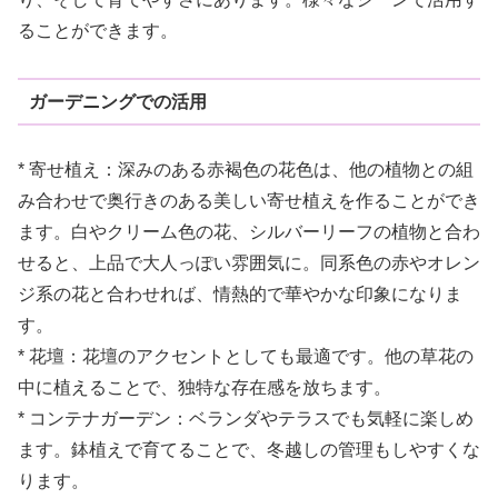
ることができます。
ガーデニングでの活用
* 寄せ植え：深みのある赤褐色の花色は、他の植物との組
み合わせで奥行きのある美しい寄せ植えを作ることができ
ます。白やクリーム色の花、シルバーリーフの植物と合わ
せると、上品で大人っぽい雰囲気に。同系色の赤やオレン
ジ系の花と合わせれば、情熱的で華やかな印象になりま
す。
* 花壇：花壇のアクセントとしても最適です。他の草花の
中に植えることで、独特な存在感を放ちます。
* コンテナガーデン：ベランダやテラスでも気軽に楽しめ
ます。鉢植えで育てることで、冬越しの管理もしやすくな
ります。