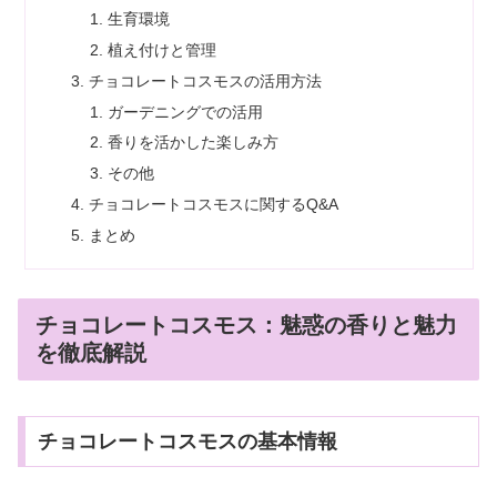
生育環境
植え付けと管理
チョコレートコスモスの活用方法
ガーデニングでの活用
香りを活かした楽しみ方
その他
チョコレートコスモスに関するQ&A
まとめ
チョコレートコスモス：魅惑の香りと魅力
を徹底解説
チョコレートコスモスの基本情報