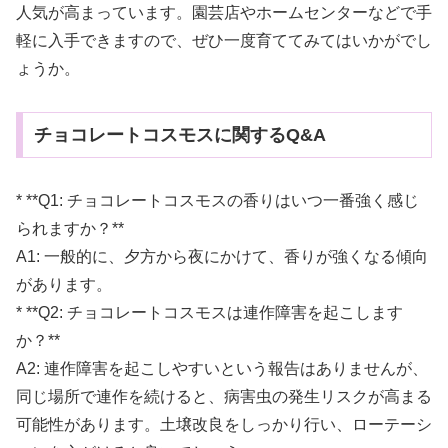
人気が高まっています。園芸店やホームセンターなどで手
軽に入手できますので、ぜひ一度育ててみてはいかがでし
ょうか。
チョコレートコスモスに関するQ&A
* **Q1: チョコレートコスモスの香りはいつ一番強く感じ
られますか？**
A1: 一般的に、夕方から夜にかけて、香りが強くなる傾向
があります。
* **Q2: チョコレートコスモスは連作障害を起こします
か？**
A2: 連作障害を起こしやすいという報告はありませんが、
同じ場所で連作を続けると、病害虫の発生リスクが高まる
可能性があります。土壌改良をしっかり行い、ローテーシ