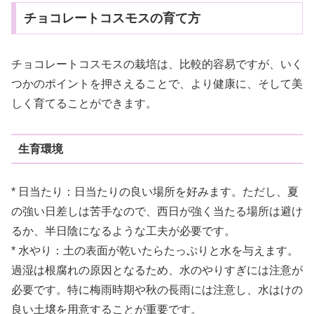
チョコレートコスモスの育て方
チョコレートコスモスの栽培は、比較的容易ですが、いく
つかのポイントを押さえることで、より健康に、そして美
しく育てることができます。
生育環境
* 日当たり：日当たりの良い場所を好みます。ただし、夏
の強い日差しは苦手なので、西日が強く当たる場所は避け
るか、半日陰になるような工夫が必要です。
* 水やり：土の表面が乾いたらたっぷりと水を与えます。
過湿は根腐れの原因となるため、水のやりすぎには注意が
必要です。特に梅雨時期や秋の長雨には注意し、水はけの
良い土壌を用意することが重要です。