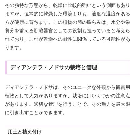
その独特な形態から、乾燥に比較的強いという側面もあり
ますが、恒常的に乾燥した環境よりも、適度な湿度がある
方が健康に育ちます。この植物の節の膨らみは、水分や栄
養分を蓄える貯蔵器官としての役割も担っていると考えら
れており、これが乾燥への耐性に関係している可能性があ
ります。
ディアンテラ・ノドサの栽培と管理
ディアンテラ・ノドサは、そのユニークな外観から観賞用
植物として人気がありますが、栽培にはいくつかの注意点
があります。適切な管理を行うことで、その魅力を最大限
に引き出すことができます。
用土と植え付け