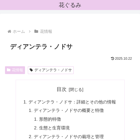
花ぐるみ
ホーム
花情報
ディアンテラ・ノドサ
2025.10.22
花情報
ディアンテラ・ノドサ
目次
ディアンテラ・ノドサ：詳細とその他の情報
ディアンテラ・ノドサの概要と特徴
形態的特徴
生態と生育環境
ディアンテラ・ノドサの栽培と管理