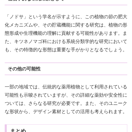
「ノドサ」という学名が示すように、この植物の節の肥大
化メカニズムや、その貯蔵機能に関する研究は、植物の形
態形成や生理機能の理解に貢献する可能性があります。ま
た、キツネノマゴ科における系統分類学的な研究において
も、その特徴的な形態は重要な手がかりとなるでしょう。
その他の可能性
一部の地域では、伝統的な薬用植物として利用されている
可能性も示唆されていますが、その詳細な薬効や安全性に
ついては、さらなる研究が必要です。また、そのユニーク
な形状から、デザイン素材としての活用も考えられます。
まとめ