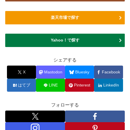
楽天市場で探す
Yahoo！で探す
シェアする
X
Mastodon
Bluesky
Facebook
はてブ
LINE
Pinterest
LinkedIn
フォローする