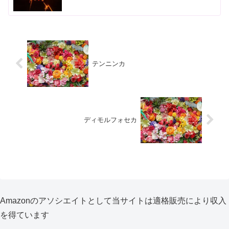
テンニンカ
ディモルフォセカ
Amazonのアソシエイトとして当サイトは適格販売により収入
を得ています