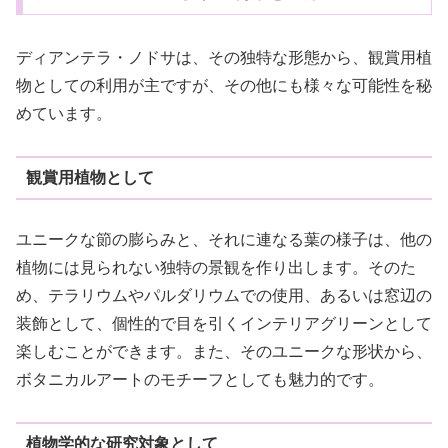
ディアンテラ・ノドサは、その独特な形態から、観賞用植
物としての利用が主ですが、その他にも様々な可能性を秘
めています。
観賞用植物として
ユニークな節の膨らみと、それに連なる葉の様子は、他の
植物には見られない独特の景観を作り出します。そのた
め、テラリウムやパルダリウムでの使用、あるいは窓辺の
装飾として、個性的で目を引くインテリアグリーンとして
楽しむことができます。また、そのユニークな形状から、
ボタニカルアートのモチーフとしても魅力的です。
植物学的な研究対象として