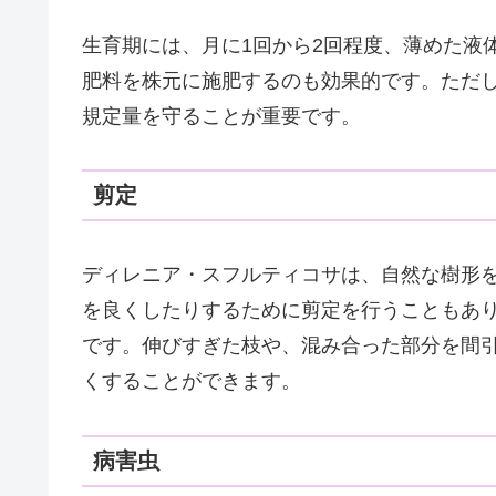
生育期には、月に1回から2回程度、薄めた液
肥料を株元に施肥するのも効果的です。ただ
規定量を守ることが重要です。
剪定
ディレニア・スフルティコサは、自然な樹形
を良くしたりするために剪定を行うこともあ
です。伸びすぎた枝や、混み合った部分を間
くすることができます。
病害虫