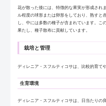
花が散った後には、特徴的な果実が形成されま
ル程度の球形または卵形をしており、熟すと
し、中には多数の種子が含まれています。こ
果たし、種子散布に貢献しています。
栽培と管理
ディレニア・スフルティコサは、比較的育て
生育環境
ディレニア・スフルティコサは、日当たりの