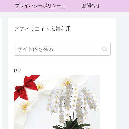
プライバシーポリシー・運営者情報
お問合せ
アフィリエイト広告利用
PR