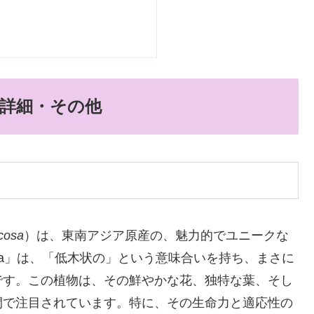
詳細・その他
icosa
）は、東南アジア原産の、魅力的でユニークな
cosa」は、「低木状の」という意味合いを持ち、まさに
です。この植物は、その鮮やかな花、独特な葉、そし
間で注目されています。特に、その生命力と適応性の