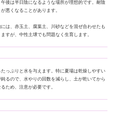
、午後は半日陰になるような場所が理想的です。耐陰
きが悪くなることがあります。
的には、赤玉土、腐葉土、川砂などを混ぜ合わせたも
りますが、中性土壌でも問題なく生育します。
らたっぷりと水を与えます。特に夏場は乾燥しやすい
が鈍るので、水やりの回数を減らし、土が乾いてから
なるため、注意が必要です。