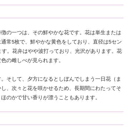
特徴の一つは、その鮮やかな花です。花は単生または
通常5枚で、鮮やかな黄色をしており、直径は5セン
ます。花弁はやや波打っており、光沢があります。花
黄色の雌しべが見られます。
す。そして、夕方になるとしぼんでしまう一日花（ま
かし、次々と花を咲かせるため、長期間にわたってそ
、ほのかで甘い香りが漂うこともあります。