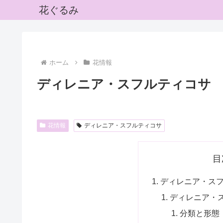
花ぐるみ
ホーム
花情報
ディレニア・スフルティコサ
花情報
ディレニア・スフルティコサ
目
ディレニア・ス
ディレニア・
分類と形態