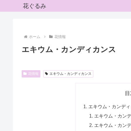
花ぐるみ
ホーム
花情報
エキウム・カンディカンス
花情報
エキウム・カンディカンス
目
エキウム・カンディ
エキウム・カン
エキウム・カン