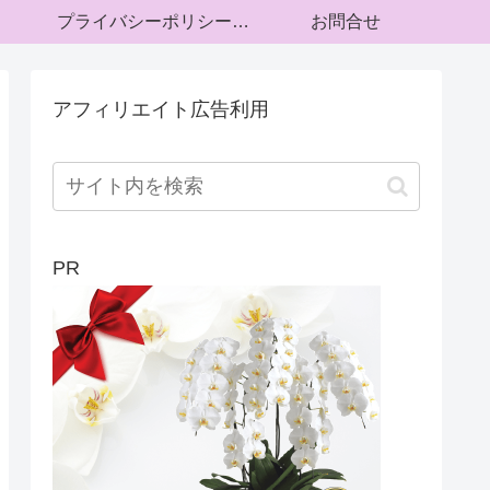
プライバシーポリシー・運営者情報
お問合せ
アフィリエイト広告利用
PR