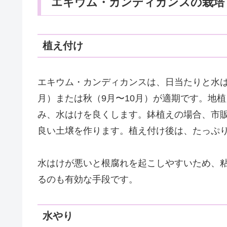
エキウム・カンディカンスの栽培
植え付け
エキウム・カンディカンスは、日当たりと水は
月）または秋（9月〜10月）が適期です。地
み、水はけを良くします。鉢植えの場合、市
良い土壌を作ります。植え付け後は、たっぷ
水はけが悪いと根腐れを起こしやすいため、
るのも有効な手段です。
水やり