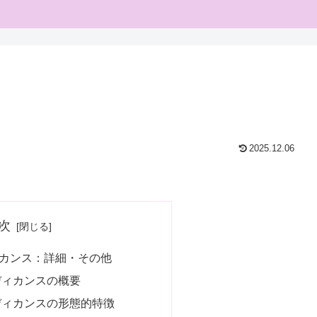
2025.12.06
次
カンス：詳細・その他
ディカンスの概要
ディカンスの形態的特徴