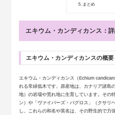
まとめ
エキウム・カンディカンス：詳
エキウム・カンディカンスの概要
エキウム・カンディカンス（Echium cand
れる常緑低木です。原産地は、カナリア諸島
地）の岩場や荒れ地に生育しています。その
ン）や「ヴァイパーズ・バグロス」（クサリ
し、これらの和名や英名は、その野生的で力