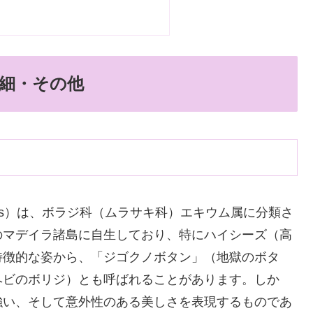
細・その他
icans）は、ボラジ科（ムラサキ科）エキウム属に分類さ
のマデイラ諸島に自生しており、特にハイシーズ（高
特徴的な姿から、「ジゴクノボタン」（地獄のボタ
ヘビのボリジ）とも呼ばれることがあります。しか
強い、そして意外性のある美しさを表現するものであ