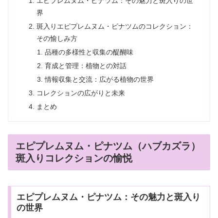
エピプレムヌム・ピナツム：その魅力と斑入りの世
界
斑入りエピプレムヌム・ピナツムのコレクション：
その愉しみ方
品種の多様性と収集の醍醐味
育成と管理：植物との対話
情報収集と交流：広がる植物の世界
コレクションの広がりと未来
まとめ
エピプレムヌム・ピナツム（ハブカズラ）
斑入りコレクションの愉悦
エピプレムヌム・ピナツム：その魅力と斑入り
の世界