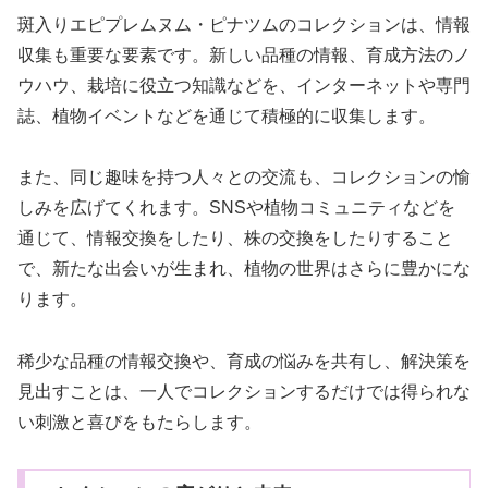
斑入りエピプレムヌム・ピナツムのコレクションは、情報
収集も重要な要素です。新しい品種の情報、育成方法のノ
ウハウ、栽培に役立つ知識などを、インターネットや専門
誌、植物イベントなどを通じて積極的に収集します。
また、同じ趣味を持つ人々との交流も、コレクションの愉
しみを広げてくれます。SNSや植物コミュニティなどを
通じて、情報交換をしたり、株の交換をしたりすること
で、新たな出会いが生まれ、植物の世界はさらに豊かにな
ります。
稀少な品種の情報交換や、育成の悩みを共有し、解決策を
見出すことは、一人でコレクションするだけでは得られな
い刺激と喜びをもたらします。