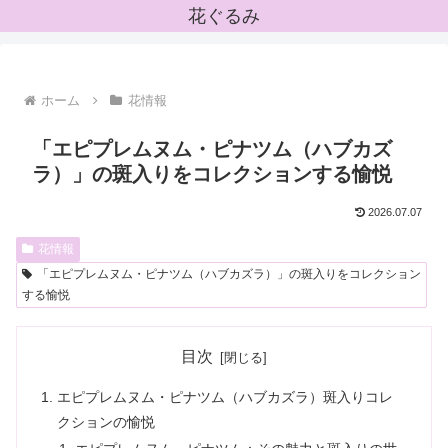
花ぐるみ
ホーム
花情報
「エピプレムヌム・ピナツム（ハブカズ
ラ）」の斑入りをコレクションする愉悦
2026.07.07
花情報
「エピプレムヌム・ピナツム（ハブカズラ）」の斑入りをコレクション
する愉悦
目次
エピプレムヌム・ピナツム（ハブカズラ）斑入りコレ
クションの愉悦