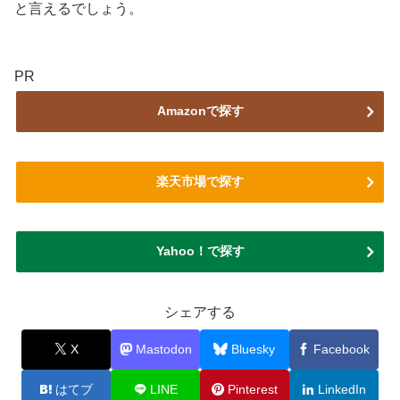
と言えるでしょう。
PR
Amazonで探す
楽天市場で探す
Yahoo！で探す
シェアする
X
Mastodon
Bluesky
Facebook
はてブ
LINE
Pinterest
LinkedIn