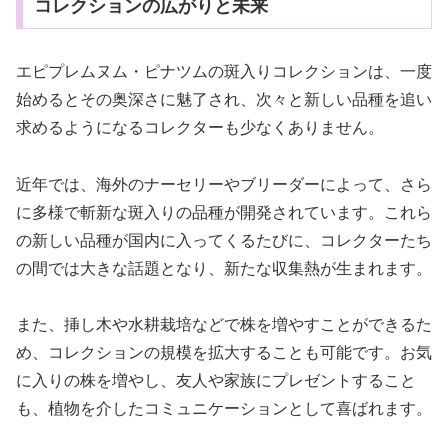
コレクションの広がりと未来
エピプレムヌム・ピナツムの斑入りコレクションは、一度
始めるとその奥深さに魅了され、次々と新しい品種を追い
求めるようになるコレクターも少なくありません。
近年では、海外のナーセリーやブリーダーによって、さら
に多様で斬新な斑入りの品種が開発されています。これら
の新しい品種が国内に入ってくるたびに、コレクターたち
の間では大きな話題となり、新たな収集熱が生まれます。
また、挿し木や水耕栽培などで株を増やすことができるた
め、コレクションの規模を拡大することも可能です。お気
に入りの株を増やし、友人や家族にプレゼントすること
も、植物を介したコミュニケーションとして喜ばれます。