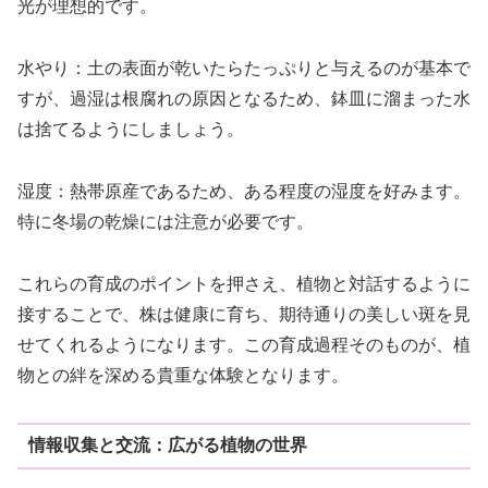
光が理想的です。
水やり：土の表面が乾いたらたっぷりと与えるのが基本で
すが、過湿は根腐れの原因となるため、鉢皿に溜まった水
は捨てるようにしましょう。
湿度：熱帯原産であるため、ある程度の湿度を好みます。
特に冬場の乾燥には注意が必要です。
これらの育成のポイントを押さえ、植物と対話するように
接することで、株は健康に育ち、期待通りの美しい斑を見
せてくれるようになります。この育成過程そのものが、植
物との絆を深める貴重な体験となります。
情報収集と交流：広がる植物の世界