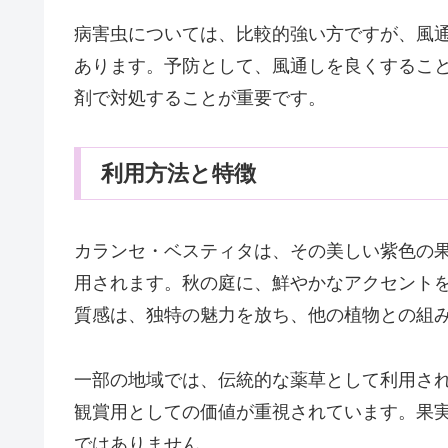
病害虫については、比較的強い方ですが、風
あります。予防として、風通しを良くするこ
剤で対処することが重要です。
利用方法と特徴
カランセ・ベスティタは、その美しい紫色の
用されます。秋の庭に、鮮やかなアクセント
質感は、独特の魅力を放ち、他の植物との組
一部の地域では、伝統的な薬草として利用さ
観賞用としての価値が重視されています。果
ではありません。