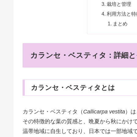
栽培と管理
利用方法と特
まとめ
カランセ・ベスティタ：詳細と
カランセ・ベスティタとは
カランセ・ベスティタ（
Callicarpa vestita
）は
その特徴的な葉の質感と、晩夏から秋にかけ
温帯地域に自生しており、日本では一部地域で見