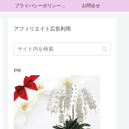
プライバシーポリシー・運営者情報
お問合せ
アフィリエイト広告利用
PR