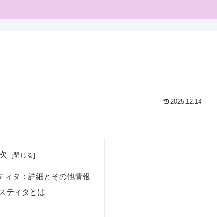
2025.12.14
次
ティタ：詳細とその他情報
スティタとは