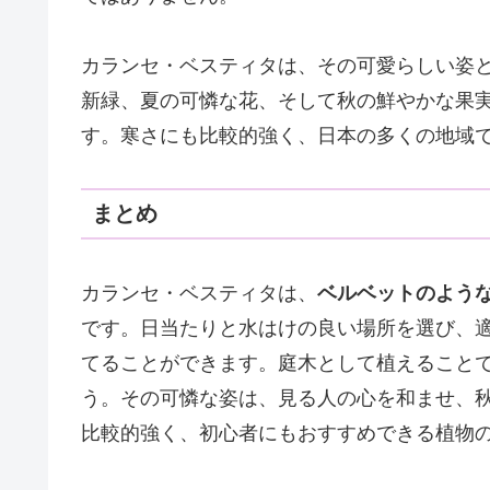
カランセ・ベスティタは、その可愛らしい姿
新緑、夏の可憐な花、そして秋の鮮やかな果
す。寒さにも比較的強く、日本の多くの地域
まとめ
カランセ・ベスティタは、
ベルベットのよう
です。日当たりと水はけの良い場所を選び、
てることができます。庭木として植えること
う。その可憐な姿は、見る人の心を和ませ、
比較的強く、初心者にもおすすめできる植物