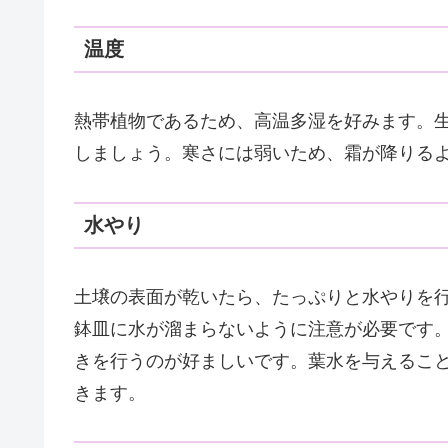
温度
熱帯植物であるため、高温多湿を好みます。生育
しましょう。寒さには弱いため、霜が降りる
水やり
土壌の表面が乾いたら、たっぷりと水やりを
鉢皿に水が溜まらないように注意が必要です
きを行うのが好ましいです。葉水を与えるこ
きます。