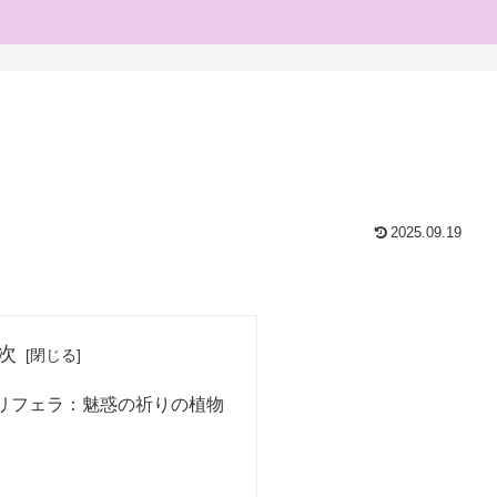
2025.09.19
次
リフェラ：魅惑の祈りの植物