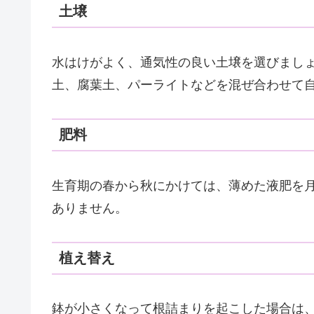
土壌
水はけがよく、通気性の良い土壌を選びまし
土、腐葉土、パーライトなどを混ぜ合わせて
肥料
生育期の春から秋にかけては、薄めた液肥を月
ありません。
植え替え
鉢が小さくなって根詰まりを起こした場合は