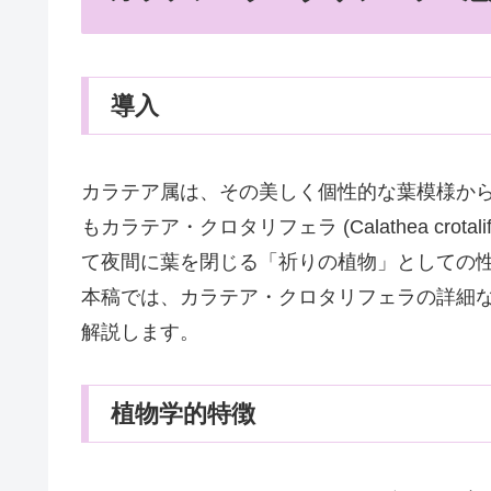
導入
カラテア属は、その美しく個性的な葉模様か
もカラテア・クロタリフェラ (Calathea cro
て夜間に葉を閉じる「祈りの植物」としての
本稿では、カラテア・クロタリフェラの詳細
解説します。
植物学的特徴