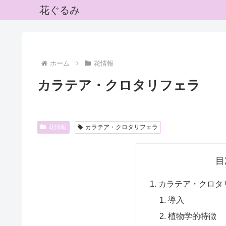
花ぐるみ
ホーム
花情報
カラテア・クロタリフェラ
花情報
カラテア・クロタリフェラ
目
カラテア・クロタ
導入
植物学的特徴