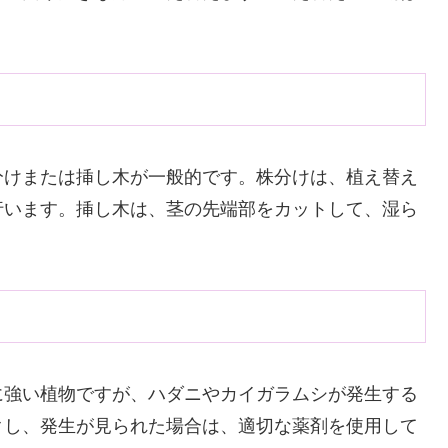
分けまたは挿し木が一般的です。株分けは、植え替え
行います。挿し木は、茎の先端部をカットして、湿ら
に強い植物ですが、ハダニやカイガラムシが発生する
クし、発生が見られた場合は、適切な薬剤を使用して