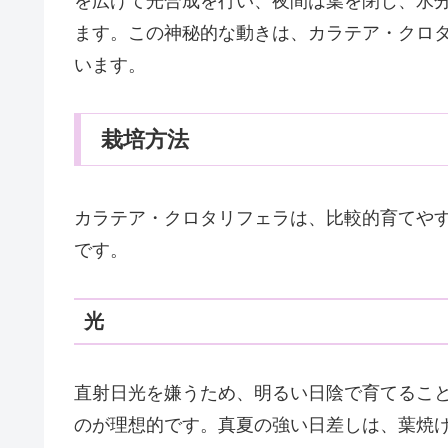
を広げて光合成を行い、夜間は葉を閉じ、水
ます。この神秘的な動きは、カラテア・クロ
います。
栽培方法
カラテア・クロタリフェラは、比較的育てや
です。
光
直射日光を嫌うため、明るい日陰で育てるこ
のが理想的です。真夏の強い日差しは、葉焼