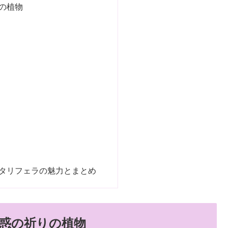
の植物
タリフェラの魅力とまとめ
惑の祈りの植物