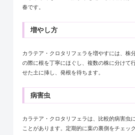
春です。
増やし方
カラテア・クロタリフェラを増やすには、株
の際に根を丁寧にほぐし、複数の株に分けて
せた土に挿し、発根を待ちます。
病害虫
カラテア・クロタリフェラは、比較的病害虫
ことがあります。定期的に葉の裏側をチェッ