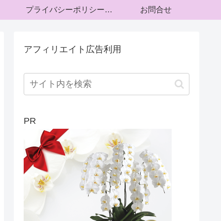
プライバシーポリシー・運営者情報
お問合せ
アフィリエイト広告利用
PR