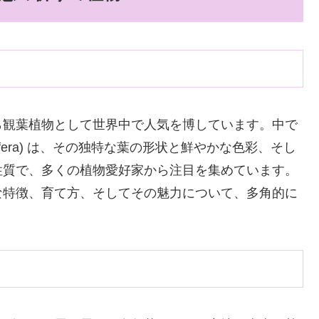
ら観葉植物として世界中で人気を博しています。中で
talifera) は、その独特な葉の形状と鮮やかな色彩、そし
性質で、多くの植物愛好家から注目を集めています。
な特徴、育て方、そしてその魅力について、多角的に