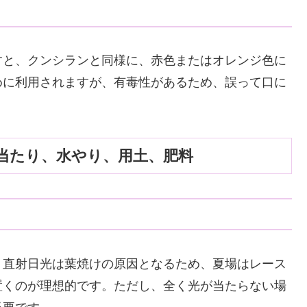
すと、クンシランと同様に、赤色またはオレンジ色に
めに利用されますが、有毒性があるため、誤って口に
当たり、水やり、用土、肥料
。直射日光は葉焼けの原因となるため、夏場はレース
置くのが理想的です。ただし、全く光が当たらない場