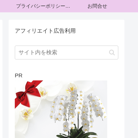
プライバシーポリシー・運営者情報
お問合せ
アフィリエイト広告利用
PR