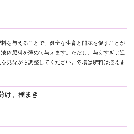
肥料を与えることで、健全な生育と開花を促すことが
、液体肥料を薄めて与えます。ただし、与えすぎは逆
況を見ながら調整してください。冬場は肥料は控えま
分け、種まき