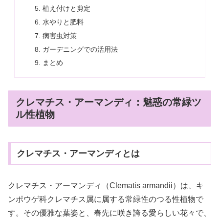
植え付けと剪定
水やりと肥料
病害虫対策
ガーデニングでの活用法
まとめ
クレマチス・アーマンディ：魅惑の常緑ツ
ル性植物
クレマチス・アーマンディとは
クレマチス・アーマンディ（Clematis armandii）は、キ
ンポウゲ科クレマチス属に属する常緑性のつる性植物で
す。その優雅な葉姿と、春先に咲き誇る愛らしい花々で、