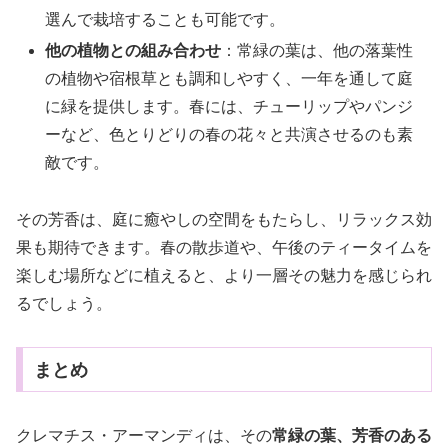
選んで栽培することも可能です。
他の植物との組み合わせ
：常緑の葉は、他の落葉性
の植物や宿根草とも調和しやすく、一年を通して庭
に緑を提供します。春には、チューリップやパンジ
ーなど、色とりどりの春の花々と共演させるのも素
敵です。
その芳香は、庭に癒やしの空間をもたらし、リラックス効
果も期待できます。春の散歩道や、午後のティータイムを
楽しむ場所などに植えると、より一層その魅力を感じられ
るでしょう。
まとめ
クレマチス・アーマンディは、その
常緑の葉、芳香のある