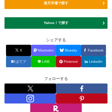
楽天市場で探す
Yahoo！で探す
シェアする
X
Mastodon
Bluesky
Facebook
はてブ
LINE
Pinterest
LinkedIn
フォローする