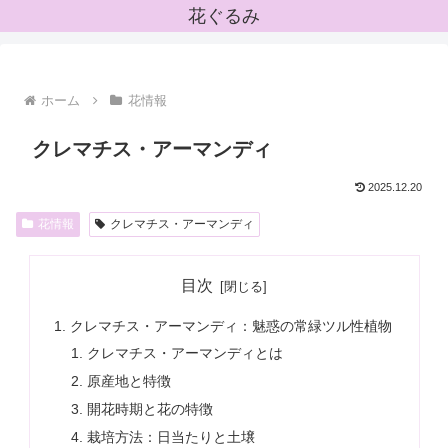
花ぐるみ
ホーム
花情報
クレマチス・アーマンディ
2025.12.20
花情報
クレマチス・アーマンディ
目次
クレマチス・アーマンディ：魅惑の常緑ツル性植物
クレマチス・アーマンディとは
原産地と特徴
開花時期と花の特徴
栽培方法：日当たりと土壌