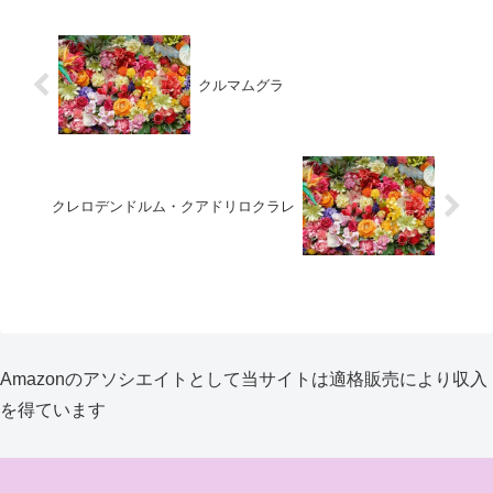
クルマムグラ
クレロデンドルム・クアドリロクラレ
Amazonのアソシエイトとして当サイトは適格販売により収入
を得ています