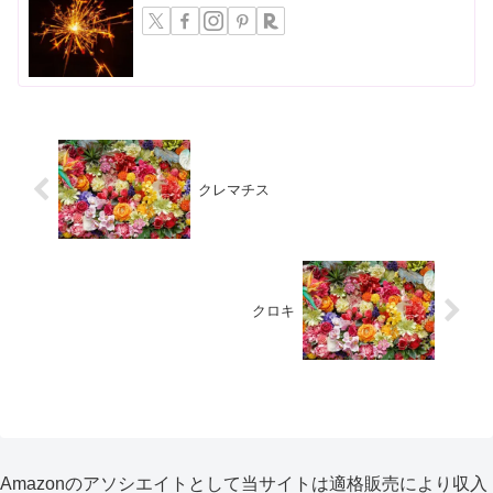
クレマチス
クロキ
Amazonのアソシエイトとして当サイトは適格販売により収入