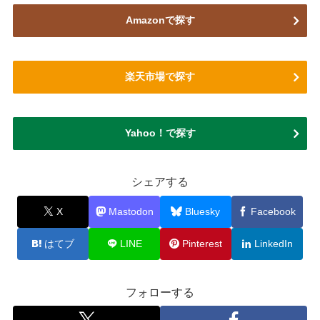
Amazonで探す
楽天市場で探す
Yahoo！で探す
シェアする
X
Mastodon
Bluesky
Facebook
はてブ
LINE
Pinterest
LinkedIn
フォローする