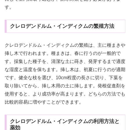
す。
クレロデンドルム・インディクムの繁殖方法
クレロデンドルム・インディクムの繁殖は、主に種まきや
挿し木で行われます。種まきは、春に行うのが一般的で
す。採集した種子を、清潔な土に蒔き、発芽するまで適度
な湿度と温度を保ちます。挿し木は、初夏に行うのが適期
です。健全な枝を選び、10cm程度の長さに切り、下葉を
取り除いてから、挿し木用の土に挿します。発根促進剤を
使用すると、より成功率が高まります。どちらの方法でも
比較的容易に増やすことができます。
クレロデンドルム・インディクムの利用方法と
薬効