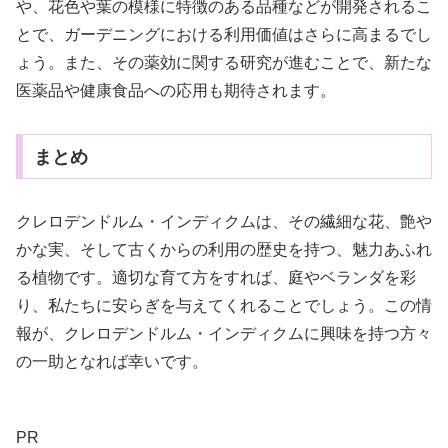
や、花色や葉の模様に特徴のある品種などが開発されるこ
とで、ガーデニングにおける利用価値はさらに高まるでし
ょう。また、その薬効に関する研究が進むことで、新たな
医薬品や健康食品への応用も期待されます。
まとめ
クレロデンドルム・インディクムは、その繊細な花、艶や
かな実、そして古くからの利用の歴史を持つ、魅力あふれ
る植物です。適切な育て方をすれば、庭やベランダを彩
り、私たちに安らぎを与えてくれることでしょう。この情
報が、クレロデンドルム・インディクムに興味を持つ方々
の一助となれば幸いです。
PR