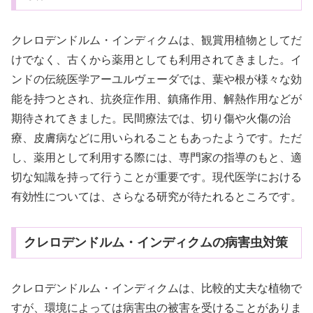
クレロデンドルム・インディクムは、観賞用植物としてだ
けでなく、古くから薬用としても利用されてきました。イ
ンドの伝統医学アーユルヴェーダでは、葉や根が様々な効
能を持つとされ、抗炎症作用、鎮痛作用、解熱作用などが
期待されてきました。民間療法では、切り傷や火傷の治
療、皮膚病などに用いられることもあったようです。ただ
し、薬用として利用する際には、専門家の指導のもと、適
切な知識を持って行うことが重要です。現代医学における
有効性については、さらなる研究が待たれるところです。
クレロデンドルム・インディクムの病害虫対策
クレロデンドルム・インディクムは、比較的丈夫な植物で
すが、環境によっては病害虫の被害を受けることがありま