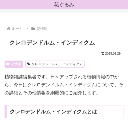
花ぐるみ
ホーム
花情報
クレロデンドルム・インディクム
2025.09.29
花情報
クレロデンドルム・インディクム
植物雑誌編集者です。日々アップされる植物情報の中か
ら、今日はクレロデンドルム・インディクムについて、そ
の詳細とその他情報を網羅的にご紹介します。
クレロデンドルム・インディクムとは