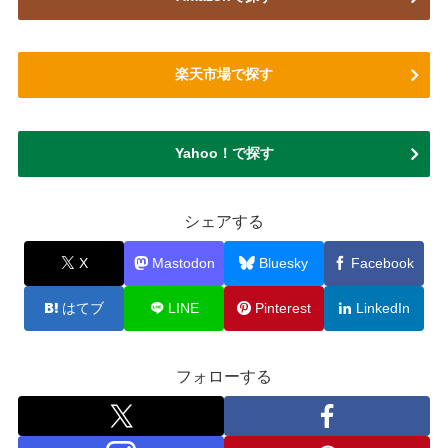
楽天市場で探す
Yahoo！で探す
シェアする
X
Mastodon
Bluesky
Facebook
はてブ
LINE
Pinterest
LinkedIn
フォローする