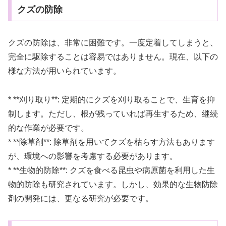
クズの防除
クズの防除は、非常に困難です。一度定着してしまうと、
完全に駆除することは容易ではありません。現在、以下の
様な方法が用いられています。
* **刈り取り**: 定期的にクズを刈り取ることで、生育を抑
制します。ただし、根が残っていれば再生するため、継続
的な作業が必要です。
* **除草剤**: 除草剤を用いてクズを枯らす方法もあります
が、環境への影響を考慮する必要があります。
* **生物的防除**: クズを食べる昆虫や病原菌を利用した生
物的防除も研究されています。しかし、効果的な生物防除
剤の開発には、更なる研究が必要です。