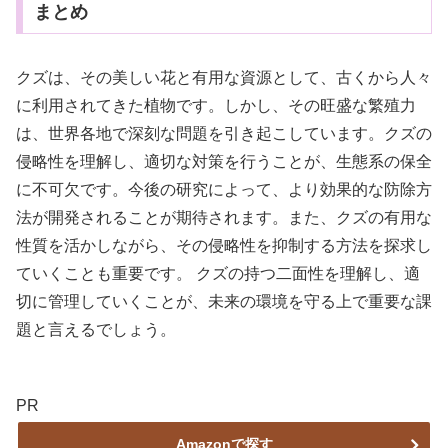
まとめ
クズは、その美しい花と有用な資源として、古くから人々
に利用されてきた植物です。しかし、その旺盛な繁殖力
は、世界各地で深刻な問題を引き起こしています。クズの
侵略性を理解し、適切な対策を行うことが、生態系の保全
に不可欠です。今後の研究によって、より効果的な防除方
法が開発されることが期待されます。また、クズの有用な
性質を活かしながら、その侵略性を抑制する方法を探求し
ていくことも重要です。 クズの持つ二面性を理解し、適
切に管理していくことが、未来の環境を守る上で重要な課
題と言えるでしょう。
PR
Amazonで探す