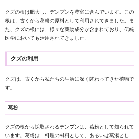
クズの根は肥大し、デンプンを豊富に含んでいます。この
根は、古くから葛粉の原料として利用されてきました。ま
た、クズの根には、様々な薬効成分が含まれており、伝統
医学においても活用されてきました。
クズの利用
クズは、古くから私たちの生活に深く関わってきた植物で
す。
葛粉
クズの根から採取されるデンプンは、葛粉として知られて
います。葛粉は、料理の材料として、あるいは葛湯とし