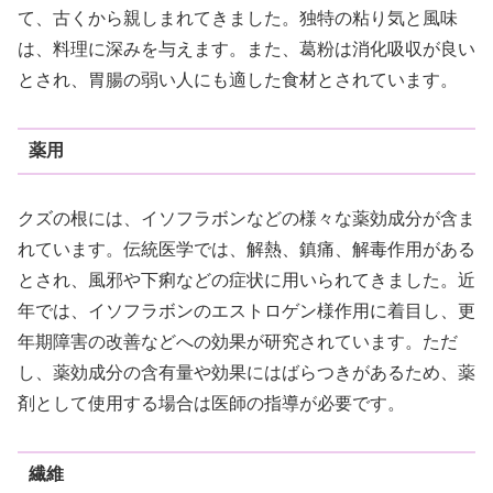
て、古くから親しまれてきました。独特の粘り気と風味
は、料理に深みを与えます。また、葛粉は消化吸収が良い
とされ、胃腸の弱い人にも適した食材とされています。
薬用
クズの根には、イソフラボンなどの様々な薬効成分が含ま
れています。伝統医学では、解熱、鎮痛、解毒作用がある
とされ、風邪や下痢などの症状に用いられてきました。近
年では、イソフラボンのエストロゲン様作用に着目し、更
年期障害の改善などへの効果が研究されています。ただ
し、薬効成分の含有量や効果にはばらつきがあるため、薬
剤として使用する場合は医師の指導が必要です。
繊維