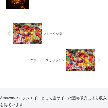
クジャクシダ
クフェア・スリラッチャ
Amazonのアソシエイトとして当サイトは適格販売により収入
を得ています