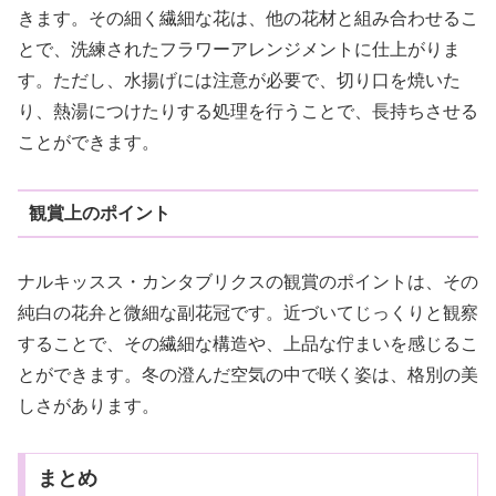
きます。その細く繊細な花は、他の花材と組み合わせるこ
とで、洗練されたフラワーアレンジメントに仕上がりま
す。ただし、水揚げには注意が必要で、切り口を焼いた
り、熱湯につけたりする処理を行うことで、長持ちさせる
ことができます。
観賞上のポイント
ナルキッスス・カンタブリクスの観賞のポイントは、その
純白の花弁と微細な副花冠です。近づいてじっくりと観察
することで、その繊細な構造や、上品な佇まいを感じるこ
とができます。冬の澄んだ空気の中で咲く姿は、格別の美
しさがあります。
まとめ