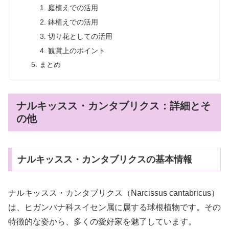
庭植えでの活用
鉢植えでの活用
切り花としての活用
観賞上のポイント
まとめ
ナルキッスス・カンタブリクス：詳細とそ
の他
ナルキッスス・カンタブリクスの基本情報
ナルキッスス・カンタブリクス（Narcissus cantabricus）
は、ヒガンバナ科スイセン属に属する球根植物です。その
特徴的な姿から、多くの愛好家を魅了しています。