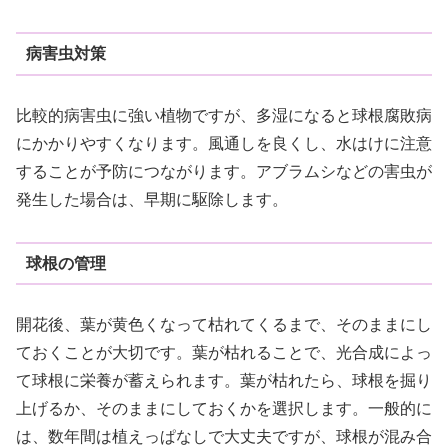
病害虫対策
比較的病害虫に強い植物ですが、多湿になると球根腐敗病
にかかりやすくなります。風通しを良くし、水はけに注意
することが予防につながります。アブラムシなどの害虫が
発生した場合は、早期に駆除します。
球根の管理
開花後、葉が黄色くなって枯れてくるまで、そのままにし
ておくことが大切です。葉が枯れることで、光合成によっ
て球根に栄養が蓄えられます。葉が枯れたら、球根を掘り
上げるか、そのままにしておくかを選択します。一般的に
は、数年間は植えっぱなしで大丈夫ですが、球根が混み合