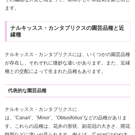
ます。
ナルキッスス・カンタブリクスの園芸品種と近
縁種
ナルキッスス・カンタブリクスには、いくつかの園芸品種
が存在し、それぞれに微妙な違いがあります。また、近縁
種との交配によって生まれた品種もあります。
代表的な園芸品種
ナルキッスス・カンタブリクスに
は、’Canari’、’Minor’、’Obtusifolius’などの品種がありま
す。これらの品種は、花弁の形状、副花冠の大きさ、開花
時期などに違いが見られます。例えば、’Canari’はやや大