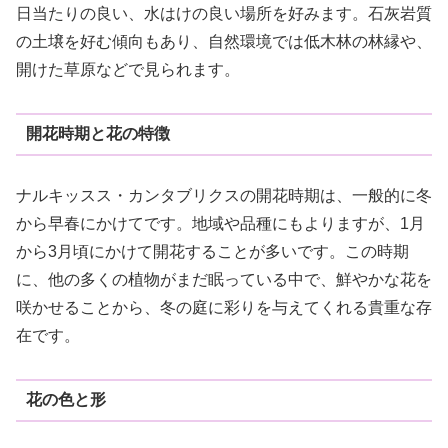
日当たりの良い、水はけの良い場所を好みます。石灰岩質
の土壌を好む傾向もあり、自然環境では低木林の林縁や、
開けた草原などで見られます。
開花時期と花の特徴
ナルキッスス・カンタブリクスの開花時期は、一般的に冬
から早春にかけてです。地域や品種にもよりますが、1月
から3月頃にかけて開花することが多いです。この時期
に、他の多くの植物がまだ眠っている中で、鮮やかな花を
咲かせることから、冬の庭に彩りを与えてくれる貴重な存
在です。
花の色と形