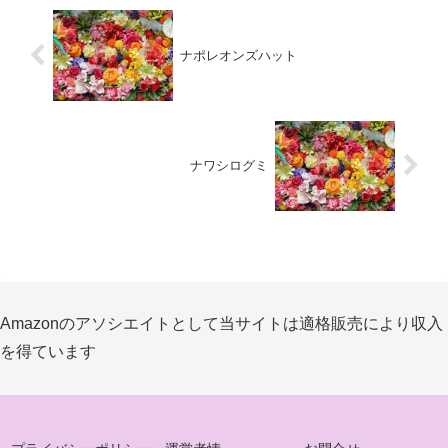
ナポレオンズハット
ナワシログミ
Amazonのアソシエイトとして当サイトは適格販売により収入
を得ています