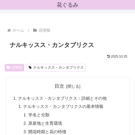
花ぐるみ
ホーム
花情報
ナルキッスス・カンタブリクス
2025.10.25
花情報
ナルキッスス・カンタブリクス
目次
ナルキッスス・カンタブリクス：詳細とその他
ナルキッスス・カンタブリクスの基本情報
学名と分類
原産地と生育環境
開花時期と花の特徴