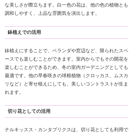
な美しさが際立ちます。白一色の花は、他の色の植物とも
調和しやすく、上品な雰囲気を演出します。
鉢植えでの活用
鉢植えにすることで、ベランダや窓辺など、限られたスペ
ースでも楽しむことができます。室内からでもその開花を
楽しむことができるため、冬の室内ガーデニングとしても
最適です。他の早春咲きの球根植物（クロッカス、ムスカ
リなど）と寄せ植えにしても、美しいコントラストが生ま
れます。
切り花としての活用
ナルキッスス・カンタブリクスは、切り花としても利用で