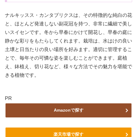
ナルキッスス・カンタブリクスは、その特徴的な純白の花
と、ほとんど発達しない副花冠を持つ、非常に繊細で美し
いスイセンです。冬から早春にかけて開花し、早春の庭に
静かな彩りをもたらしてくれます。栽培は、水はけの良い
土壌と日当たりの良い場所を好みます。適切に管理するこ
とで、毎年その可憐な姿を楽しむことができます。庭植
え、鉢植え、切り花など、様々な方法でその魅力を堪能で
きる植物です。
PR
Amazonで探す
楽天市場で探す