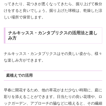
ってきたり、花つきが悪くなってきたら、掘り上げて株分
けをすると良いでしょう。掘り上げた球根は、乾燥した涼
しい場所で保管します。
ナルキッスス・カンタブリクスの活用法と楽し
み方
ナルキッスス・カンタブリクスはその美しい姿から、様々
な楽しみ方ができます。
庭植えでの活用
早春に開花するため、他の草花がまだ少ない時期に、庭に
彩りを添えることができます。日当たりの良い花壇や、ロ
ックガーデン、アプローチの脇などに植えると、その繊細