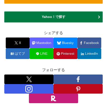
Yahoo！で探す
シェアする
X
Mastodon
Bluesky
Facebook
はてブ
LINE
Pinterest
LinkedIn
フォローする