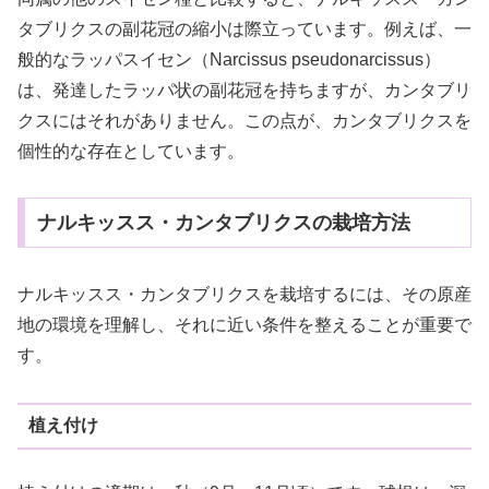
タブリクスの副花冠の縮小は際立っています。例えば、一
般的なラッパスイセン（Narcissus pseudonarcissus）
は、発達したラッパ状の副花冠を持ちますが、カンタブリ
クスにはそれがありません。この点が、カンタブリクスを
個性的な存在としています。
ナルキッスス・カンタブリクスの栽培方法
ナルキッスス・カンタブリクスを栽培するには、その原産
地の環境を理解し、それに近い条件を整えることが重要で
す。
植え付け