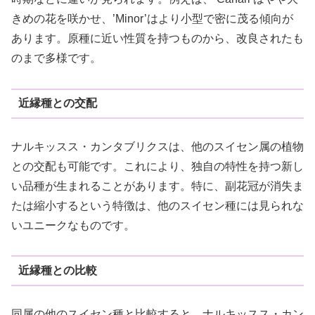
きめの花を咲かせ、’Minor’はより小型で密に茂る傾向が
あります。原種に近い性質を持つものから、改良されたも
のまで多様です。
近縁種との交配
ナルキッスス・カンタブリクスは、他のスイセン属の植物
との交配も可能です。これにより、独自の特性を持つ新し
い品種が生まれることがあります。特に、副花冠が消失ま
たは縮小するという特徴は、他のスイセン種には見られな
いユニークなものです。
近縁種との比較
同属の他のスイセン種と比較すると、ナルキッスス・カン