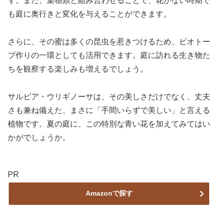
す。また、葉物類と組み合わせることで、花がない時期で
も庭に奥行きと変化を与えることができます。
さらに、その蜜は多くの昆虫を惹きつけるため、ビオトー
プ作りの一環としても活用できます。庭に訪れる生き物た
ちを観察する楽しみも増えるでしょう。
サルビア・ウリギノーサは、その美しさだけでなく、丈夫
さも兼ね備えた、まさに「手間いらずで美しい」と言える
植物です。夏の庭に、この特別な青い花を加えてみてはい
かがでしょうか。
PR
Amazonで探す