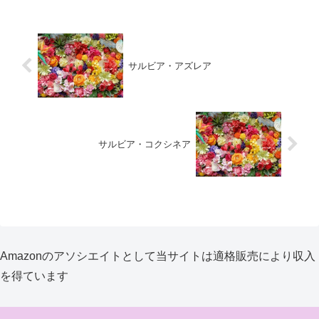
サルビア・アズレア
サルビア・コクシネア
Amazonのアソシエイトとして当サイトは適格販売により収入
を得ています