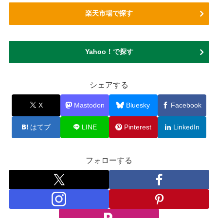
楽天市場で探す
Yahoo！で探す
シェアする
X
Mastodon
Bluesky
Facebook
はてブ
LINE
Pinterest
LinkedIn
フォローする