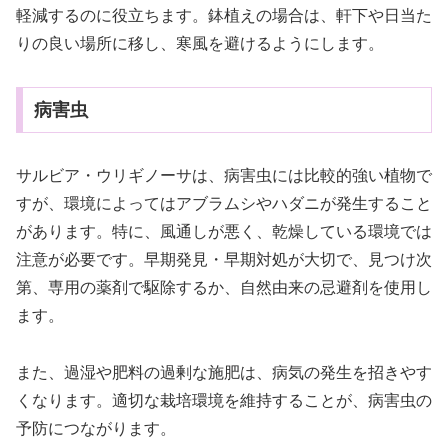
軽減するのに役立ちます。鉢植えの場合は、軒下や日当た
りの良い場所に移し、寒風を避けるようにします。
病害虫
サルビア・ウリギノーサは、病害虫には比較的強い植物で
すが、環境によってはアブラムシやハダニが発生すること
があります。特に、風通しが悪く、乾燥している環境では
注意が必要です。早期発見・早期対処が大切で、見つけ次
第、専用の薬剤で駆除するか、自然由来の忌避剤を使用し
ます。
また、過湿や肥料の過剰な施肥は、病気の発生を招きやす
くなります。適切な栽培環境を維持することが、病害虫の
予防につながります。