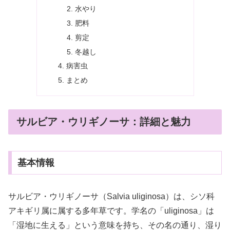
水やり
肥料
剪定
冬越し
病害虫
まとめ
サルビア・ウリギノーサ：詳細と魅力
基本情報
サルビア・ウリギノーサ（Salvia uliginosa）は、シソ科
アキギリ属に属する多年草です。学名の「uliginosa」は
「湿地に生える」という意味を持ち、その名の通り、湿り