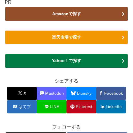
PR
Amazonで探す
楽天市場で探す
Yahoo！で探す
シェアする
X
Mastodon
Bluesky
Facebook
はてブ
LINE
Pinterest
LinkedIn
フォローする