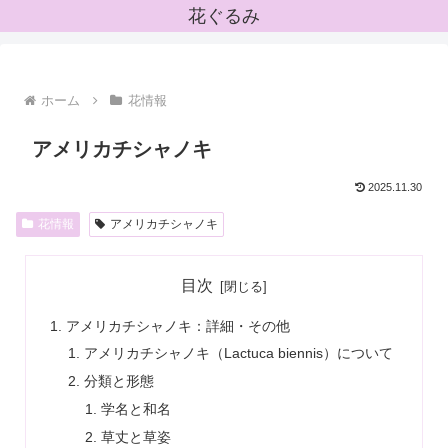
花ぐるみ
ホーム
花情報
アメリカチシャノキ
2025.11.30
花情報
アメリカチシャノキ
目次
アメリカチシャノキ：詳細・その他
アメリカチシャノキ（Lactuca biennis）について
分類と形態
学名と和名
草丈と草姿