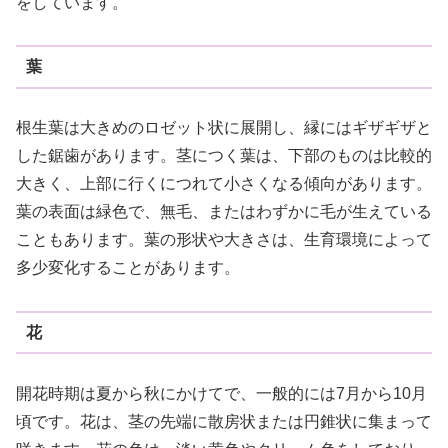
をしています。
葉
根生葉は大きめのロゼット状に展開し、縁にはギザギザと
した鋸歯があります。茎につく葉は、下部のものは比較的
大きく、上部に行くにつれて小さくなる傾向があります。
葉の表面は緑色で、無毛、またはわずかに毛が生えている
こともあります。葉の形状や大きさは、生育環境によって
多少変化することがあります。
花
開花時期は夏から秋にかけてで、一般的には7月から10月
頃です。花は、茎の先端に散房状または円錐状に集まって