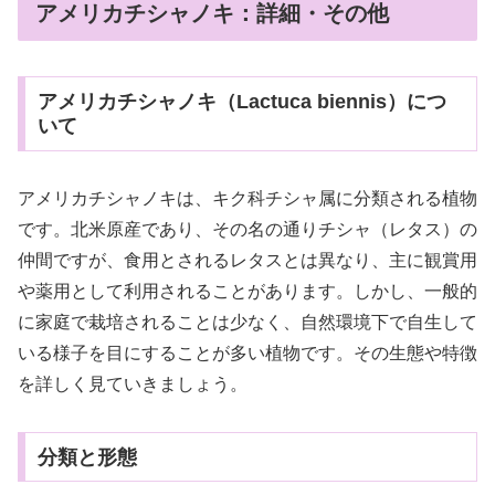
アメリカチシャノキ：詳細・その他
アメリカチシャノキ（Lactuca biennis）につ
いて
アメリカチシャノキは、キク科チシャ属に分類される植物
です。北米原産であり、その名の通りチシャ（レタス）の
仲間ですが、食用とされるレタスとは異なり、主に観賞用
や薬用として利用されることがあります。しかし、一般的
に家庭で栽培されることは少なく、自然環境下で自生して
いる様子を目にすることが多い植物です。その生態や特徴
を詳しく見ていきましょう。
分類と形態