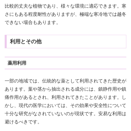
比較的丈夫な植物であり、様々な環境に適応できます。寒
さにもある程度耐性がありますが、極端な寒冷地では越冬
できない場合もあります。
利用とその他
薬用利用
一部の地域では、伝統的な薬として利用されてきた歴史が
あります。葉や茎から抽出される成分には、鎮静作用や鎮
痛作用があるとされ、利用されてきたことがあります。し
かし、現代の医学においては、その効果や安全性について
十分な研究がなされていないのが現状です。安易な利用は
避けるべきです。