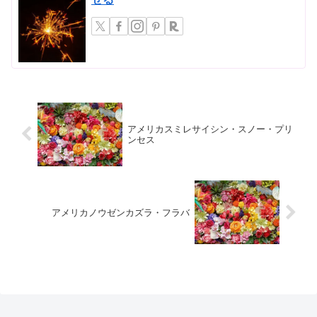
アメリカスミレサイシン・スノー・プリ
ンセス
アメリカノウゼンカズラ・フラバ