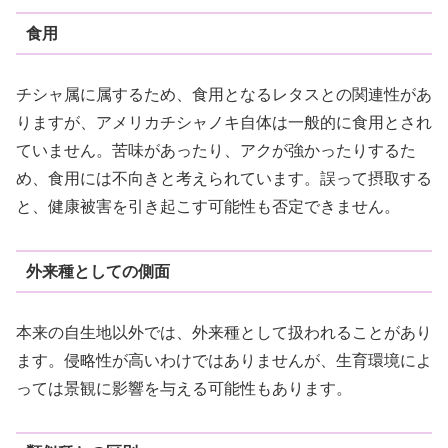
食用
チシャ属に属するため、食用となるレタスとの関連性があ
りますが、アメリカチシャノキ自体は一般的に食用とされ
ていません。苦味があったり、アクが強かったりするた
め、食用には不向きと考えられています。誤って摂取する
と、健康被害を引き起こす可能性も否定できません。
外来種としての側面
本来の自生地以外では、外来種として扱われることがあり
ます。侵略性が高いわけではありませんが、生育環境によ
っては景観に影響を与える可能性もあります。