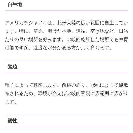
自生地
アメリカチシャノキは、北米大陸の広い範囲に自生してい
ます。特に、草原、開けた林地、道端、空き地など、日当
たりの良い場所を好みます。比較的乾燥した場所でも生育
可能ですが、適度な水分がある方がよく育ちます。
繁殖
種子によって繁殖します。前述の通り、冠毛によって風散
布されるため、環境が合えば比較的容易に広範囲に広がり
ます。
耐性