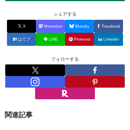
シェアする
X
Mastodon
Bluesky
Facebook
はてブ
LINE
Pinterest
LinkedIn
フォローする
関連記事