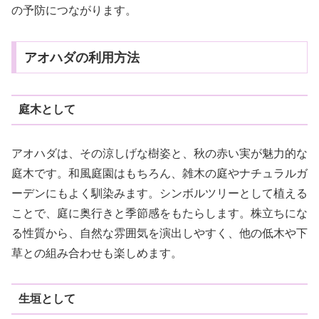
の予防につながります。
アオハダの利用方法
庭木として
アオハダは、その涼しげな樹姿と、秋の赤い実が魅力的な
庭木です。和風庭園はもちろん、雑木の庭やナチュラルガ
ーデンにもよく馴染みます。シンボルツリーとして植える
ことで、庭に奥行きと季節感をもたらします。株立ちにな
る性質から、自然な雰囲気を演出しやすく、他の低木や下
草との組み合わせも楽しめます。
生垣として