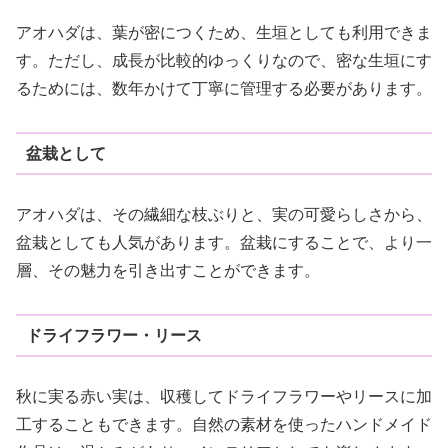
アオハダは、葉が密につくため、生垣としても利用できま
す。ただし、成長が比較的ゆっくりなので、密な生垣にす
るためには、数年かけて丁寧に管理する必要があります。
盆栽として
アオハダは、その繊細な枝ぶりと、実の可愛らしさから、
盆栽としても人気があります。盆栽にすることで、より一
層、その魅力を引き出すことができます。
ドライフラワー・リース
秋に実る赤い実は、収穫してドライフラワーやリースに加
工することもできます。自然の素材を使ったハンドメイド