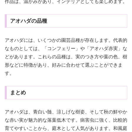
作品は、温かみがあり、インテリアとしても楽しめます。
アオハダの品種
アオハダには、いくつかの園芸品種が存在します。代表的
なものとしては、「コンフェリー」や「アオハダ赤実」な
どがあります。これらの品種は、実のつき方や葉の色、樹
形などに特徴があり、好みに合わせて選ぶことができま
す。
まとめ
アオハダは、青白い髄、涼しげな樹姿、そして秋の鮮やか
な赤い実が魅力的な落葉低木です。病害虫に強く、比較的
育てやすいことから、庭木として人気があります。和風庭