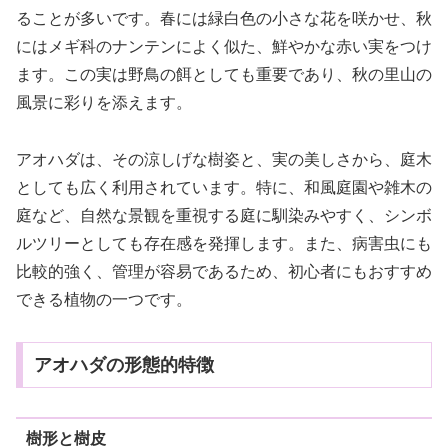
ることが多いです。春には緑白色の小さな花を咲かせ、秋
にはメギ科のナンテンによく似た、鮮やかな赤い実をつけ
ます。この実は野鳥の餌としても重要であり、秋の里山の
風景に彩りを添えます。
アオハダは、その涼しげな樹姿と、実の美しさから、庭木
としても広く利用されています。特に、和風庭園や雑木の
庭など、自然な景観を重視する庭に馴染みやすく、シンボ
ルツリーとしても存在感を発揮します。また、病害虫にも
比較的強く、管理が容易であるため、初心者にもおすすめ
できる植物の一つです。
アオハダの形態的特徴
樹形と樹皮