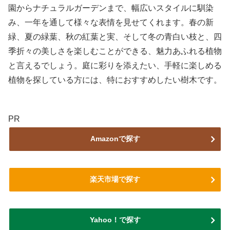
園からナチュラルガーデンまで、幅広いスタイルに馴染
み、一年を通して様々な表情を見せてくれます。春の新
緑、夏の緑葉、秋の紅葉と実、そして冬の青白い枝と、四
季折々の美しさを楽しむことができる、魅力あふれる植物
と言えるでしょう。庭に彩りを添えたい、手軽に楽しめる
植物を探している方には、特におすすめしたい樹木です。
PR
Amazonで探す
楽天市場で探す
Yahoo！で探す