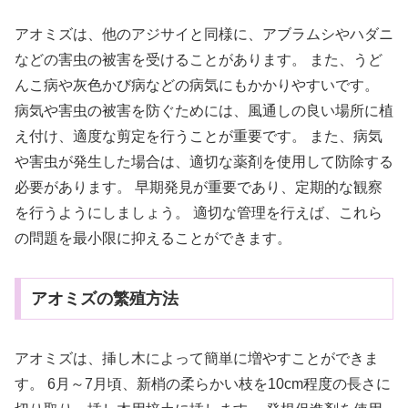
アオミズは、他のアジサイと同様に、アブラムシやハダニ
などの害虫の被害を受けることがあります。 また、うど
んこ病や灰色かび病などの病気にもかかりやすいです。
病気や害虫の被害を防ぐためには、風通しの良い場所に植
え付け、適度な剪定を行うことが重要です。 また、病気
や害虫が発生した場合は、適切な薬剤を使用して防除する
必要があります。 早期発見が重要であり、定期的な観察
を行うようにしましょう。 適切な管理を行えば、これら
の問題を最小限に抑えることができます。
アオミズの繁殖方法
アオミズは、挿し木によって簡単に増やすことができま
す。 6月～7月頃、新梢の柔らかい枝を10cm程度の長さに