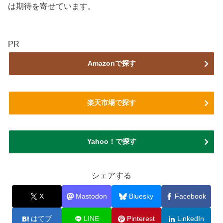
は期待を寄せています。
PR
Amazonで探す
楽天市場で探す
Yahoo！で探す
シェアする
X
Mastodon
Bluesky
Facebook
はてブ
LINE
Pinterest
LinkedIn