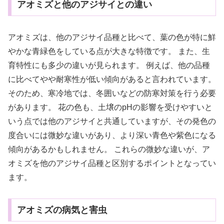
アオミズと他のアジサイとの違い
アオミズは、他のアジサイ品種と比べて、葉の色が特に鮮
やかな青緑色をしている点が大きな特徴です。 また、生
育特性にも多少の違いが見られます。 例えば、他の品種
に比べてやや耐寒性が低い傾向があると言われています。
そのため、寒冷地では、冬囲いなどの防寒対策を行う必要
があります。 花の色も、土壌のpHの影響を受けやすいと
いう点では他のアジサイと共通していますが、その発色の
度合いには微妙な違いがあり、より深い青色や紫色になる
傾向があるかもしれません。 これらの微妙な違いが、ア
オミズを他のアジサイ品種と区別するポイントとなってい
ます。
アオミズの病気と害虫