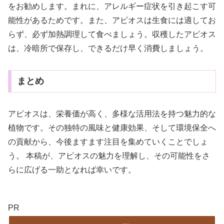
をお勧めします。まれに、アレルギー症状を引き起こす可
能性があるためです。また、アピオスは生食には適してお
らず、必ず加熱調理して食べましょう。収穫したアピオス
は、冷暗所で保存し、できるだけ早く消費しましょう。
まとめ
アピオスは、栄養価が高く、多様な活用法を持つ魅力的な
植物です。その独特の風味と健康効果、そして環境保全へ
の貢献から、今後ますます注目を集めていくことでしょ
う。 本稿が、アピオスの魅力を理解し、その可能性をさ
らに広げる一助となれば幸いです。
PR