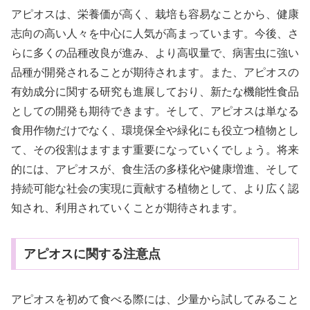
アピオスは、栄養価が高く、栽培も容易なことから、健康
志向の高い人々を中心に人気が高まっています。今後、さ
らに多くの品種改良が進み、より高収量で、病害虫に強い
品種が開発されることが期待されます。また、アピオスの
有効成分に関する研究も進展しており、新たな機能性食品
としての開発も期待できます。そして、アピオスは単なる
食用作物だけでなく、環境保全や緑化にも役立つ植物とし
て、その役割はますます重要になっていくでしょう。将来
的には、アピオスが、食生活の多様化や健康増進、そして
持続可能な社会の実現に貢献する植物として、より広く認
知され、利用されていくことが期待されます。
アピオスに関する注意点
アピオスを初めて食べる際には、少量から試してみること