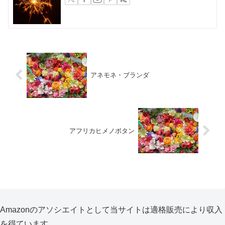
アネモネ・ブランダ
アフリカヒメノボタン
Amazonのアソシエイトとして当サイトは適格販売により収入
を得ています