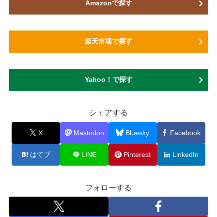
Amazonで探す
楽天市場で探す
Yahoo！で探す
シェアする
X
Mastodon
Bluesky
Facebook
はてブ
LINE
Pinterest
LinkedIn
フォローする