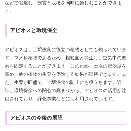
などで栽培し、観賞と収穫を同時に楽しむことができま
す。
アピオスと環境保全
アピオスは、土壌改良に役立つ植物としても知られていま
す。マメ科植物であるため、根粒菌と共生し、空気中の窒
素を固定することができます。このため、土壌の肥沃度を
高め、他の植物の生育を促進する効果が期待できます。ま
た、生育が旺盛で、土壌浸食の防止にも役立ちます。近
年、環境保全への関心の高まりから、アピオスの活用が注
目されており、緑化事業などにも利用されています。
アピオスの今後の展望