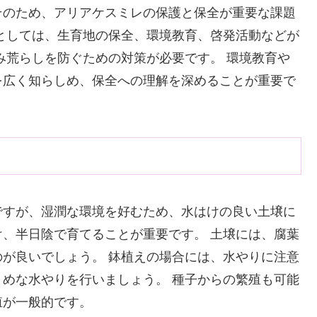
そのため、アリアケスミレの保護と保全が重要な課題
としては、生育地の保全、環境教育、啓発活動などが
み荒らしを防ぐための対策が必要です。 環境教育や
を広く知らしめ、保全への理解を深めることが重要で
ですが、湿潤な環境を好むため、水はけの良い土壌に
、半日陰で育てることが重要です。 土壌には、腐葉
が良いでしょう。 鉢植えの場合には、水やりに注意
めな水やりを行いましょう。 種子からの繁殖も可能
殖が一般的です。