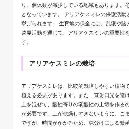
り、個体数が減少している地域もあります。
となっています。 アリアケスミレの保護活動
挙げられます。 生育地の保全には、乱獲や踏
啓発活動を通じて、アリアケスミレの重要性
す。
アリアケスミレの栽培
アリアケスミレは、比較的栽培しやすい植物
植える必要があります。また、直射日光を避け
土を混ぜて、酸性寄りの弱酸性の土壌を作るの
が必要です。土が乾燥しすぎないように、こま
ですが、時間がかかるため、株分けによる繁