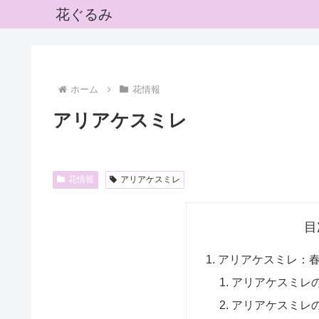
花ぐるみ
ホーム
花情報
アリアケスミレ
花情報
アリアケスミレ
目
アリアケスミレ：
アリアケスミレ
アリアケスミレ