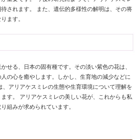
待されます。 また、遺伝的多様性の解明は、その将
なります。
咲かせる、日本の固有種です。その淡い紫色の花は、
の人の心を癒やします。しかし、生育地の減少などに
は、アリアケスミレの生態や生育環境について理解を
ます。 アリアケスミレの美しい花が、これからも私
取り組みが求められています。