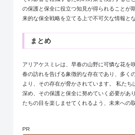
の保護と保全に役立つ知見が得られることが期
来的な保全戦略を立てる上で不可欠な情報と
まとめ
アリアケスミレは、早春の山野に可憐な花を
春の訪れを告げる象徴的な存在であり、多く
より、その存在が脅かされています。 私たち
深め、その保護と保全に努めていく必要があり
たちの目を楽しませてくれるよう、未来への
PR