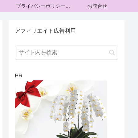
プライバシーポリシー・運営者情報
お問合せ
アフィリエイト広告利用
PR