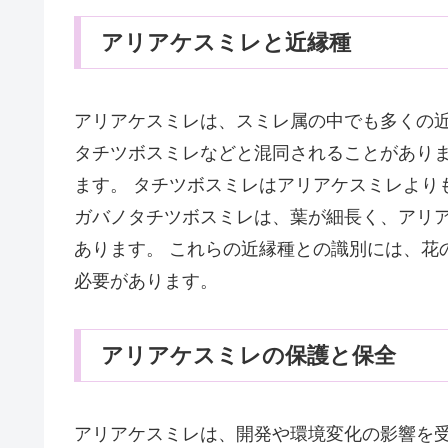
アリアケスミレと近縁種
アリアケスミレは、スミレ属の中でも多くの
タチツボスミレなどと混同されることがあり
ます。 タチツボスミレはアリアケスミレより
ガバノタチツボスミレは、葉が細長く、アリ
あります。 これらの近縁種との識別には、花
必要があります。
アリアケスミレの保護と保全
アリアケスミレは、開発や環境変化の影響を