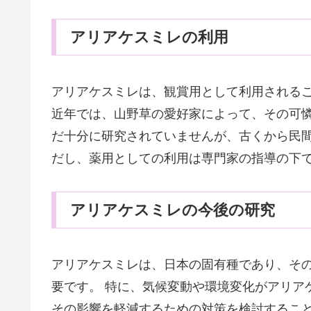
アリアケスミレの利用
アリアケスミレは、観賞用として利用されるこ
近年では、山野草の愛好家によって、その可憐
だ十分に研究されていませんが、古くから民
だし、薬用としての利用は専門家の指導の下
アリアケスミレの今後の研究
アリアケスミレは、日本の固有種であり、そ
要です。 特に、気候変動や環境変化がアリア
その影響を軽減するための対策を検討すること