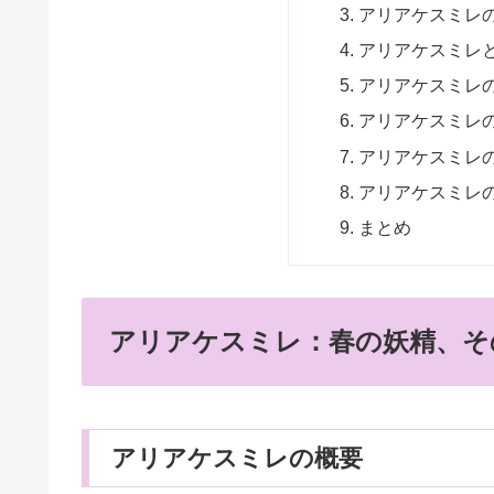
アリアケスミレ
アリアケスミレ
アリアケスミレ
アリアケスミレ
アリアケスミレ
アリアケスミレ
まとめ
アリアケスミレ：春の妖精、そ
アリアケスミレの概要