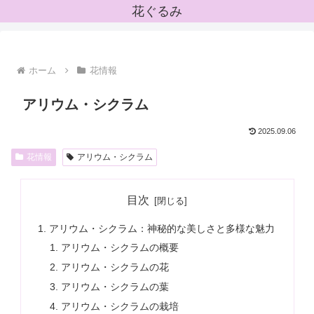
花ぐるみ
ホーム
花情報
アリウム・シクラム
2025.09.06
花情報
アリウム・シクラム
目次
アリウム・シクラム：神秘的な美しさと多様な魅力
アリウム・シクラムの概要
アリウム・シクラムの花
アリウム・シクラムの葉
アリウム・シクラムの栽培