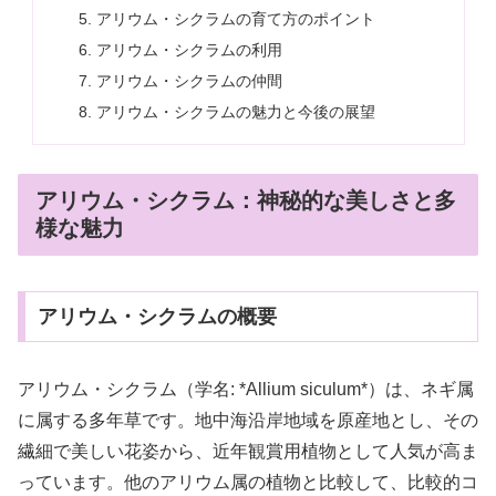
アリウム・シクラムの育て方のポイント
アリウム・シクラムの利用
アリウム・シクラムの仲間
アリウム・シクラムの魅力と今後の展望
アリウム・シクラム：神秘的な美しさと多
様な魅力
アリウム・シクラムの概要
アリウム・シクラム（学名: *Allium siculum*）は、ネギ属
に属する多年草です。地中海沿岸地域を原産地とし、その
繊細で美しい花姿から、近年観賞用植物として人気が高ま
っています。他のアリウム属の植物と比較して、比較的コ