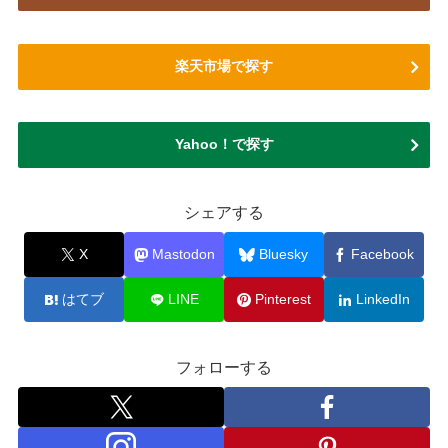
楽天市場で探す
Yahoo！で探す
シェアする
X
Mastodon
Bluesky
Facebook
はてブ
LINE
Pinterest
LinkedIn
フォローする