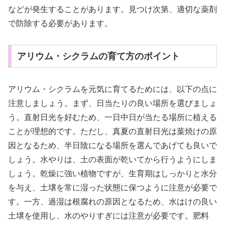
などが発生することがあります。見つけ次第、適切な薬剤
で防除する必要があります。
アリウム・シクラムの育て方のポイント
アリウム・シクラムを元気に育てるためには、以下の点に
注意しましょう。まず、日当たりの良い場所を選びましょ
う。直射日光を好むため、一日中日が当たる場所に植える
ことが理想的です。ただし、真夏の直射日光は葉焼けの原
因となるため、半日陰になる場所を選んであげても良いで
しょう。水やりは、土の表面が乾いてから行うようにしま
しょう。乾燥に強い植物ですが、生育期はしっかりと水分
を与え、土壌を常に湿った状態に保つように注意が必要で
す。一方、過湿は根腐れの原因となるため、水はけの良い
土壌を使用し、水のやりすぎには注意が必要です。肥料