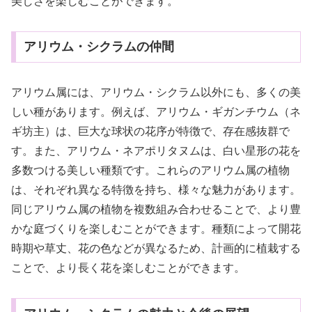
美しさを楽しむことができます。
アリウム・シクラムの仲間
アリウム属には、アリウム・シクラム以外にも、多くの美
しい種があります。例えば、アリウム・ギガンチウム（ネ
ギ坊主）は、巨大な球状の花序が特徴で、存在感抜群で
す。また、アリウム・ネアポリタヌムは、白い星形の花を
多数つける美しい種類です。これらのアリウム属の植物
は、それぞれ異なる特徴を持ち、様々な魅力があります。
同じアリウム属の植物を複数組み合わせることで、より豊
かな庭づくりを楽しむことができます。種類によって開花
時期や草丈、花の色などが異なるため、計画的に植栽する
ことで、より長く花を楽しむことができます。