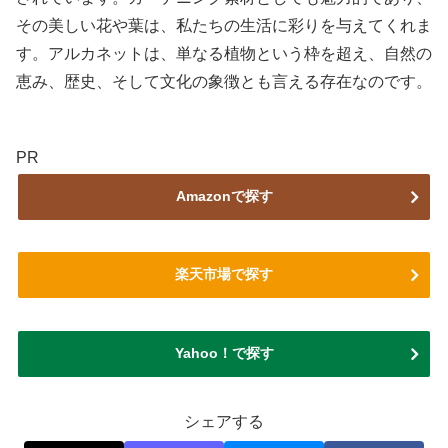
その美しい花や葉は、私たちの生活に彩りを与えてくれま
す。アルカネットは、単なる植物という枠を超え、自然の
恵み、歴史、そして文化の象徴とも言える存在なのです。
PR
Amazonで探す
楽天市場で探す
Yahoo！で探す
シェアする