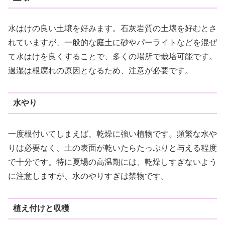
水はけの良い土壌を好みます。石灰岩質の土壌を好むとさ
れていますが、一般的な庭土に砂やパーライトなどを混ぜ
て水はけを良くすることで、多くの場所で栽培可能です。
過湿は根腐れの原因となるため、注意が必要です。
水やり
一度根付いてしまえば、乾燥に強い植物です。頻繁な水や
りは必要なく、土の表面が乾いたらたっぷりと与える程度
で十分です。特に夏場の高温期には、乾燥しすぎないよう
に注意しますが、水のやりすぎは禁物です。
植え付けと収穫