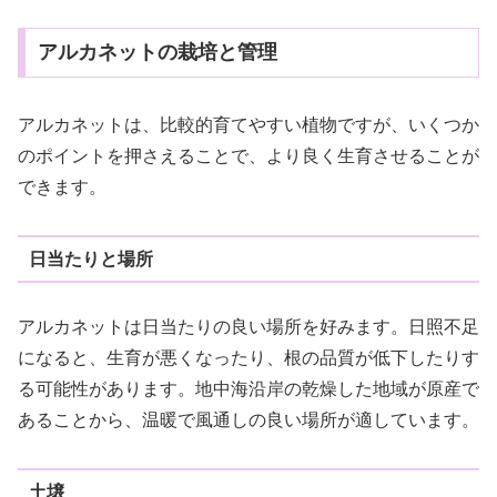
アルカネットの栽培と管理
アルカネットは、比較的育てやすい植物ですが、いくつか
のポイントを押さえることで、より良く生育させることが
できます。
日当たりと場所
アルカネットは日当たりの良い場所を好みます。日照不足
になると、生育が悪くなったり、根の品質が低下したりす
る可能性があります。地中海沿岸の乾燥した地域が原産で
あることから、温暖で風通しの良い場所が適しています。
土壌