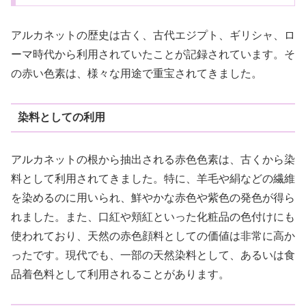
アルカネットの歴史は古く、古代エジプト、ギリシャ、ロ
ーマ時代から利用されていたことが記録されています。そ
の赤い色素は、様々な用途で重宝されてきました。
染料としての利用
アルカネットの根から抽出される赤色色素は、古くから染
料として利用されてきました。特に、羊毛や絹などの繊維
を染めるのに用いられ、鮮やかな赤色や紫色の発色が得ら
れました。また、口紅や頬紅といった化粧品の色付けにも
使われており、天然の赤色顔料としての価値は非常に高か
ったです。現代でも、一部の天然染料として、あるいは食
品着色料として利用されることがあります。