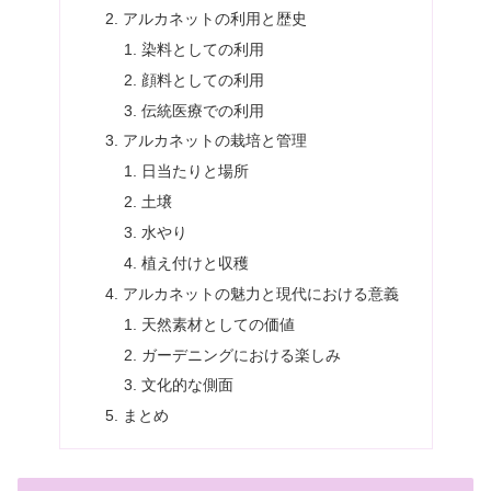
アルカネットの利用と歴史
染料としての利用
顔料としての利用
伝統医療での利用
アルカネットの栽培と管理
日当たりと場所
土壌
水やり
植え付けと収穫
アルカネットの魅力と現代における意義
天然素材としての価値
ガーデニングにおける楽しみ
文化的な側面
まとめ