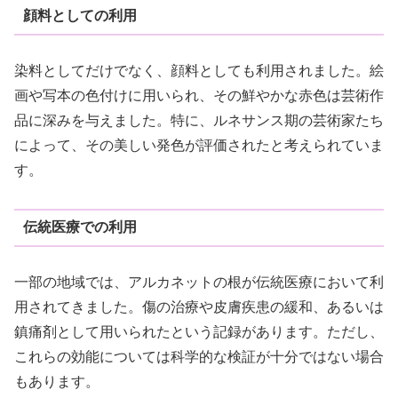
顔料としての利用
染料としてだけでなく、顔料としても利用されました。絵
画や写本の色付けに用いられ、その鮮やかな赤色は芸術作
品に深みを与えました。特に、ルネサンス期の芸術家たち
によって、その美しい発色が評価されたと考えられていま
す。
伝統医療での利用
一部の地域では、アルカネットの根が伝統医療において利
用されてきました。傷の治療や皮膚疾患の緩和、あるいは
鎮痛剤として用いられたという記録があります。ただし、
これらの効能については科学的な検証が十分ではない場合
もあります。