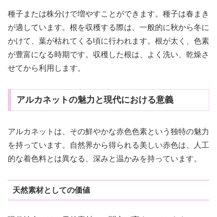
種子または株分けで増やすことができます。種子は春まき
が適しています。根を収穫する際は、一般的に秋から冬に
かけて、葉が枯れてくる頃に行われます。根が太く、色素
が豊富になる時期です。収穫した根は、よく洗い、乾燥さ
せてから利用します。
アルカネットの魅力と現代における意義
アルカネットは、その鮮やかな赤色色素という独特の魅力
を持っています。自然界から得られる美しい赤色は、人工
的な着色料とは異なる、深みと温かみを持っています。
天然素材としての価値