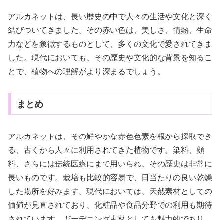
アルカネットは、長い歴史の中で人々の生活や文化と深く
結びついてきました。その赤い色は、美しさ、情熱、生命
力などを象徴するものとして、多くの文化で愛されてきま
した。現代においても、その歴史や文化的な背景を知るこ
とで、植物への理解がより深まるでしょう。
まとめ
アルカネットは、その鮮やかな赤色色素を根から採取でき
る、古くから人々に利用されてきた植物です。染料、顔
料、さらには伝統医療にまで用いられ、その歴史は非常に
長いものです。栽培も比較的容易で、日当たりの良い乾燥
した場所を好みます。現代においては、天然素材としての
価値が見直されており、化粧品や食品分野での利用も期待
されています。ガーデニング素材としても魅力的であり、