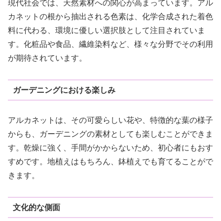
現代社会では、天然素材への関心が高まっています。アル
カネットの根から抽出される色素は、化学合成された着色
料に代わる、環境に優しい選択肢として注目されていま
す。化粧品や食品、繊維染料など、様々な分野でその利用
が期待されています。
ガーデニングにおける楽しみ
アルカネットは、その可愛らしい花や、特徴的な葉の様子
からも、ガーデニングの素材としても楽しむことができま
す。乾燥に強く、手間がかからないため、初心者にもおす
すめです。地植えはもちろん、鉢植えでも育てることがで
きます。
文化的な側面