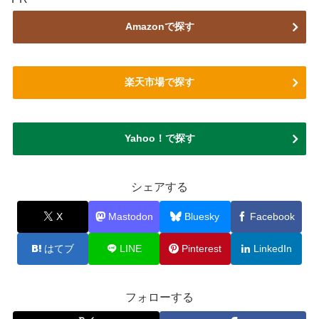
Amazonで探す
楽天市場で探す
Yahoo！で探す
シェアする
X
Mastodon
Bluesky
Facebook
はてブ
LINE
Pinterest
LinkedIn
フォローする