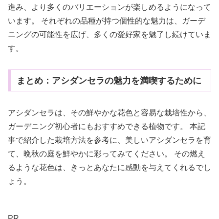
進み、より多くのバリエーションが楽しめるようになって
います。 それぞれの品種が持つ個性的な魅力は、ガーデ
ニングの可能性を広げ、多くの愛好家を魅了し続けていま
す。
まとめ：アシダンセラの魅力を満喫するために
アシダンセラは、その鮮やかな花色と容易な栽培性から、
ガーデニング初心者にもおすすめできる植物です。 本記
事で紹介した栽培方法を参考に、美しいアシダンセラを育
て、晩秋の庭を鮮やかに彩ってみてください。 その燃え
るような花色は、きっとあなたに感動を与えてくれるでし
ょう。
PR