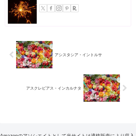
アシスタシア・イントルサ
アスクレピアス・インカルナタ
Amazonのアソシエイトとして当サイトは適格販売により収入