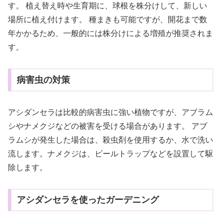
す。 植え替え時や生育期に、球根を株分けして、新しい
場所に植え付けます。 種まきも可能ですが、開花まで数
年かかるため、一般的には株分けによる増殖が推奨されま
す。
病害虫の対策
アシダンセラは比較的病害虫に強い植物ですが、アブラム
シやナメクジなどの被害を受ける場合があります。 アブ
ラムシが発生した場合は、殺虫剤を使用するか、水で洗い
流します。ナメクジは、ビールトラップなどを設置して駆
除します。
アシダンセラを使ったガーデニング