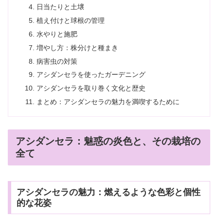
日当たりと土壌
植え付けと球根の管理
水やりと施肥
増やし方：株分けと種まき
病害虫の対策
アシダンセラを使ったガーデニング
アシダンセラを取り巻く文化と歴史
まとめ：アシダンセラの魅力を満喫するために
アシダンセラ：魅惑の炎色と、その栽培の
全て
アシダンセラの魅力：燃えるような色彩と個性
的な花姿