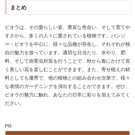
まとめ
ビオラは、その愛らしい姿、豊富な色合い、そして育てや
すさから、多くの人々に愛されている植物です。パンジ
ー・ビオラを中心に、様々な品種が存在し、それぞれが独
自の魅力を放っています。適切な日当たり、水やり、肥
料、そして病害虫対策を行うことで、秋から春にかけて長
く美しい花を楽しむことができます。また、寄せ植えの材
料としても優秀で、他の植物との組み合わせ次第で、様々
な表情のガーデニングを演出することができます。ぜひ、
ビオラの魅力に触れ、あなたの日常に彩りを加えてみてく
ださい。
PR