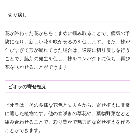
切り戻し
花が終わった花がらをこまめに摘み取ることで、病気の予
防になり、新しい花を咲かせるのを促します。また、株が
伸びすぎて形が崩れてきた場合は、適度に切り戻しを行う
ことで、脇芽の発生を促し、株をコンパクトに保ち、再び
花を咲かせることができます。
ビオラの寄せ植え
ビオラは、その多様な花色と丈夫さから、寄せ植えに非常
に適した植物です。他の春咲きの草花や、葉物野菜などと
組み合わせることで、彩り豊かで魅力的な寄せ植えを作る
ことができます。