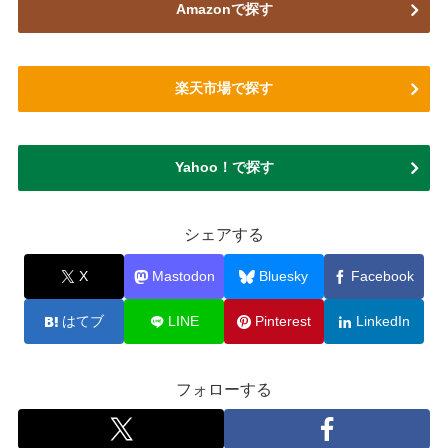
Amazonで探す
楽天市場で探す
Yahoo！で探す
シェアする
X
Mastodon
Bluesky
Facebook
はてブ
LINE
Pinterest
LinkedIn
フォローする