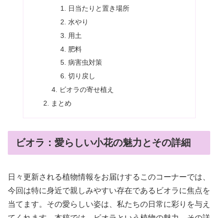
日当たりと置き場所
水やり
用土
肥料
病害虫対策
切り戻し
ビオラの寄せ植え
まとめ
ビオラ：愛らしい小花の魅力とその詳細
日々更新される植物情報をお届けするこのコーナーでは、
今回は特に身近で親しみやすい存在であるビオラに焦点を
当てます。その愛らしい姿は、私たちの日常に彩りを与え
てくれます。本稿では、ビオラという植物の魅力、その詳