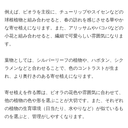
例えば、ビオラを主役に、チューリップやスイセンなどの
球根植物と組み合わせると、春の訪れを感じさせる華やか
な寄せ植えになります。また、アリッサムやバコパなどの
小花と組み合わせると、繊細で可愛らしい雰囲気になりま
す。
葉物としては、シルバーリーフの植物や、ハボタン、シク
ラメンなどと合わせることで、色のコントラストが生ま
れ、より奥行きのある寄せ植えになります。
寄せ植えを作る際は、ビオラの花色や雰囲気に合わせて、
他の植物の色や形を選ぶことが大切です。また、それぞれ
の植物の生育環境（日当たり、水やりなど）が似ているも
のを選ぶと、管理がしやすくなります。