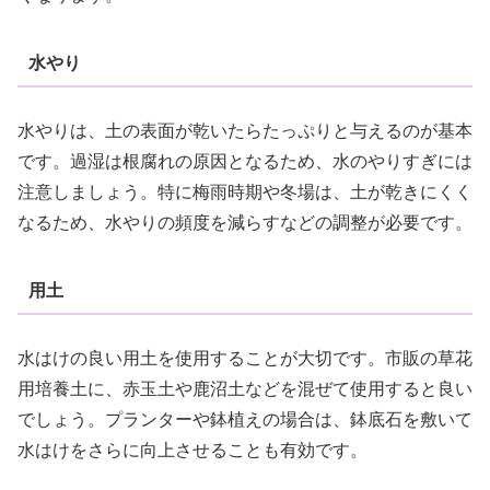
水やり
水やりは、土の表面が乾いたらたっぷりと与えるのが基本
です。過湿は根腐れの原因となるため、水のやりすぎには
注意しましょう。特に梅雨時期や冬場は、土が乾きにくく
なるため、水やりの頻度を減らすなどの調整が必要です。
用土
水はけの良い用土を使用することが大切です。市販の草花
用培養土に、赤玉土や鹿沼土などを混ぜて使用すると良い
でしょう。プランターや鉢植えの場合は、鉢底石を敷いて
水はけをさらに向上させることも有効です。