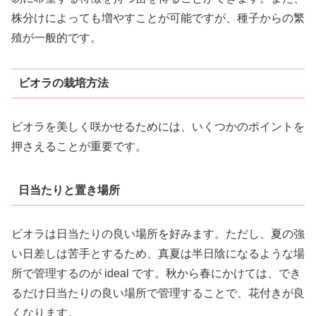
株分けによっても増やすことが可能ですが、種子からの繁
殖が一般的です。
ビオラの栽培方法
ビオラを美しく咲かせるためには、いくつかのポイントを
押さえることが重要です。
日当たりと置き場所
ビオラは日当たりの良い場所を好みます。ただし、夏の強
い日差しは苦手とするため、真夏は半日陰になるような場
所で管理するのが ideal です。秋から春にかけては、でき
るだけ日当たりの良い場所で管理することで、花付きが良
くなります。