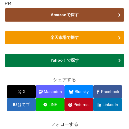
PR
Amazonで探す
楽天市場で探す
Yahoo！で探す
シェアする
X
Mastodon
Bluesky
Facebook
はてブ
LINE
Pinterest
LinkedIn
フォローする