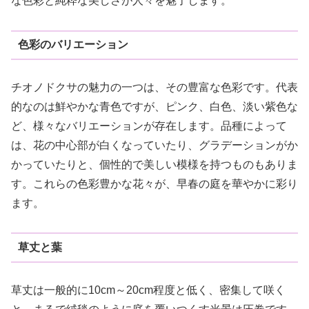
な色彩と純粋な美しさが人々を魅了します。
色彩のバリエーション
チオノドクサの魅力の一つは、その豊富な色彩です。代表
的なのは鮮やかな青色ですが、ピンク、白色、淡い紫色な
ど、様々なバリエーションが存在します。品種によって
は、花の中心部が白くなっていたり、グラデーションがか
かっていたりと、個性的で美しい模様を持つものもありま
す。これらの色彩豊かな花々が、早春の庭を華やかに彩り
ます。
草丈と葉
草丈は一般的に10cm～20cm程度と低く、密集して咲く