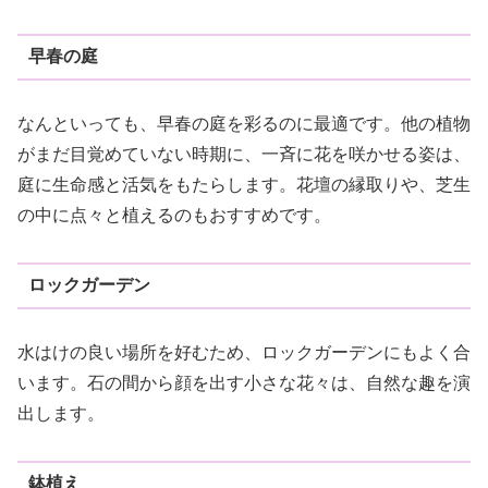
早春の庭
なんといっても、早春の庭を彩るのに最適です。他の植物
がまだ目覚めていない時期に、一斉に花を咲かせる姿は、
庭に生命感と活気をもたらします。花壇の縁取りや、芝生
の中に点々と植えるのもおすすめです。
ロックガーデン
水はけの良い場所を好むため、ロックガーデンにもよく合
います。石の間から顔を出す小さな花々は、自然な趣を演
出します。
鉢植え