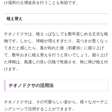
け場所の土壌改良を行うことも有効です。
植え替え
チオノドクサは、植えっぱなしでも数年楽しめる丈夫な植
物です。しかし、球根が増えすぎたり、花つきが悪くなっ
てきたと感じたら、葉が枯れた後（初夏頃）に掘り上げ
て、数年おきに植え替えを行うと良いでしょう。掘り上げ
た球根は、風通しの良い日陰で乾燥させ、秋に再び植え付
けます。
チオノドクサの活用法
チオノドクサは、その可愛らしい姿から、様々なガーデニ
ングシーンで活用することができます。