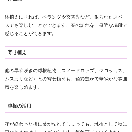
鉢植えにすれば、ベランダや玄関先など、限られたスペー
スでも楽しむことができます。春の訪れを、身近な場所で
感じることができます。
寄せ植え
他の早春咲きの球根植物（スノードロップ、クロッカス、
ムスカリなど）との寄せ植えも、色彩豊かで華やかな雰囲
気を楽しめます。
球根の活用
花が終わった後に葉が枯れてしまっても、球根として秋に