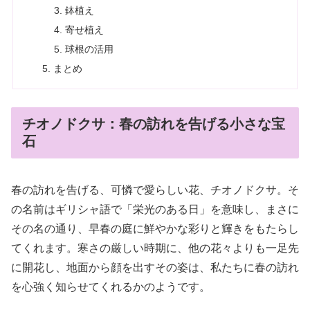
鉢植え
寄せ植え
球根の活用
まとめ
チオノドクサ：春の訪れを告げる小さな宝
石
春の訪れを告げる、可憐で愛らしい花、チオノドクサ。そ
の名前はギリシャ語で「栄光のある日」を意味し、まさに
その名の通り、早春の庭に鮮やかな彩りと輝きをもたらし
てくれます。寒さの厳しい時期に、他の花々よりも一足先
に開花し、地面から顔を出すその姿は、私たちに春の訪れ
を心強く知らせてくれるかのようです。