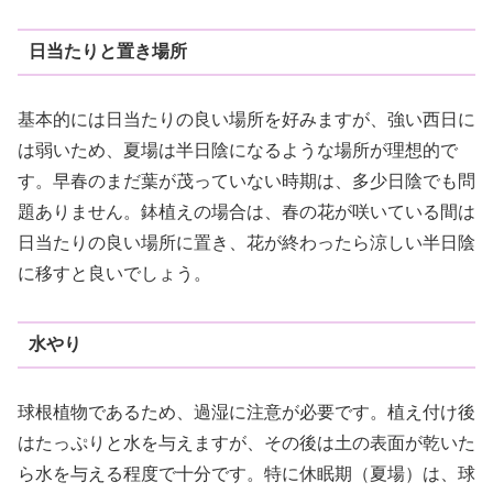
日当たりと置き場所
基本的には日当たりの良い場所を好みますが、強い西日に
は弱いため、夏場は半日陰になるような場所が理想的で
す。早春のまだ葉が茂っていない時期は、多少日陰でも問
題ありません。鉢植えの場合は、春の花が咲いている間は
日当たりの良い場所に置き、花が終わったら涼しい半日陰
に移すと良いでしょう。
水やり
球根植物であるため、過湿に注意が必要です。植え付け後
はたっぷりと水を与えますが、その後は土の表面が乾いた
ら水を与える程度で十分です。特に休眠期（夏場）は、球