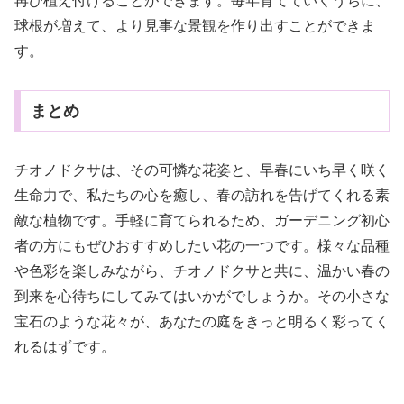
再び植え付けることができます。毎年育てていくうちに、
球根が増えて、より見事な景観を作り出すことができま
す。
まとめ
チオノドクサは、その可憐な花姿と、早春にいち早く咲く
生命力で、私たちの心を癒し、春の訪れを告げてくれる素
敵な植物です。手軽に育てられるため、ガーデニング初心
者の方にもぜひおすすめしたい花の一つです。様々な品種
や色彩を楽しみながら、チオノドクサと共に、温かい春の
到来を心待ちにしてみてはいかがでしょうか。その小さな
宝石のような花々が、あなたの庭をきっと明るく彩ってく
れるはずです。