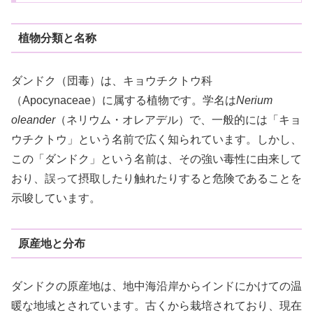
植物分類と名称
ダンドク（団毒）は、キョウチクトウ科
（Apocynaceae）に属する植物です。学名は
Nerium
oleander
（ネリウム・オレアデル）で、一般的には「キョ
ウチクトウ」という名前で広く知られています。しかし、
この「ダンドク」という名前は、その強い毒性に由来して
おり、誤って摂取したり触れたりすると危険であることを
示唆しています。
原産地と分布
ダンドクの原産地は、地中海沿岸からインドにかけての温
暖な地域とされています。古くから栽培されており、現在