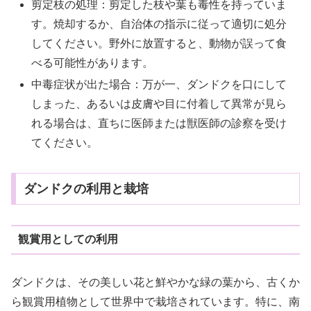
剪定枝の処理：剪定した枝や葉も毒性を持っていま
す。焼却するか、自治体の指示に従って適切に処分
してください。野外に放置すると、動物が誤って食
べる可能性があります。
中毒症状が出た場合：万が一、ダンドクを口にして
しまった、あるいは皮膚や目に付着して異常が見ら
れる場合は、直ちに医師または獣医師の診察を受け
てください。
ダンドクの利用と栽培
観賞用としての利用
ダンドクは、その美しい花と鮮やかな緑の葉から、古くか
ら観賞用植物として世界中で栽培されています。特に、南