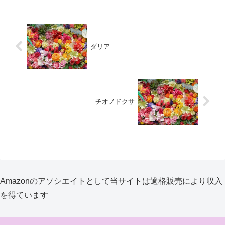
ダリア
チオノドクサ
Amazonのアソシエイトとして当サイトは適格販売により収入
を得ています