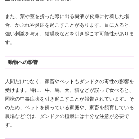
また、葉や茎を折った際に出る樹液が皮膚に付着した場
合、かぶれや炎症を起こすことがあります。目に入ると、
強い刺激を与え、結膜炎などを引き起こす可能性がありま
す。
動物への影響
人間だけでなく、家畜やペットもダンドクの毒性の影響を
受けます。特に、牛、馬、犬、猫などが誤って食べると、
同様の中毒症状を引き起こすことが報告されています。そ
のため、ペットを飼っている家庭や、家畜を飼育している
農場などでは、ダンドクの植栽には十分な注意が必要で
す。