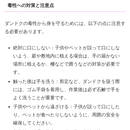
毒性への対策と注意点
ダンドクの毒性から身を守るためには、以下の点に注意す
る必要があります。
絶対に口にしない：子供やペットが誤って口にしな
いよう、庭や敷地内に植える場合は、手の届かない
場所に植えるか、柵などで囲うなどの対策が必要で
す。
触った後は手を洗う：剪定など、ダンドクを扱う際
には、ゴム手袋を着用し、作業後は必ず石鹸で手を
よく洗うことが重要です。
子供やペットから遠ざける：子供が誤って口にした
り、ペットが食べたりしないように、周囲の安全を
確保してください。