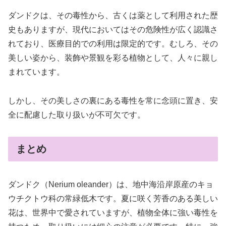
ダンドクは、その毒性から、古くは薬として利用された歴
史もありますが、現代においてはその危険性が広く認識さ
れており、医療目的での利用は限定的です。むしろ、その
美しい姿から、装飾や景観を彩る植物として、人々に親し
まれています。
しかし、その美しさの裏にある毒性を常に念頭に置き、安
全に配慮した取り扱いが不可欠です。
まとめ
ダンドク（Nerium oleander）は、地中海沿岸原産のキョ
ウチクトウ科の常緑低木です。夏に咲く芳香のある美しい
花は、世界中で愛されていますが、植物全体に強い毒性を