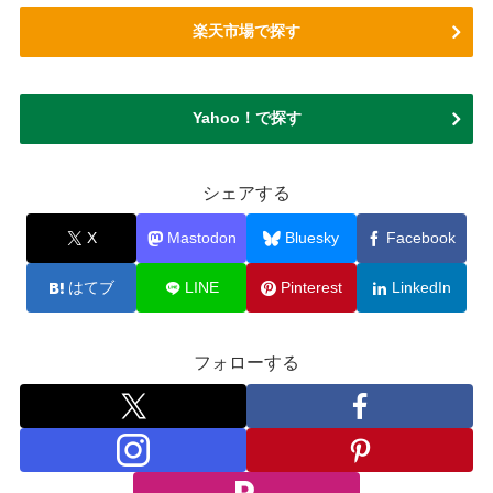
楽天市場で探す
Yahoo！で探す
シェアする
X
Mastodon
Bluesky
Facebook
はてブ
LINE
Pinterest
LinkedIn
フォローする