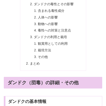
ダンドクの毒性とその影響
含まれる毒性成分
人体への影響
動物への影響
毒性への対策と注意点
ダンドクの利用と栽培
観賞用としての利用
栽培方法
その他
まとめ
ダンドク（団毒）の詳細・その他
ダンドクの基本情報