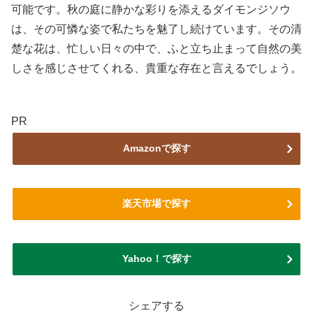
可能です。秋の庭に静かな彩りを添えるダイモンジソウ
は、その可憐な姿で私たちを魅了し続けています。その清
楚な花は、忙しい日々の中で、ふと立ち止まって自然の美
しさを感じさせてくれる、貴重な存在と言えるでしょう。
PR
Amazonで探す
楽天市場で探す
Yahoo！で探す
シェアする