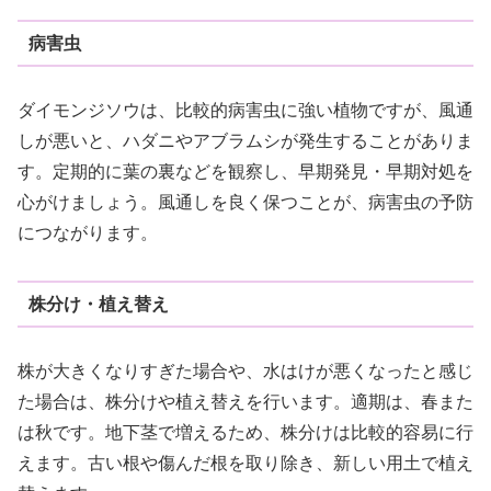
病害虫
ダイモンジソウは、比較的病害虫に強い植物ですが、風通
しが悪いと、ハダニやアブラムシが発生することがありま
す。定期的に葉の裏などを観察し、早期発見・早期対処を
心がけましょう。風通しを良く保つことが、病害虫の予防
につながります。
株分け・植え替え
株が大きくなりすぎた場合や、水はけが悪くなったと感じ
た場合は、株分けや植え替えを行います。適期は、春また
は秋です。地下茎で増えるため、株分けは比較的容易に行
えます。古い根や傷んだ根を取り除き、新しい用土で植え