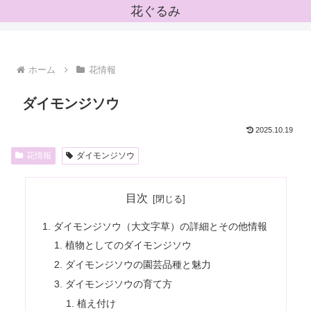
花ぐるみ
ホーム
花情報
ダイモンジソウ
2025.10.19
花情報
ダイモンジソウ
目次
ダイモンジソウ（大文字草）の詳細とその他情報
植物としてのダイモンジソウ
ダイモンジソウの園芸品種と魅力
ダイモンジソウの育て方
植え付け