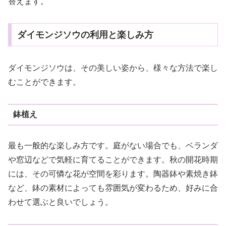
替えます。
ダイモンジソウの利用と楽しみ方
ダイモンジソウは、その美しい姿から、様々な方法で楽し
むことができます。
鉢植え
最も一般的な楽しみ方です。庭がない場合でも、ベランダ
や窓辺などで気軽に育てることができます。秋の開花時期
には、その可憐な花が空間を彩ります。陶器鉢や素焼き鉢
など、鉢の素材によっても雰囲気が変わるため、好みに合
わせて選ぶと良いでしょう。