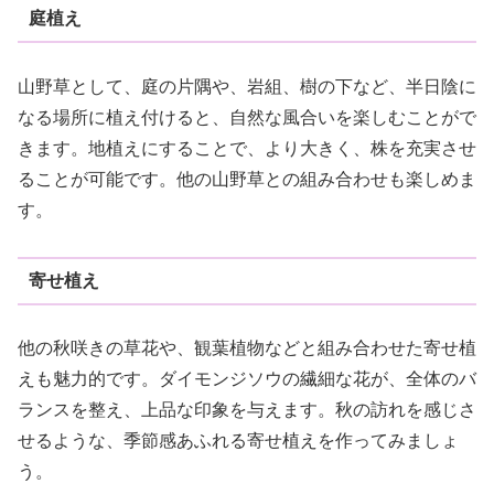
庭植え
山野草として、庭の片隅や、岩組、樹の下など、半日陰に
なる場所に植え付けると、自然な風合いを楽しむことがで
きます。地植えにすることで、より大きく、株を充実させ
ることが可能です。他の山野草との組み合わせも楽しめま
す。
寄せ植え
他の秋咲きの草花や、観葉植物などと組み合わせた寄せ植
えも魅力的です。ダイモンジソウの繊細な花が、全体のバ
ランスを整え、上品な印象を与えます。秋の訪れを感じさ
せるような、季節感あふれる寄せ植えを作ってみましょ
う。