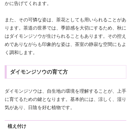
かに告げてくれます。
また、その可憐な姿は、茶花としても用いられることがあ
ります。茶道の世界では、季節感を大切にするため、秋に
はダイモンジソウが生けられることもあります。その控え
めでありながらも印象的な姿は、茶室の静寂な空間にもよ
く調和します。
ダイモンジソウの育て方
ダイモンジソウは、自生地の環境を理解することが、上手
に育てるための鍵となります。基本的には、涼しく、湿り
気があり、日陰を好む植物です。
植え付け