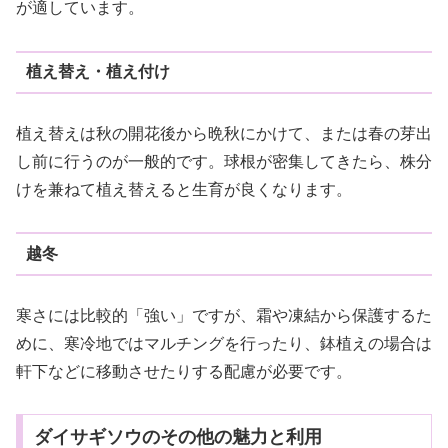
が適しています。
植え替え・植え付け
植え替えは秋の開花後から晩秋にかけて、または春の芽出
し前に行うのが一般的です。球根が密集してきたら、株分
けを兼ねて植え替えると生育が良くなります。
越冬
寒さには比較的「強い」ですが、霜や凍結から保護するた
めに、寒冷地ではマルチングを行ったり、鉢植えの場合は
軒下などに移動させたりする配慮が必要です。
ダイサギソウのその他の魅力と利用