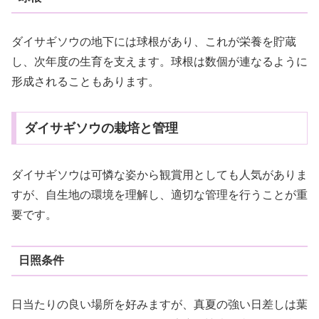
ダイサギソウの地下には球根があり、これが栄養を貯蔵
し、次年度の生育を支えます。球根は数個が連なるように
形成されることもあります。
ダイサギソウの栽培と管理
ダイサギソウは可憐な姿から観賞用としても人気がありま
すが、自生地の環境を理解し、適切な管理を行うことが重
要です。
日照条件
日当たりの良い場所を好みますが、真夏の強い日差しは葉