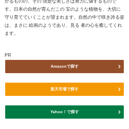
かるものの、その 清楚な美しさは努力に値するもので
す。日本の自然が育んだこの 宝のような植物を、大切に
守り育てていくことが望まれます。自然の中で咲き誇る姿
は、まさに 絵画のようであり、見る 者の心を癒してくれ
ます。
PR
Amazonで探す
楽天市場で探す
Yahoo！で探す