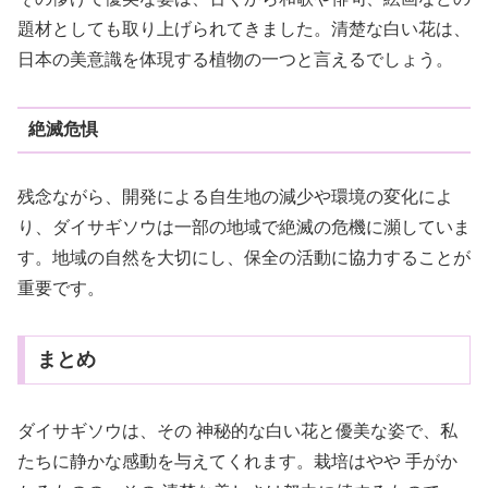
題材としても取り上げられてきました。清楚な白い花は、
日本の美意識を体現する植物の一つと言えるでしょう。
絶滅危惧
残念ながら、開発による自生地の減少や環境の変化によ
り、ダイサギソウは一部の地域で絶滅の危機に瀕していま
す。地域の自然を大切にし、保全の活動に協力することが
重要です。
まとめ
ダイサギソウは、その 神秘的な白い花と優美な姿で、私
たちに静かな感動を与えてくれます。栽培はやや 手がか