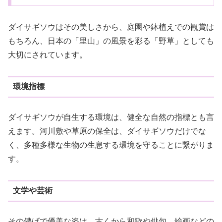
ダイサギソウはその美しさから、庭園や鉢植えでの観賞は
もちろん、日本の「里山」の風景を彩る「野草」としても
大切にされています。
環境指標
ダイサギソウが自生する環境は、健全な自然の指標とも言
えます。河川敷や草原の保全は、ダイサギソウだけでな
く、多種多様な生物の生息する環境を守ることに繋がりま
す。
文学や芸術
その儚げで優美な姿は、古くから和歌や俳句、絵画などの