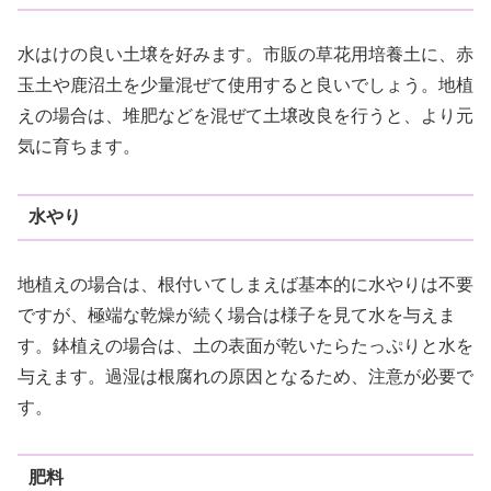
水はけの良い土壌を好みます。市販の草花用培養土に、赤
玉土や鹿沼土を少量混ぜて使用すると良いでしょう。地植
えの場合は、堆肥などを混ぜて土壌改良を行うと、より元
気に育ちます。
水やり
地植えの場合は、根付いてしまえば基本的に水やりは不要
ですが、極端な乾燥が続く場合は様子を見て水を与えま
す。鉢植えの場合は、土の表面が乾いたらたっぷりと水を
与えます。過湿は根腐れの原因となるため、注意が必要で
す。
肥料