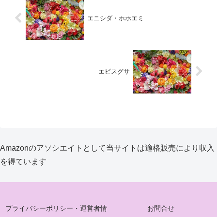
エニシダ・ホホエミ
エビスグサ
Amazonのアソシエイトとして当サイトは適格販売により収入
を得ています
プライバシーポリシー・運営者情
お問合せ