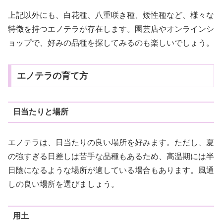
上記以外にも、白花種、八重咲き種、矮性種など、様々な
特徴を持つエノテラが存在します。園芸店やオンラインシ
ョップで、好みの品種を探してみるのも楽しいでしょう。
エノテラの育て方
日当たりと場所
エノテラは、日当たりの良い場所を好みます。ただし、夏
の強すぎる日差しは苦手な品種もあるため、高温期には半
日陰になるような場所が適している場合もあります。風通
しの良い場所を選びましょう。
用土