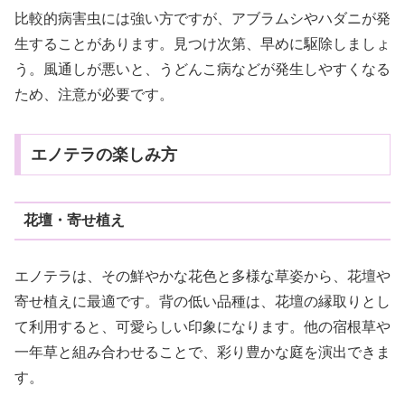
比較的病害虫には強い方ですが、アブラムシやハダニが発
生することがあります。見つけ次第、早めに駆除しましょ
う。風通しが悪いと、うどんこ病などが発生しやすくなる
ため、注意が必要です。
エノテラの楽しみ方
花壇・寄せ植え
エノテラは、その鮮やかな花色と多様な草姿から、花壇や
寄せ植えに最適です。背の低い品種は、花壇の縁取りとし
て利用すると、可愛らしい印象になります。他の宿根草や
一年草と組み合わせることで、彩り豊かな庭を演出できま
す。