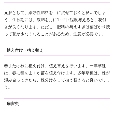
元肥として、緩効性肥料を土に混ぜておくと良いでしょ
う。生育期には、液肥を月に1～2回程度与えると、花付
きが良くなります。ただし、肥料の与えすぎは葉ばかり茂
って花が少なくなることがあるため、注意が必要です。
植え付け・植え替え
春または秋に植え付け、植え替えを行います。一年草種
は、春に種をまくか苗を植え付けます。多年草種は、株が
混み合ってきたら、株分けをして植え替えると良いでしょ
う。
病害虫