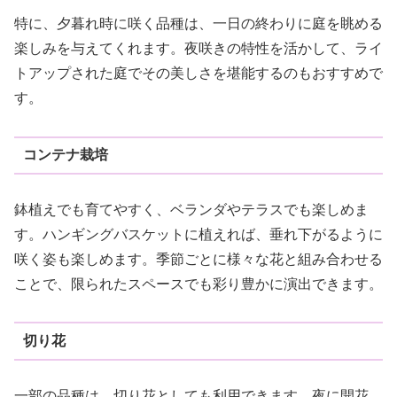
特に、夕暮れ時に咲く品種は、一日の終わりに庭を眺める
楽しみを与えてくれます。夜咲きの特性を活かして、ライ
トアップされた庭でその美しさを堪能するのもおすすめで
す。
コンテナ栽培
鉢植えでも育てやすく、ベランダやテラスでも楽しめま
す。ハンギングバスケットに植えれば、垂れ下がるように
咲く姿も楽しめます。季節ごとに様々な花と組み合わせる
ことで、限られたスペースでも彩り豊かに演出できます。
切り花
一部の品種は、切り花としても利用できます。夜に開花