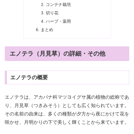
コンテナ栽培
切り花
ハーブ・薬用
まとめ
エノテラ（月見草）の詳細・その他
エノテラの概要
エノテラは、アカバナ科マツヨイグサ属の植物の総称であ
り、月見草（つきみそう）としても広く知られています。
その名前の由来は、多くの種類が夕方から夜にかけて花を
咲かせ、月明かりの下で美しく輝くことから来ています。