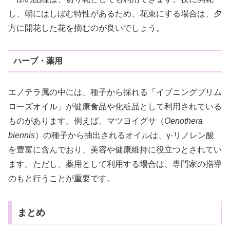
し、朝にはしぼむ特性があるため、花束にする場合は、夕
方に開花した花を摘むのが良いでしょう。
ハーブ・薬用
エノテラ属の中には、種子から採れる「イブニングプリム
ローズオイル」が健康食品や化粧品として利用されている
ものがあります。例えば、マツヨイグサ（
Oenothera
biennis
）の種子から抽出されるオイルは、γ-リノレン酸
を豊富に含んでおり、美容や健康維持に役立つとされてい
ます。ただし、薬用として利用する場合は、専門家の指導
のもと行うことが重要です。
まとめ