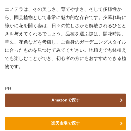
エノテラは、その美しさ、育てやすさ、そして多様性か
ら、園芸植物として非常に魅力的な存在です。夕暮れ時に
静かに花を開く姿は、日々の忙しさから解放されるひとと
きを与えてくれるでしょう。品種を選ぶ際は、開花時期、
草丈、花色などを考慮し、ご自身のガーデニングスタイル
に合ったものを見つけてみてください。地植えでも鉢植え
でも楽しむことができ、初心者の方にもおすすめできる植
物です。
PR
Amazonで探す
楽天市場で探す