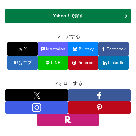
Yahoo！で探す
シェアする
X
Mastodon
Bluesky
Facebook
はてブ
LINE
Pinterest
LinkedIn
フォローする