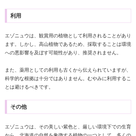
利用
エゾニュウは、観賞用の植物として利用されることがあり
ます。しかし、高山植物であるため、採取することは環境
への悪影響を及ぼす可能性があり、推奨されません。
また、薬用としての利用も古くから伝えられていますが、
科学的な根拠は十分ではありません。むやみに利用するこ
とは避けるべきです。
その他
エゾニュウは、その美しい紫色と、厳しい環境下での生育
から、北海道の自然を象徴する植物の一つとして、多くの