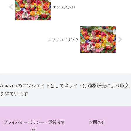
エゾスズシロ
エゾノコギリソウ
Amazonのアソシエイトとして当サイトは適格販売により収入
を得ています
プライバシーポリシー・運営者情
お問合せ
報