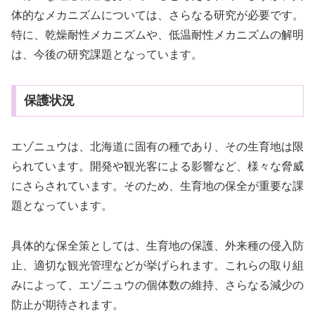
体的なメカニズムについては、さらなる研究が必要です。
特に、乾燥耐性メカニズムや、低温耐性メカニズムの解明
は、今後の研究課題となっています。
保護状況
エゾニュウは、北海道に固有の種であり、その生育地は限
られています。開発や観光客による影響など、様々な脅威
にさらされています。そのため、生育地の保全が重要な課
題となっています。
具体的な保全策としては、生育地の保護、外来種の侵入防
止、適切な観光管理などが挙げられます。これらの取り組
みによって、エゾニュウの個体数の維持、さらなる減少の
防止が期待されます。