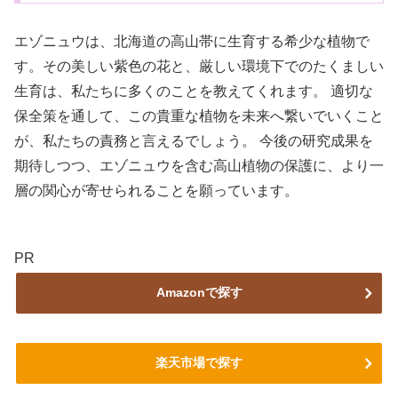
エゾニュウは、北海道の高山帯に生育する希少な植物で
す。その美しい紫色の花と、厳しい環境下でのたくましい
生育は、私たちに多くのことを教えてくれます。 適切な
保全策を通して、この貴重な植物を未来へ繋いでいくこと
が、私たちの責務と言えるでしょう。 今後の研究成果を
期待しつつ、エゾニュウを含む高山植物の保護に、より一
層の関心が寄せられることを願っています。
PR
Amazonで探す
楽天市場で探す