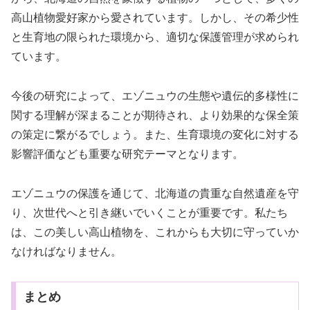
高山植物愛好家から愛されています。しかし、その希少性
と生育地の限られた環境から、適切な保護管理が求められ
ています。
今後の研究によって、エゾニュウの生態や遺伝的多様性に
関する理解が深まることが期待され、より効果的な保全策
の策定に繋がるでしょう。また、生育環境の変化に対する
影響評価なども重要な研究テーマとなります。
エゾニュウの保護を通じて、北海道の貴重な自然遺産を守
り、次世代へと引き継いでいくことが重要です。私たち
は、この美しい高山植物を、これからも大切に守っていか
なければなりません。
まとめ