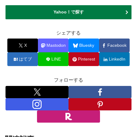
Yahoo！で探す
シェアする
X
Mastodon
Bluesky
Facebook
はてブ
LINE
Pinterest
LinkedIn
フォローする