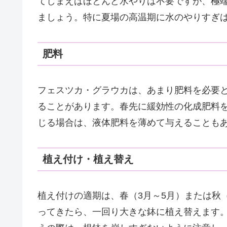
てしまえばほとんど水やりは不要ですが、極
ましょう。特に夏場の高温期に水のやりすぎ
肥料
フェスツカ・グラウカは、あまり肥料を必要
ることがあります。春先に緩効性の化成肥料
じる場合は、液体肥料を薄めて与えることも
植え付け・植え替え
植え付けの適期は、春（3月～5月）または秋
ってきたら、一回り大きな鉢に植え替えます