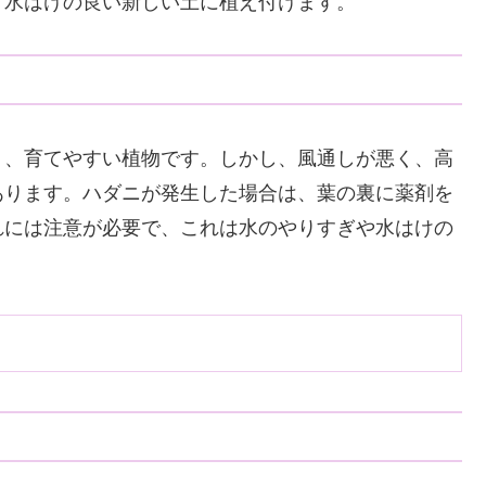
、水はけの良い新しい土に植え付けます。
く、育てやすい植物です。しかし、風通しが悪く、高
あります。ハダニが発生した場合は、葉の裏に薬剤を
れには注意が必要で、これは水のやりすぎや水はけの