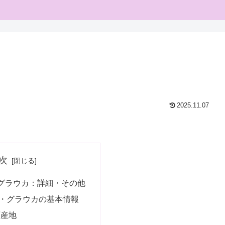
2025.11.07
次
グラウカ：詳細・その他
・グラウカの基本情報
原産地