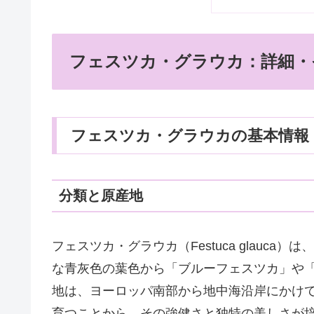
フェスツカ・グラウカ：詳細・
フェスツカ・グラウカの基本情報
分類と原産地
フェスツカ・グラウカ（Festuca glauc
な青灰色の葉色から「ブルーフェスツカ」や
地は、ヨーロッパ南部から地中海沿岸にかけ
育つことから、その強健さと独特の美しさが