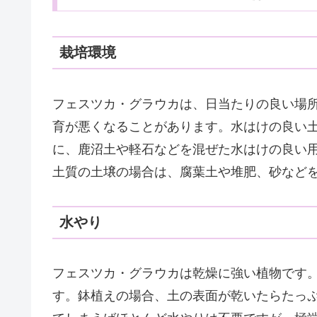
栽培環境
フェスツカ・グラウカは、日当たりの良い場
育が悪くなることがあります。水はけの良い
に、鹿沼土や軽石などを混ぜた水はけの良い
土質の土壌の場合は、腐葉土や堆肥、砂など
水やり
フェスツカ・グラウカは乾燥に強い植物です
す。鉢植えの場合、土の表面が乾いたらたっ