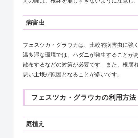
えの際は、根鉢を崩しすぎないように注意し
病害虫
フェスツカ・グラウカは、比較的病害虫に強
温多湿な環境では、ハダニが発生することが
散布するなどの対策が必要です。また、根腐
悪い土壌が原因となることが多いです。
フェスツカ・グラウカの利用方法
庭植え