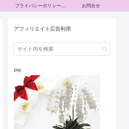
プライバシーポリシー・運営者情報
お問合せ
アフィリエイト広告利用
PR