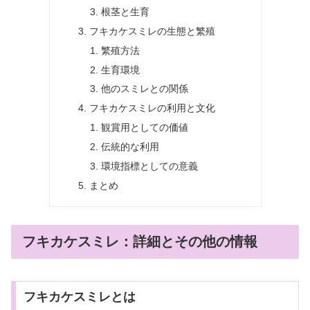
根茎と生育
フキカケスミレの生態と繁殖
繁殖方法
生育環境
他のスミレとの関係
フキカケスミレの利用と文化
観賞用としての価値
伝統的な利用
環境指標としての意義
まとめ
フキカケスミレ：詳細とその他の情報
フキカケスミレとは