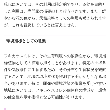
現代においては、その利用は限定的であり、薬効を目的と
した利用は、専門家の指導のもと行うべきです。また、鮮
やかな花の色から、天然染料としての利用も考えられます
が、これも普及しているとは言えません。
環境指標としての意義
フキカケスミレは、その生育環境への依存性から、環境指
標植物としての役割も担うことがあります。特定の土壌条
件や気候条件に生育するため、その分布や生育状況を観察
することで、地域の環境変化を推測する手がかりとなる場
合があります。特に、開発や環境汚染の影響を受けやすい
地域においては、フキカケスミレの個体数の増減が、環境
の健全性を示す指標となる可能性があります。