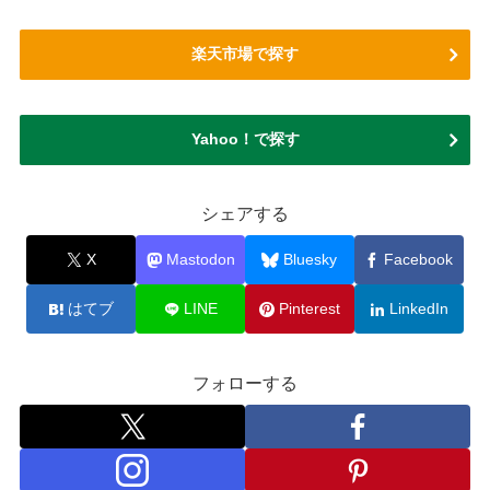
楽天市場で探す
Yahoo！で探す
シェアする
X
Mastodon
Bluesky
Facebook
はてブ
LINE
Pinterest
LinkedIn
フォローする