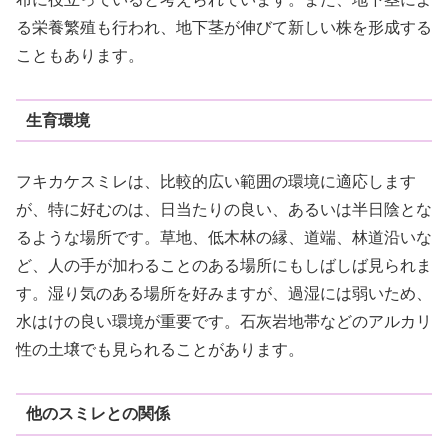
る栄養繁殖も行われ、地下茎が伸びて新しい株を形成する
こともあります。
生育環境
フキカケスミレは、比較的広い範囲の環境に適応します
が、特に好むのは、日当たりの良い、あるいは半日陰とな
るような場所です。草地、低木林の縁、道端、林道沿いな
ど、人の手が加わることのある場所にもしばしば見られま
す。湿り気のある場所を好みますが、過湿には弱いため、
水はけの良い環境が重要です。石灰岩地帯などのアルカリ
性の土壌でも見られることがあります。
他のスミレとの関係