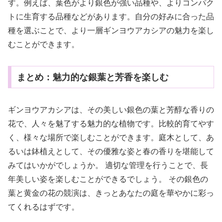
す。例えば、葉色がより銀色が強い品種や、よりコンパク
トに生育する品種などがあります。自分の好みに合った品
種を選ぶことで、より一層ギンヨウアカシアの魅力を楽し
むことができます。
まとめ：魅力的な銀葉と芳香を楽しむ
ギンヨウアカシアは、その美しい銀色の葉と芳醇な香りの
花で、人々を魅了する魅力的な植物です。比較的育てやす
く、様々な場所で楽しむことができます。庭木として、あ
るいは鉢植えとして、その優雅な姿と春の香りを堪能して
みてはいかがでしょうか。 適切な管理を行うことで、長
年美しい姿を楽しむことができるでしょう。 その銀色の
葉と黄金の花の競演は、きっとあなたの庭を華やかに彩っ
てくれるはずです。