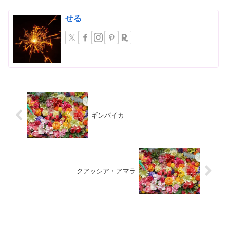
せる
ギンバイカ
クアッシア・アマラ