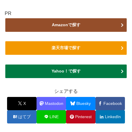
PR
Amazonで探す
楽天市場で探す
Yahoo！で探す
シェアする
X
Mastodon
Bluesky
Facebook
はてブ
LINE
Pinterest
LinkedIn