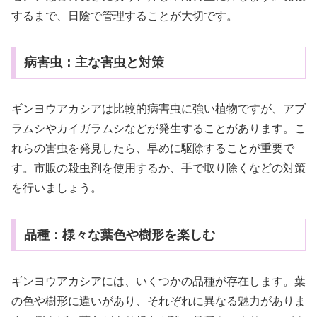
するまで、日陰で管理することが大切です。
病害虫：主な害虫と対策
ギンヨウアカシアは比較的病害虫に強い植物ですが、アブ
ラムシやカイガラムシなどが発生することがあります。こ
れらの害虫を発見したら、早めに駆除することが重要で
す。市販の殺虫剤を使用するか、手で取り除くなどの対策
を行いましょう。
品種：様々な葉色や樹形を楽しむ
ギンヨウアカシアには、いくつかの品種が存在します。葉
の色や樹形に違いがあり、それぞれに異なる魅力がありま