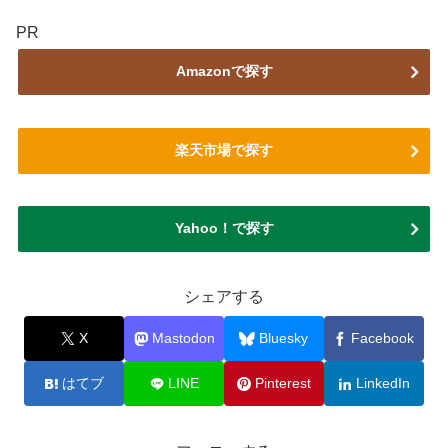
PR
Amazonで探す
楽天市場で探す
Yahoo！で探す
シェアする
X
Mastodon
Bluesky
Facebook
はてブ
LINE
Pinterest
LinkedIn