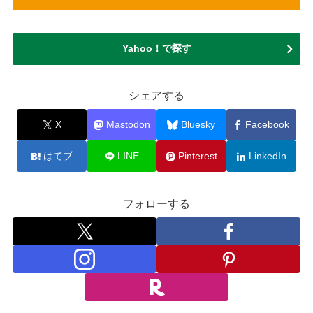
Yahoo！で探す
シェアする
X
Mastodon
Bluesky
Facebook
はてブ
LINE
Pinterest
LinkedIn
フォローする