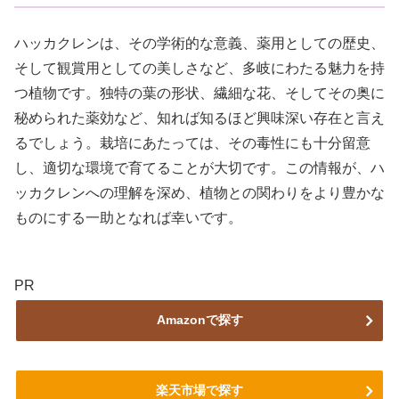
ハッカクレンは、その学術的な意義、薬用としての歴史、
そして観賞用としての美しさなど、多岐にわたる魅力を持
つ植物です。独特の葉の形状、繊細な花、そしてその奥に
秘められた薬効など、知れば知るほど興味深い存在と言え
るでしょう。栽培にあたっては、その毒性にも十分留意
し、適切な環境で育てることが大切です。この情報が、ハ
ッカクレンへの理解を深め、植物との関わりをより豊かな
ものにする一助となれば幸いです。
PR
Amazonで探す
楽天市場で探す