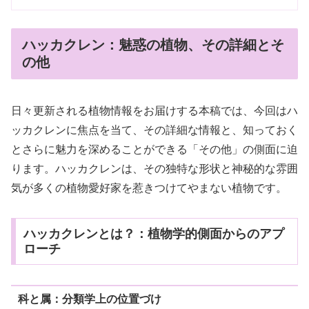
ハッカクレン：魅惑の植物、その詳細とそ
の他
日々更新される植物情報をお届けする本稿では、今回はハ
ッカクレンに焦点を当て、その詳細な情報と、知っておく
とさらに魅力を深めることができる「その他」の側面に迫
ります。ハッカクレンは、その独特な形状と神秘的な雰囲
気が多くの植物愛好家を惹きつけてやまない植物です。
ハッカクレンとは？：植物学的側面からのアプ
ローチ
科と属：分類学上の位置づけ