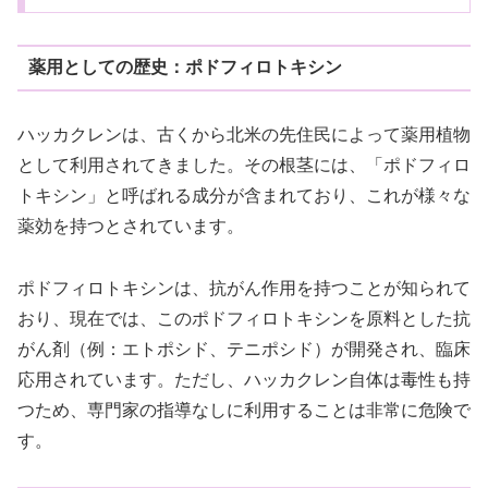
薬用としての歴史：ポドフィロトキシン
ハッカクレンは、古くから北米の先住民によって薬用植物
として利用されてきました。その根茎には、「ポドフィロ
トキシン」と呼ばれる成分が含まれており、これが様々な
薬効を持つとされています。
ポドフィロトキシンは、抗がん作用を持つことが知られて
おり、現在では、このポドフィロトキシンを原料とした抗
がん剤（例：エトポシド、テニポシド）が開発され、臨床
応用されています。ただし、ハッカクレン自体は毒性も持
つため、専門家の指導なしに利用することは非常に危険で
す。