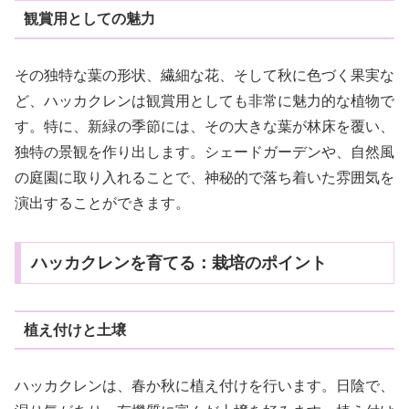
観賞用としての魅力
その独特な葉の形状、繊細な花、そして秋に色づく果実な
ど、ハッカクレンは観賞用としても非常に魅力的な植物で
す。特に、新緑の季節には、その大きな葉が林床を覆い、
独特の景観を作り出します。シェードガーデンや、自然風
の庭園に取り入れることで、神秘的で落ち着いた雰囲気を
演出することができます。
ハッカクレンを育てる：栽培のポイント
植え付けと土壌
ハッカクレンは、春か秋に植え付けを行います。日陰で、