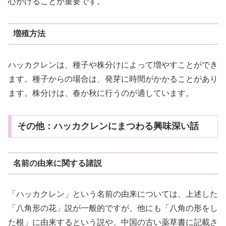
心がけることが重要です。
増殖方法
ハッカクレンは、種子や株分けによって増やすことができ
ます。種子からの場合は、発芽に時間がかかることがあり
ます。株分けは、春か秋に行うのが適しています。
その他：ハッカクレンにまつわる興味深い話
名前の由来に関する諸説
「ハッカクレン」という名前の由来については、上述した
「八角形の花」説が一般的ですが、他にも「八角の形をし
た根」に由来するという説や、中国の古い薬草書に記載さ