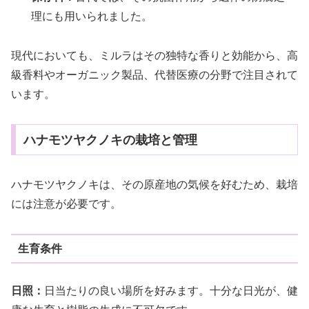
理にも用いられました。
現代においても、ミルラはその独特な香りと効能から、高
級香料やオーガニック製品、代替医療の分野で注目されて
います。
ハナモツヤクノキの栽培と管理
ハナモツヤクノキは、その原産地の気候を好むため、栽培
には注意が必要です。
生育条件
日照：
日当たりの良い場所を好みます。十分な日光が、健