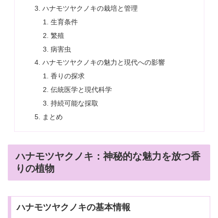
ハナモツヤクノキの栽培と管理
生育条件
繁殖
病害虫
ハナモツヤクノキの魅力と現代への影響
香りの探求
伝統医学と現代科学
持続可能な採取
まとめ
ハナモツヤクノキ：神秘的な魅力を放つ香
りの植物
ハナモツヤクノキの基本情報