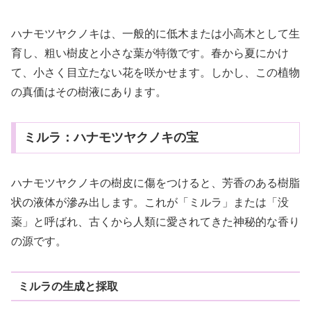
ハナモツヤクノキは、一般的に低木または小高木として生
育し、粗い樹皮と小さな葉が特徴です。春から夏にかけ
て、小さく目立たない花を咲かせます。しかし、この植物
の真価はその樹液にあります。
ミルラ：ハナモツヤクノキの宝
ハナモツヤクノキの樹皮に傷をつけると、芳香のある樹脂
状の液体が滲み出します。これが「ミルラ」または「没
薬」と呼ばれ、古くから人類に愛されてきた神秘的な香り
の源です。
ミルラの生成と採取