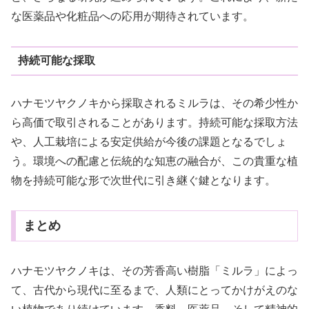
な医薬品や化粧品への応用が期待されています。
持続可能な採取
ハナモツヤクノキから採取されるミルラは、その希少性か
ら高価で取引されることがあります。持続可能な採取方法
や、人工栽培による安定供給が今後の課題となるでしょ
う。環境への配慮と伝統的な知恵の融合が、この貴重な植
物を持続可能な形で次世代に引き継ぐ鍵となります。
まとめ
ハナモツヤクノキは、その芳香高い樹脂「ミルラ」によっ
て、古代から現代に至るまで、人類にとってかけがえのな