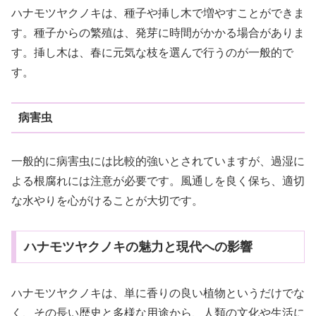
ハナモツヤクノキは、種子や挿し木で増やすことができま
す。種子からの繁殖は、発芽に時間がかかる場合がありま
す。挿し木は、春に元気な枝を選んで行うのが一般的で
す。
病害虫
一般的に病害虫には比較的強いとされていますが、過湿に
よる根腐れには注意が必要です。風通しを良く保ち、適切
な水やりを心がけることが大切です。
ハナモツヤクノキの魅力と現代への影響
ハナモツヤクノキは、単に香りの良い植物というだけでな
く、その長い歴史と多様な用途から、人類の文化や生活に