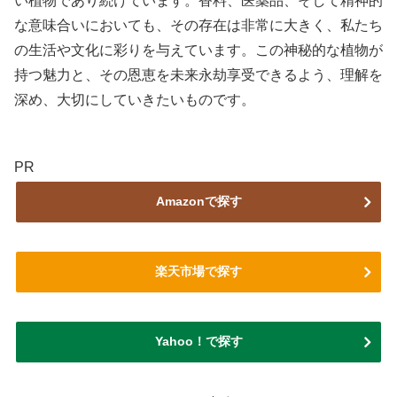
い植物であり続けています。香料、医薬品、そして精神的
な意味合いにおいても、その存在は非常に大きく、私たち
の生活や文化に彩りを与えています。この神秘的な植物が
持つ魅力と、その恩恵を未来永劫享受できるよう、理解を
深め、大切にしていきたいものです。
PR
Amazonで探す
楽天市場で探す
Yahoo！で探す