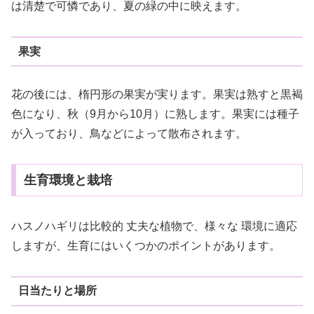
は清楚で可憐であり、夏の緑の中に映えます。
果実
花の後には、楕円形の果実が実ります。果実は熟すと黒褐
色になり、秋（9月から10月）に熟します。果実には種子
が入っており、鳥などによって散布されます。
生育環境と栽培
ハスノハギリは比較的 丈夫な植物で、様々な 環境に適応
しますが、生育にはいくつかのポイントがあります。
日当たりと場所