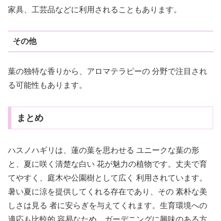
家具、工芸品などに利用されることもあります。
その他
葉の独特な香りから、アロマテラピーの 分野で注目され
る可能性もあります。
まとめ
ハスノハギリは、蓮の葉を思わせる ユニークな葉の形
と、夏に咲く清楚な白い 花が魅力の植物です。丈夫で育
てやすく、庭木や公園樹として広く 利用されています。
暑い夏に涼を提供してくれる存在であり、その 素朴な美
しさは見る 者に安らぎを与えてくれます。生育環境への
適応も比較的 容易なため、ガーデニングに興味のある方