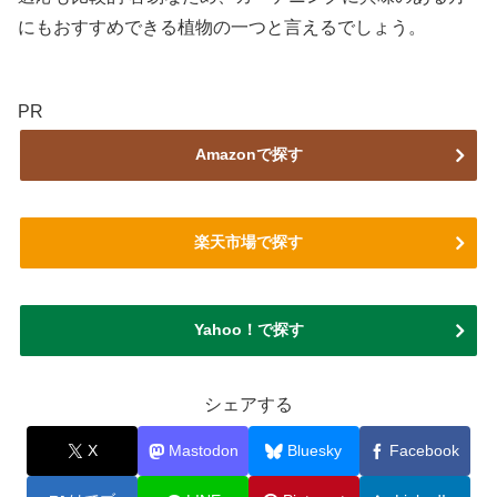
にもおすすめできる植物の一つと言えるでしょう。
PR
Amazonで探す
楽天市場で探す
Yahoo！で探す
シェアする
X
Mastodon
Bluesky
Facebook