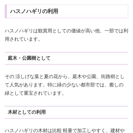
ハスノハギリの利用
ハスノハギリは観賞用としての価値が高い他、一部では利
用されています。
庭木・公園樹として
その 涼しげな葉と夏の花から、庭木や公園、街路樹とし
て人気があります。特に緑の少ない都市部では、癒しの
緑として重宝されています。
木材としての利用
ハスノハギリの木材は比較 軽量で加工しやすく、建材や