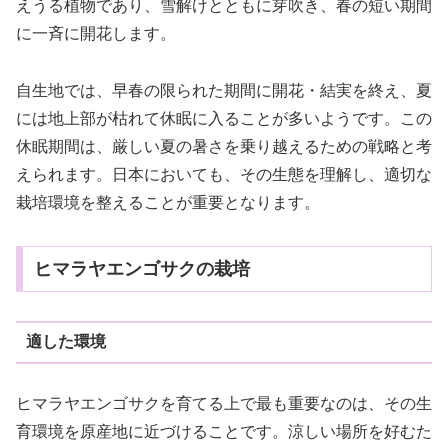
えうる植物であり、雪解けとともに芽吹き、春の短い期間
に一斉に開花します。
自生地では、早春の限られた期間に開花・結実を終え、夏
には地上部が枯れて休眠に入ることが多いようです。この
休眠期間は、厳しい夏の暑さを乗り越えるための戦略と考
えられます。日本においても、その生態を理解し、適切な
栽培環境を整えることが重要となります。
ヒマラヤエンゴサクの栽培
適した環境
ヒマラヤエンゴサクを育てる上で最も重要なのは、その生
育環境を原産地に近づけることです。涼しい場所を好むた