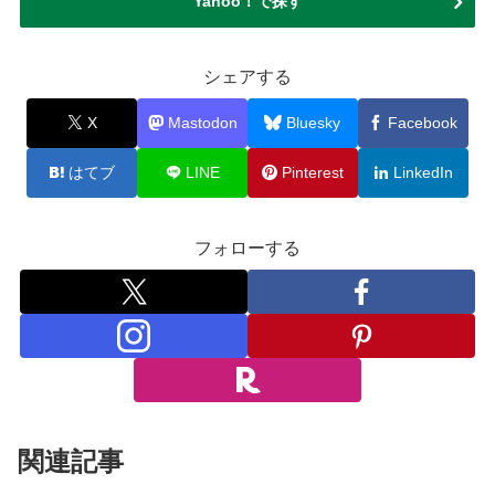
Yahoo！で探す
シェアする
X
Mastodon
Bluesky
Facebook
はてブ
LINE
Pinterest
LinkedIn
フォローする
関連記事