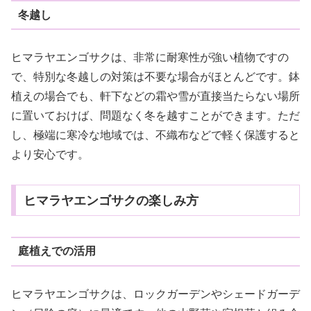
冬越し
ヒマラヤエンゴサクは、非常に耐寒性が強い植物ですの
で、特別な冬越しの対策は不要な場合がほとんどです。鉢
植えの場合でも、軒下などの霜や雪が直接当たらない場所
に置いておけば、問題なく冬を越すことができます。ただ
し、極端に寒冷な地域では、不織布などで軽く保護すると
より安心です。
ヒマラヤエンゴサクの楽しみ方
庭植えでの活用
ヒマラヤエンゴサクは、ロックガーデンやシェードガーデ