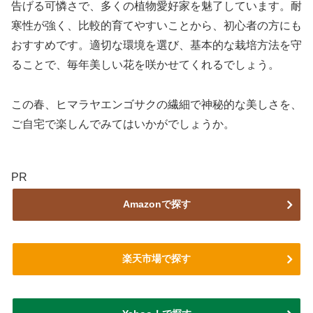
告げる可憐さで、多くの植物愛好家を魅了しています。耐
寒性が強く、比較的育てやすいことから、初心者の方にも
おすすめです。適切な環境を選び、基本的な栽培方法を守
ることで、毎年美しい花を咲かせてくれるでしょう。
この春、ヒマラヤエンゴサクの繊細で神秘的な美しさを、
ご自宅で楽しんでみてはいかがでしょうか。
PR
Amazonで探す
楽天市場で探す