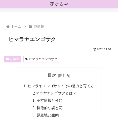
花ぐるみ
ホーム
花情報
ヒマラヤエンゴサク
2025.11.04
花情報
ヒマラヤエンゴサク
目次
ヒマラヤエンゴサク：その魅力と育て方
ヒマラヤエンゴサクとは？
基本情報と分類
特徴的な姿と花
原産地と生態