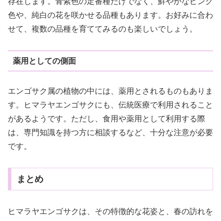
存在します。青紫色の定番種だけでなく、鮮やかなピンク
色や、純白の花を咲かせる品種もあります。お好みに合わ
せて、複数の品種を育ててみるのも楽しいでしょう。
薬用としての側面
エンゴサク属の植物の中には、薬用とされるものもありま
す。ヒマラヤエンゴサクにも、伝統医療で利用されること
があるようです。ただし、食用や薬用として利用する際
は、専門知識を持つ方に相談するなど、十分な注意が必要
です。
まとめ
ヒマラヤエンゴサクは、その特徴的な花姿と、春の訪れを