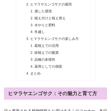
ヒマラヤエンゴサクの栽培
適した環境
植え付けと植え替え
水やりと肥料
冬越し
ヒマラヤエンゴサクの楽しみ方
庭植えでの活用
鉢植えでの鑑賞
品種の多様性
薬用としての側面
まとめ
ヒマラヤエンゴサク：その魅力と育て方
日々更新される植物情報をお届けするこのコーナー。本日