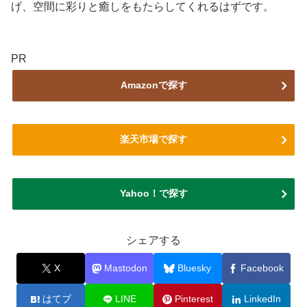
げ、空間に彩りと癒しをもたらしてくれるはずです。
PR
Amazonで探す
楽天市場で探す
Yahoo！で探す
シェアする
X
Mastodon
Bluesky
Facebook
はてブ
LINE
Pinterest
LinkedIn