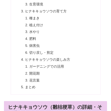
生育環境
ヒナキキョウソウの育て方
種まき
植え付け
水やり
肥料
病害虫
切り戻し・剪定
ヒナキキョウソウの楽しみ方
ガーデニングでの活用
開花期
花言葉
まとめ
ヒナキキョウソウ（雛桔梗草）の詳細・そ