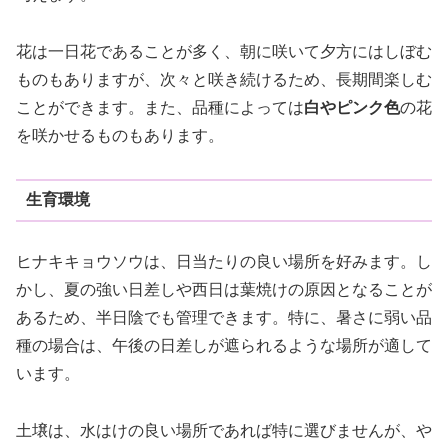
花は一日花であることが多く、朝に咲いて夕方にはしぼむ
ものもありますが、次々と咲き続けるため、長期間楽しむ
ことができます。また、品種によっては
白やピンク色
の花
を咲かせるものもあります。
生育環境
ヒナキキョウソウは、日当たりの良い場所を好みます。し
かし、夏の強い日差しや西日は葉焼けの原因となることが
あるため、半日陰でも管理できます。特に、暑さに弱い品
種の場合は、午後の日差しが遮られるような場所が適して
います。
土壌は、水はけの良い場所であれば特に選びませんが、や