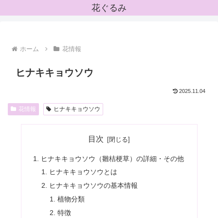
花ぐるみ
ホーム
花情報
ヒナキキョウソウ
2025.11.04
花情報
ヒナキキョウソウ
目次
ヒナキキョウソウ（雛桔梗草）の詳細・その他
ヒナキキョウソウとは
ヒナキキョウソウの基本情報
植物分類
特徴