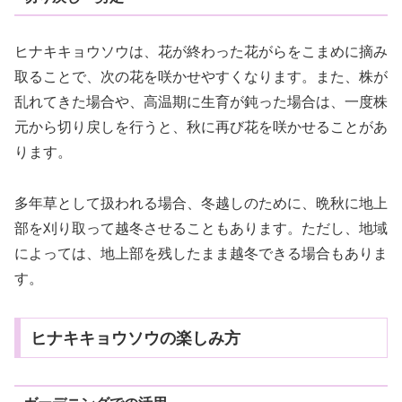
ヒナキキョウソウは、花が終わった花がらをこまめに摘み
取ることで、次の花を咲かせやすくなります。また、株が
乱れてきた場合や、高温期に生育が鈍った場合は、一度株
元から切り戻しを行うと、秋に再び花を咲かせることがあ
ります。
多年草として扱われる場合、冬越しのために、晩秋に地上
部を刈り取って越冬させることもあります。ただし、地域
によっては、地上部を残したまま越冬できる場合もありま
す。
ヒナキキョウソウの楽しみ方