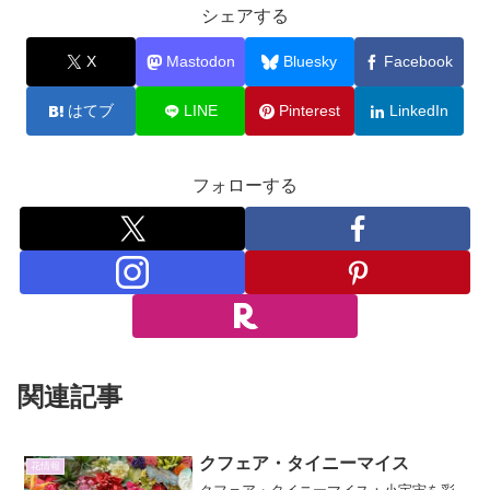
シェアする
X
Mastodon
Bluesky
Facebook
はてブ
LINE
Pinterest
LinkedIn
フォローする
関連記事
クフェア・タイニーマイス
花情報