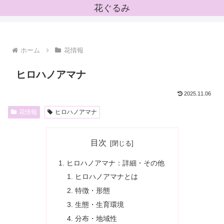
花ぐるみ
ホーム
花情報
ヒロハノアマナ
2025.11.06
花情報
ヒロハノアマナ
目次
ヒロハノアマナ：詳細・その他
ヒロハノアマナとは
特徴・形態
生態・生育環境
分布・地域性