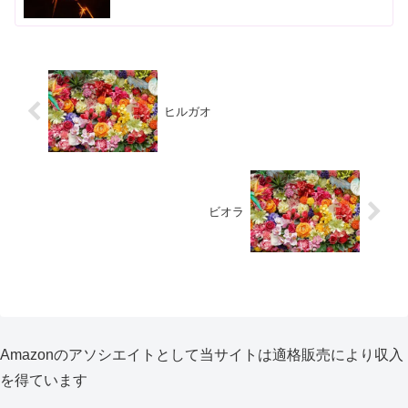
ヒルガオ
ビオラ
Amazonのアソシエイトとして当サイトは適格販売により収入
を得ています