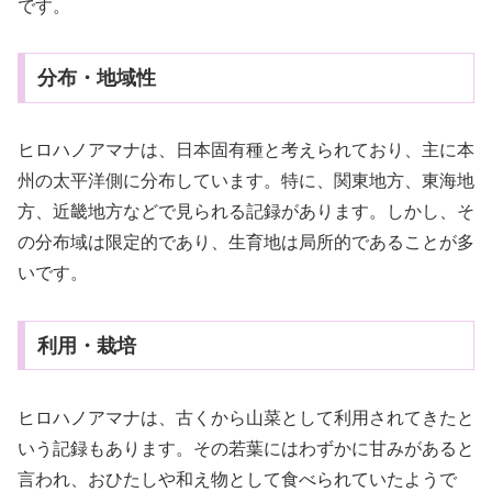
です。
分布・地域性
ヒロハノアマナは、日本固有種と考えられており、主に本
州の太平洋側に分布しています。特に、関東地方、東海地
方、近畿地方などで見られる記録があります。しかし、そ
の分布域は限定的であり、生育地は局所的であることが多
いです。
利用・栽培
ヒロハノアマナは、古くから山菜として利用されてきたと
いう記録もあります。その若葉にはわずかに甘みがあると
言われ、おひたしや和え物として食べられていたようで