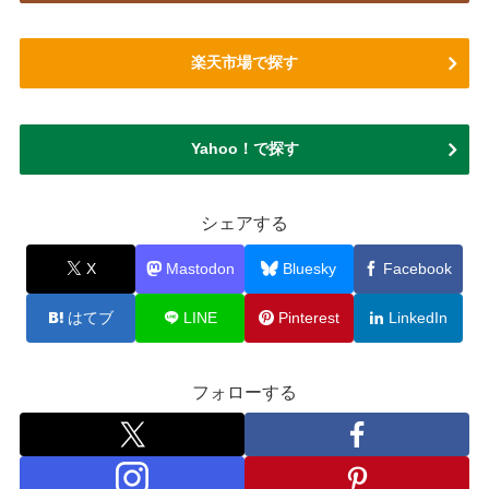
楽天市場で探す
Yahoo！で探す
シェアする
X
Mastodon
Bluesky
Facebook
はてブ
LINE
Pinterest
LinkedIn
フォローする