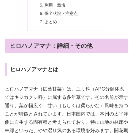
利用・栽培
保全状況・注意点
まとめ
ヒロハノアマナ：詳細・その他
ヒロハノアマナとは
ヒロハノアマナ（広葉甘菜）は、ユリ科（APG分類体系
ではキジカクシ科）に属する多年草です。その名前が示す
通り、葉が幅広く、甘い（もしくは柔らかな）風味を持つ
ことが特徴とされています。日本国内では、本州の太平洋
側に自生する固有種と考えられており、特に山地の林床や
林縁といった、やや湿り気のある環境を好みます。開花期