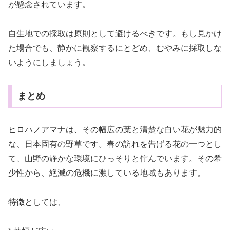
が懸念されています。
自生地での採取は原則として避けるべきです。もし見かけ
た場合でも、静かに観察するにとどめ、むやみに採取しな
いようにしましょう。
まとめ
ヒロハノアマナは、その幅広の葉と清楚な白い花が魅力的
な、日本固有の野草です。春の訪れを告げる花の一つとし
て、山野の静かな環境にひっそりと佇んでいます。その希
少性から、絶滅の危機に瀕している地域もあります。
特徴としては、