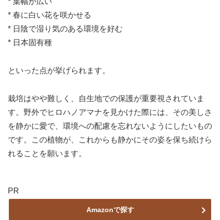
* 葉幅が広い
* 春に白い花を咲かせる
* 日陰で湿り気のある環境を好む
* 日本固有種
といった点が挙げられます。
栽培はやや難しく、自生地での保護が重要視されていま
す。野外でヒロハノアマナを見かけた際には、その美しさ
を静かに愛で、環境への配慮を忘れないようにしたいもの
です。この植物が、これからも静かにその姿を保ち続けら
れることを願います。
PR
Amazonで探す