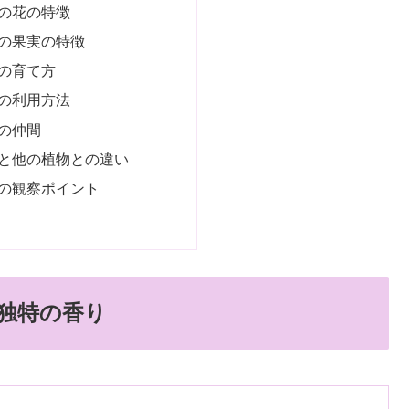
の花の特徴
の果実の特徴
の育て方
の利用方法
の仲間
と他の植物との違い
の観察ポイント
独特の香り