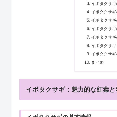
イボタクサギ
イボタクサギ
イボタクサギ
イボタクサギ
イボタクサギ
イボタクサギ
イボタクサギ
まとめ
イボタクサギ：魅力的な紅葉と