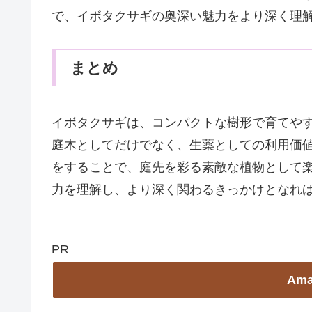
で、イボタクサギの奥深い魅力をより深く理
まとめ
イボタクサギは、コンパクトな樹形で育てや
庭木としてだけでなく、生薬としての利用価
をすることで、庭先を彩る素敵な植物として楽
力を理解し、より深く関わるきっかけとなれ
PR
Am