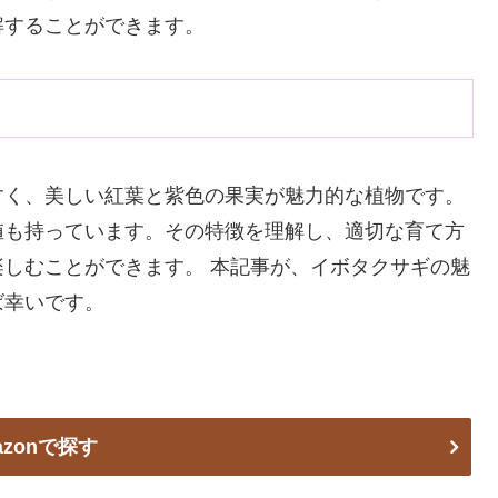
解することができます。
すく、美しい紅葉と紫色の果実が魅力的な植物です。
値も持っています。その特徴を理解し、適切な育て方
しむことができます。 本記事が、イボタクサギの魅
ば幸いです。
azonで探す