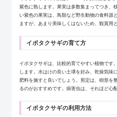
紫色に熟します。果実は多数集まってつき、
い紫色の果実は、鳥類など野生動物の食料源
ますが、あまり美味しくはないため、観賞用
イボタクサギの育て方
イボタクサギは、比較的育てやすい植物です
します。水はけの良い土壌を好み、乾燥気味
肥料を施すと良いでしょう。剪定は、樹形を
るのがおすすめです。病害虫は、それほど心
イボタクサギの利用方法