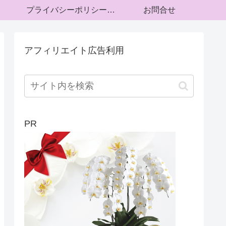
プライバシーポリシー・運営者情報
お問合せ
アフィリエイト広告利用
PR