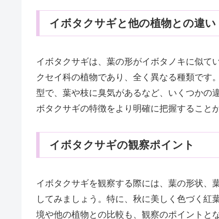
イボタクサギと他の植物との違い
イボタクサギは、葉の形がイボタノキに似て
クセイ科の植物であり、全く異なる種類です
型で、葉や枝に臭気があるなど、いくつかの
ボタクサギの特徴をより明確に把握すること
イボタクサギの観察ポイント
イボタクサギを観察する際には、葉の形状、
してみましょう。特に、秋に美しく色づく紅
境や他の植物との比較も、観察のポイントとな