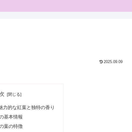
2025.09.09
次
魅力的な紅葉と独特の香り
の基本情報
の葉の特徴