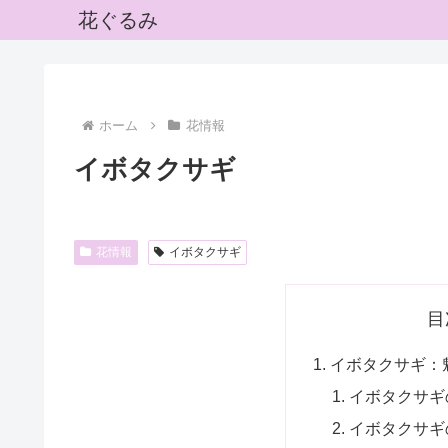
花ぐるみ
ホーム
花情報
イボタクサギ
花情報
イボタクサギ
目
イボタクサギ：
イボタクサギ
イボタクサギ