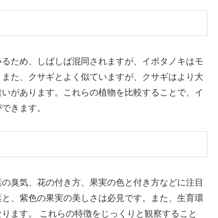
いるため、しばしば混同されますが、イボタノキはモ
。また、クサギとよく似ていますが、クサギはより大
違いがあります。これらの植物を比較することで、イ
ができます。
葉の臭気、花の付き方、果実の色と付き方などに注目
葉と、紫色の果実の美しさは必見です。また、生育環
ります。 これらの特徴をじっくりと観察すること