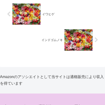
イワヒゲ
インドゴムノキ
Amazonのアソシエイトとして当サイトは適格販売により収入
を得ています