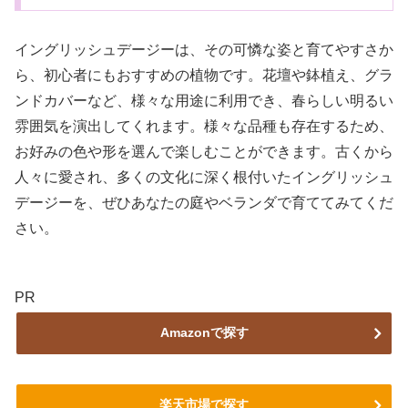
イングリッシュデージーは、その可憐な姿と育てやすさか
ら、初心者にもおすすめの植物です。花壇や鉢植え、グラ
ンドカバーなど、様々な用途に利用でき、春らしい明るい
雰囲気を演出してくれます。様々な品種も存在するため、
お好みの色や形を選んで楽しむことができます。古くから
人々に愛され、多くの文化に深く根付いたイングリッシュ
デージーを、ぜひあなたの庭やベランダで育ててみてくだ
さい。
PR
Amazonで探す
楽天市場で探す