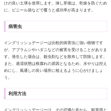
けの良い土壌を使用します。挿し芽後は、乾燥を防ぐため
に、ビニール袋などで覆うと成功率が高まります。
病害虫
イングリッシュデージーは比較的病害虫に強い植物です
が、アブラムシやハダニなどの被害を受けることがありま
す。発生した場合は、殺虫剤などを散布して防除します。
また、過湿状態は根腐れの原因となるため、水やりは控え
めにし、風通しの良い場所に植えるように心がけましょ
う。
利用方法
イングリッシュデージーは、その可憐な姿から、観賞用と