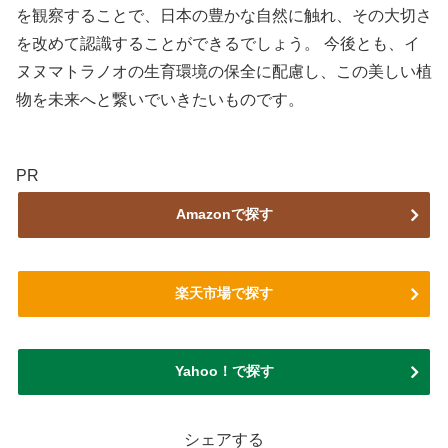
を観察することで、日本の豊かな自然に触れ、その大切さ
を改めて認識することができるでしょう。 今後とも、イ
ヌヌマトラノオの生育環境の保全に配慮し、この美しい植
物を未来へと繋いでいきたいものです。
PR
Amazonで探す
楽天市場で探す
Yahoo！で探す
シェアする