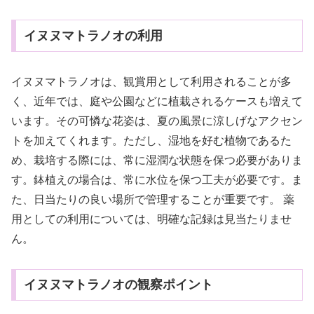
イヌヌマトラノオの利用
イヌヌマトラノオは、観賞用として利用されることが多
く、近年では、庭や公園などに植栽されるケースも増えて
います。その可憐な花姿は、夏の風景に涼しげなアクセン
トを加えてくれます。ただし、湿地を好む植物であるた
め、栽培する際には、常に湿潤な状態を保つ必要がありま
す。鉢植えの場合は、常に水位を保つ工夫が必要です。ま
た、日当たりの良い場所で管理することが重要です。 薬
用としての利用については、明確な記録は見当たりませ
ん。
イヌヌマトラノオの観察ポイント