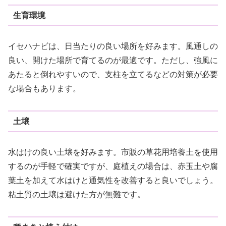
生育環境
イセハナビは、日当たりの良い場所を好みます。風通しの
良い、開けた場所で育てるのが最適です。ただし、強風に
あたると倒れやすいので、支柱を立てるなどの対策が必要
な場合もあります。
土壌
水はけの良い土壌を好みます。市販の草花用培養土を使用
するのが手軽で確実ですが、庭植えの場合は、赤玉土や腐
葉土を加えて水はけと通気性を改善すると良いでしょう。
粘土質の土壌は避けた方が無難です。