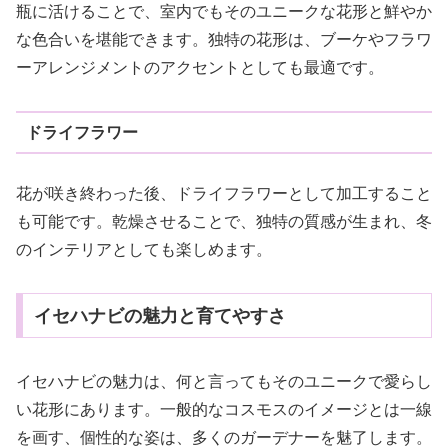
瓶に活けることで、室内でもそのユニークな花形と鮮やか
な色合いを堪能できます。独特の花形は、ブーケやフラワ
ーアレンジメントのアクセントとしても最適です。
ドライフラワー
花が咲き終わった後、ドライフラワーとして加工すること
も可能です。乾燥させることで、独特の質感が生まれ、冬
のインテリアとしても楽しめます。
イセハナビの魅力と育てやすさ
イセハナビの魅力は、何と言ってもそのユニークで愛らし
い花形にあります。一般的なコスモスのイメージとは一線
を画す、個性的な姿は、多くのガーデナーを魅了します。