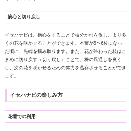
摘心と切り戻し
イセハナビは、摘心をすることで枝分かれを促し、より多
くの花を咲かせることができます。本葉が5〜6枚になっ
た頃に、先端を摘み取ります。また、花が終わった枝はこ
まめに切り戻す（切り戻し）ことで、株の風通しを良く
し、次の花を咲かせるための体力を温存させることができ
ます。
イセハナビの楽しみ方
花壇での利用