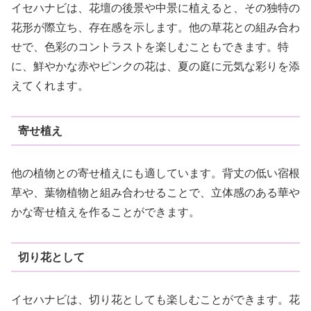
イセハナビは、花壇の後景や中景に植えると、その独特の
花形が際立ち、存在感を示します。他の草花との組み合わ
せで、色彩のコントラストを楽しむこともできます。特
に、鮮やかな赤やピンクの花は、夏の庭に元気な彩りを添
えてくれます。
寄せ植え
他の植物との寄せ植えにも適しています。背丈の低い宿根
草や、葉物植物と組み合わせることで、立体感のある華や
かな寄せ植えを作ることができます。
切り花として
イセハナビは、切り花としても楽しむことができます。花