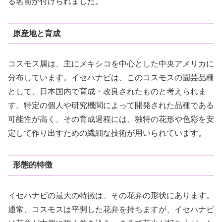
る名前が付けられました。
原産地と育成
コスモス属は、主にメキシコを中心とした中央アメリカに
分布しています。イセハナビは、このコスモスの園芸品種
として、日本国内で育成・改良されたものと考えられま
す。特定の個人や研究機関によって開発された品種である
可能性が高く、その育成過程には、独特の花形や色彩を安
定して作り出すための繊細な技術が用いられています。
形態的特徴
イセハナビの最大の特徴は、その花弁の形状にあります。
通常、コスモスは平開した花弁を持ちますが、イセハナビ