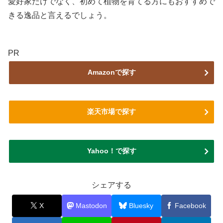
愛好家だけでなく、初めて植物を育てる方にもおすすめで
きる逸品と言えるでしょう。
PR
Amazonで探す
楽天市場で探す
Yahoo！で探す
シェアする
X
Mastodon
Bluesky
Facebook