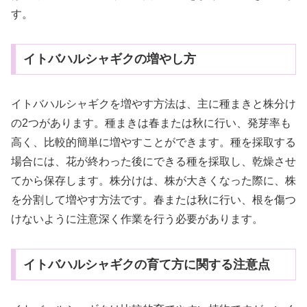
す。
イトバハルシャギクの増やし方
イトバハルシャギクを増やす方法は、主に種まきと株分け
の2つがあります。種まきは春または秋に行い、発芽率も
高く、比較的簡単に増やすことができます。種を採取する
場合には、花が終わった後にできる種を採取し、乾燥させ
てから保存します。株分けは、株が大きくなった際に、株
を分割して増やす方法です。春または秋に行い、根を傷つ
けないように注意深く作業を行う必要があります。
イトバハルシャギクの育て方に関する注意点