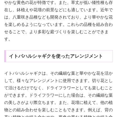
やかな黄色の花が特徴です。また、草丈が低い矮性種も存
在し、鉢植えや花壇の前景などにも適しています。近年で
は、八重咲き品種なども開発されており、より華やかな花
を楽しめるようになっています。これらの品種を組み合わ
せることで、より多彩な庭づくりを楽しむことができま
す。
イトバハルシャギクを使ったアレンジメント
イトバハルシャギクは、その繊細な葉と華やかな花を活か
して、様々なアレンジメントに使用できます。切り花とし
て活けるだけでなく、ドライフラワーとしても楽しむこと
ができます。ドライフラワーにした場合は、その繊細な葉
の美しさがより際立ちます。また、花壇に植えて、他の植
物との組み合わせを楽しむこともできます。例えば、背の