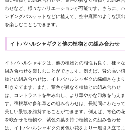
高い植物との組み合わせや、葉色の異なる植物との組み合
わせなど、様々なバリエーションが可能です。さらに、ハ
ンギングバスケットなどに植えて、空中庭園のような演出
を楽しむこともできます。
イトバハルシャギクと他の植物との組み合わせ
イトバハルシャギクは、他の植物との相性も良く、様々な
組み合わせを楽しむことができます。例えば、背の高い植
物との組み合わせは、イトバハルシャギクの繊細さをより
引き立てます。また、葉色が異なる植物との組み合わせ
は、コントラストを生み出し、より華やかな印象を与えま
す。宿根草や多年草との組み合わせは、長期間にわたって
美しい景観を維持することができます。例えば、青色の花
を咲かせる植物や、紫色の葉を持つ植物との組み合わせ
は、イトバハルシャギクの黄色い花をより一層引き立てま