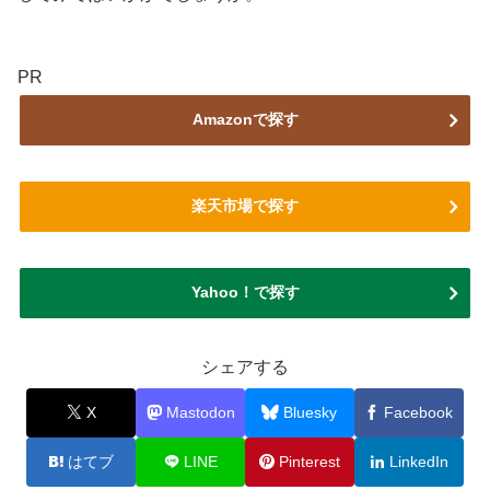
PR
Amazonで探す
楽天市場で探す
Yahoo！で探す
シェアする
X
Mastodon
Bluesky
Facebook
はてブ
LINE
Pinterest
LinkedIn