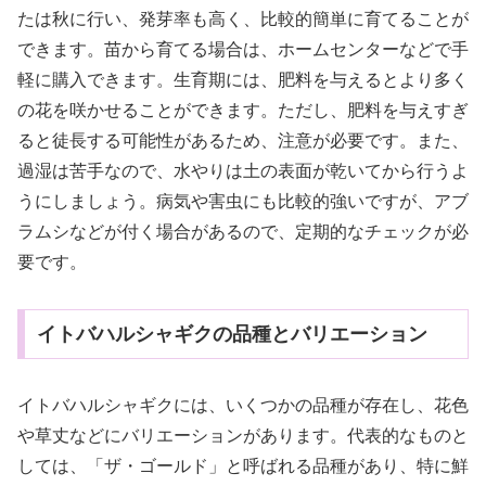
たは秋に行い、発芽率も高く、比較的簡単に育てることが
できます。苗から育てる場合は、ホームセンターなどで手
軽に購入できます。生育期には、肥料を与えるとより多く
の花を咲かせることができます。ただし、肥料を与えすぎ
ると徒長する可能性があるため、注意が必要です。また、
過湿は苦手なので、水やりは土の表面が乾いてから行うよ
うにしましょう。病気や害虫にも比較的強いですが、アブ
ラムシなどが付く場合があるので、定期的なチェックが必
要です。
イトバハルシャギクの品種とバリエーション
イトバハルシャギクには、いくつかの品種が存在し、花色
や草丈などにバリエーションがあります。代表的なものと
しては、「ザ・ゴールド」と呼ばれる品種があり、特に鮮