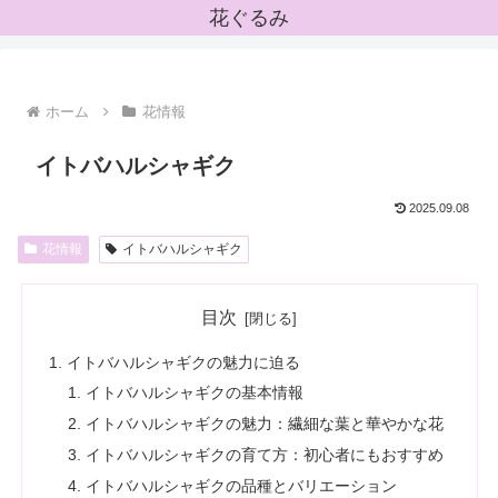
花ぐるみ
ホーム
花情報
イトバハルシャギク
2025.09.08
花情報
イトバハルシャギク
目次
イトバハルシャギクの魅力に迫る
イトバハルシャギクの基本情報
イトバハルシャギクの魅力：繊細な葉と華やかな花
イトバハルシャギクの育て方：初心者にもおすすめ
イトバハルシャギクの品種とバリエーション