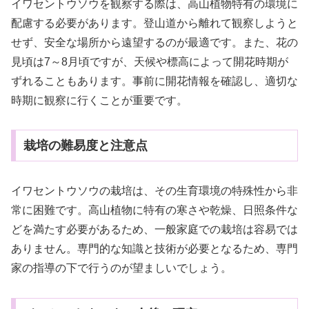
イワセントウソウを観察する際は、高山植物特有の環境に
配慮する必要があります。登山道から離れて観察しようと
せず、安全な場所から遠望するのが最適です。また、花の
見頃は7～8月頃ですが、天候や標高によって開花時期が
ずれることもあります。事前に開花情報を確認し、適切な
時期に観察に行くことが重要です。
栽培の難易度と注意点
イワセントウソウの栽培は、その生育環境の特殊性から非
常に困難です。高山植物に特有の寒さや乾燥、日照条件な
どを満たす必要があるため、一般家庭での栽培は容易では
ありません。専門的な知識と技術が必要となるため、専門
家の指導の下で行うのが望ましいでしょう。