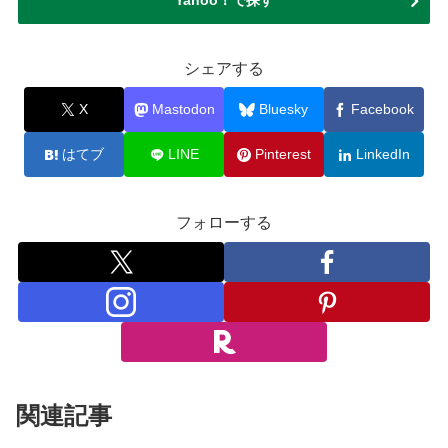
シェアする
X
Mastodon
Bluesky
Facebook
はてブ
LINE
Pinterest
LinkedIn
フォローする
関連記事