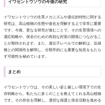
イワセントウソウの今後の研究
イワセントウソウの生育メカニズムや遺伝的特性に関する
研究は、高山植物の生態や進化を理解する上で非常に重要
です。今後、更なる研究が進むことで、その生育環境への
適応戦略や、保全のための有効な対策の開発につながるこ
とが期待されます。また、遺伝子レベルでの解析は、近縁
種との関係性を解明し、分類学的にも重要な知見をもたら
す可能性を秘めています。
まとめ
イワセントウソウは、その美しい姿と厳しい環境下での生
存戦略から、私たちに多くのことを教えてくれる高山植物
です。その存在を理解し、適切な保護と保全活動を進める