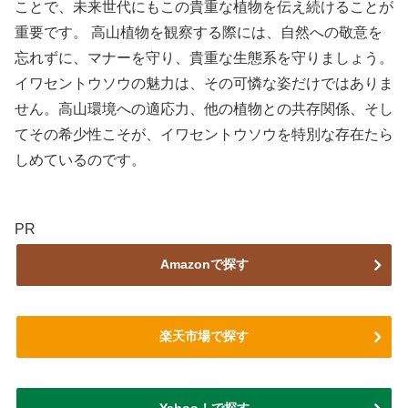
ことで、未来世代にもこの貴重な植物を伝え続けることが
重要です。 高山植物を観察する際には、自然への敬意を
忘れずに、マナーを守り、貴重な生態系を守りましょう。
イワセントウソウの魅力は、その可憐な姿だけではありま
せん。高山環境への適応力、他の植物との共存関係、そし
てその希少性こそが、イワセントウソウを特別な存在たら
しめているのです。
PR
Amazonで探す
楽天市場で探す
Yahoo！で探す