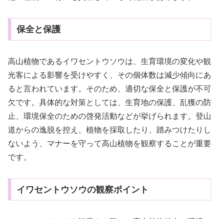
保全と保護
高山植物であるイワセントウソウは、生育環境の変化や観
光客による影響を受けやすく、その個体数は減少傾向にあ
ると言われています。そのため、適切な保全と保護が不可
欠です。具体的な対策としては、生育地の保護、乱獲の防
止、環境保全のための啓発活動などが挙げられます。登山
道からの逸脱を控え、植物を採取したり、踏みつけたりし
ないよう、マナーを守って高山植物を観察することが重要
です。
イワセントウソウの観察ポイント