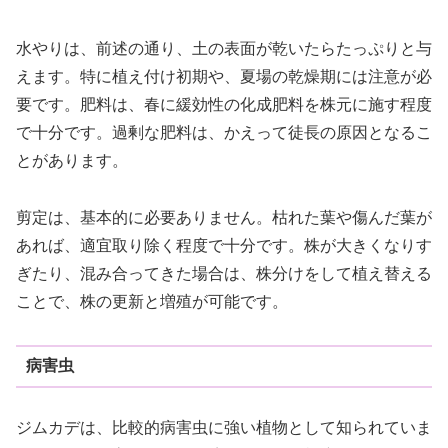
水やりは、前述の通り、土の表面が乾いたらたっぷりと与
えます。特に植え付け初期や、夏場の乾燥期には注意が必
要です。肥料は、春に緩効性の化成肥料を株元に施す程度
で十分です。過剰な肥料は、かえって徒長の原因となるこ
とがあります。
剪定は、基本的に必要ありません。枯れた葉や傷んだ葉が
あれば、適宜取り除く程度で十分です。株が大きくなりす
ぎたり、混み合ってきた場合は、株分けをして植え替える
ことで、株の更新と増殖が可能です。
病害虫
ジムカデは、比較的病害虫に強い植物として知られていま