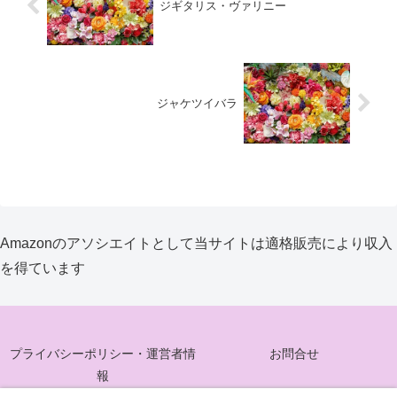
ジギタリス・ヴァリニー
ジャケツイバラ
Amazonのアソシエイトとして当サイトは適格販売により収入
を得ています
プライバシーポリシー・運営者情
お問合せ
報