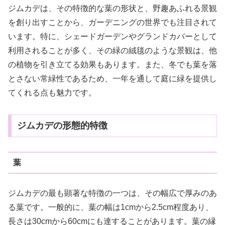
ジムカデは、その特徴的な葉の形状と、野趣あふれる景観
を創り出すことから、ガーデニングの世界でも注目されて
います。特に、シェードガーデンやグランドカバーとして
利用されることが多く、その緑の絨毯のような景観は、他
の植物を引き立てる効果もあります。また、冬でも葉を落
とさない常緑性であるため、一年を通して庭に緑を提供し
てくれる点も魅力です。
ジムカデの形態的特徴
葉
ジムカデの最も顕著な特徴の一つは、その幅広で厚みのあ
る葉です。一般的に、葉の幅は1cmから2.5cm程度あり、
長さは30cmから60cmにも達することがあります。葉の縁