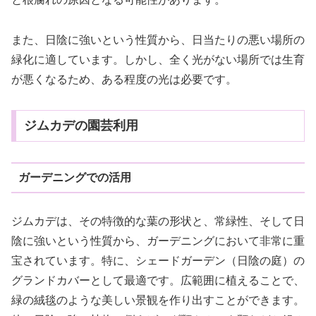
また、日陰に強いという性質から、日当たりの悪い場所の
緑化に適しています。しかし、全く光がない場所では生育
が悪くなるため、ある程度の光は必要です。
ジムカデの園芸利用
ガーデニングでの活用
ジムカデは、その特徴的な葉の形状と、常緑性、そして日
陰に強いという性質から、ガーデニングにおいて非常に重
宝されています。特に、シェードガーデン（日陰の庭）の
グランドカバーとして最適です。広範囲に植えることで、
緑の絨毯のような美しい景観を作り出すことができます。