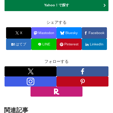
Yahoo！で探す
シェアする
X
Mastodon
Bluesky
Facebook
はてブ
LINE
Pinterest
LinkedIn
フォローする
関連記事