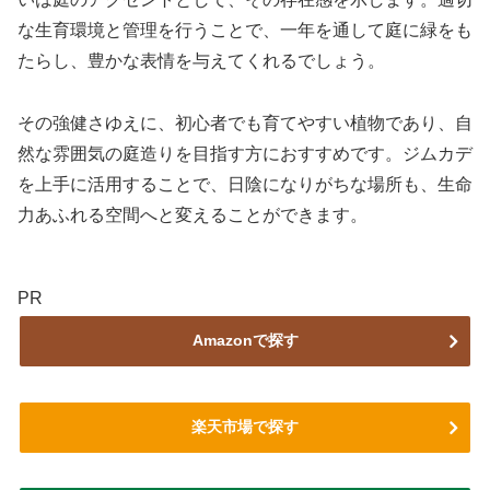
な生育環境と管理を行うことで、一年を通して庭に緑をも
たらし、豊かな表情を与えてくれるでしょう。
その強健さゆえに、初心者でも育てやすい植物であり、自
然な雰囲気の庭造りを目指す方におすすめです。ジムカデ
を上手に活用することで、日陰になりがちな場所も、生命
力あふれる空間へと変えることができます。
PR
Amazonで探す
楽天市場で探す