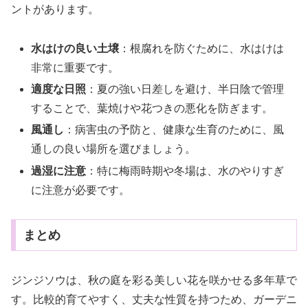
ントがあります。
水はけの良い土壌
：根腐れを防ぐために、水はけは
非常に重要です。
適度な日照
：夏の強い日差しを避け、半日陰で管理
することで、葉焼けや花つきの悪化を防ぎます。
風通し
：病害虫の予防と、健康な生育のために、風
通しの良い場所を選びましょう。
過湿に注意
：特に梅雨時期や冬場は、水のやりすぎ
に注意が必要です。
まとめ
ジンジソウは、秋の庭を彩る美しい花を咲かせる多年草で
す。比較的育てやすく、丈夫な性質を持つため、ガーデニ