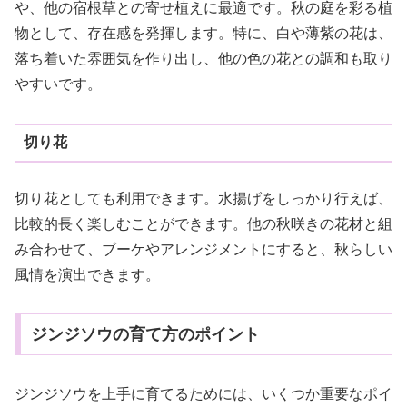
や、他の宿根草との寄せ植えに最適です。秋の庭を彩る植
物として、存在感を発揮します。特に、白や薄紫の花は、
落ち着いた雰囲気を作り出し、他の色の花との調和も取り
やすいです。
切り花
切り花としても利用できます。水揚げをしっかり行えば、
比較的長く楽しむことができます。他の秋咲きの花材と組
み合わせて、ブーケやアレンジメントにすると、秋らしい
風情を演出できます。
ジンジソウの育て方のポイント
ジンジソウを上手に育てるためには、いくつか重要なポイ