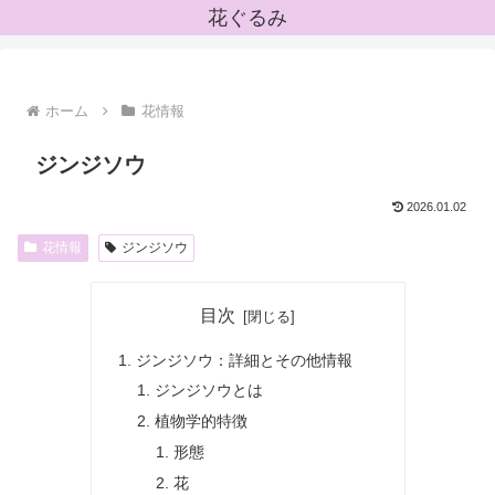
花ぐるみ
ホーム
花情報
ジンジソウ
2026.01.02
花情報
ジンジソウ
目次
ジンジソウ：詳細とその他情報
ジンジソウとは
植物学的特徴
形態
花