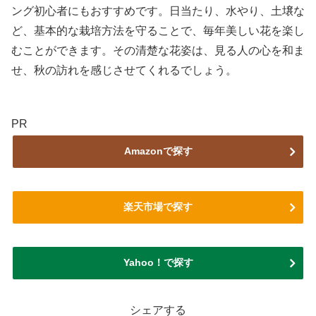
ング初心者にもおすすめです。日当たり、水やり、土壌な
ど、基本的な栽培方法を守ることで、毎年美しい花を楽し
むことができます。その清楚な花姿は、見る人の心を和ま
せ、秋の訪れを感じさせてくれるでしょう。
PR
Amazonで探す
楽天市場で探す
Yahoo！で探す
シェアする