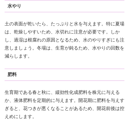
水やり
土の表面が乾いたら、たっぷりと水を与えます。特に夏場
は、乾燥しやすいため、水切れに注意が必要です。しか
し、過湿は根腐れの原因となるため、水のやりすぎにも注
意しましょう。冬場は、生育が鈍るため、水やりの回数を
減らします。
肥料
生育期である春と秋に、緩効性化成肥料を株元に与える
か、液体肥料を定期的に与えます。開花期に肥料を与えす
ぎると、花つきが悪くなることがあるため、開花前後は控
えめにします。