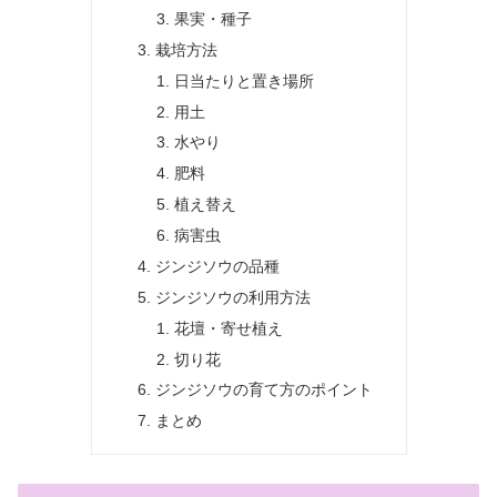
果実・種子
栽培方法
日当たりと置き場所
用土
水やり
肥料
植え替え
病害虫
ジンジソウの品種
ジンジソウの利用方法
花壇・寄せ植え
切り花
ジンジソウの育て方のポイント
まとめ