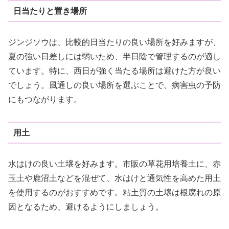
日当たりと置き場所
ジンジソウは、比較的日当たりの良い場所を好みますが、
夏の強い日差しには弱いため、半日陰で管理するのが適し
ています。特に、西日が強く当たる場所は避けた方が良い
でしょう。風通しの良い場所を選ぶことで、病害虫の予防
にもつながります。
用土
水はけの良い土壌を好みます。市販の草花用培養土に、赤
玉土や鹿沼土などを混ぜて、水はけと通気性を高めた用土
を使用するのがおすすめです。粘土質の土壌は根腐れの原
因となるため、避けるようにしましょう。