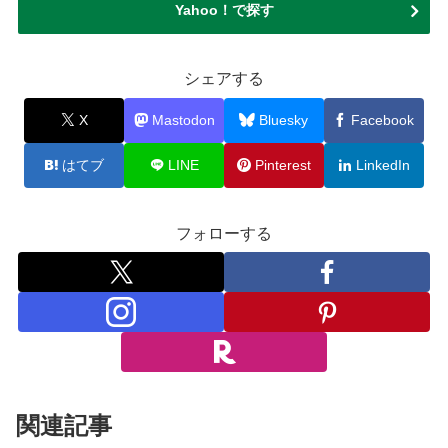
Yahoo！で探す
シェアする
X
Mastodon
Bluesky
Facebook
はてブ
LINE
Pinterest
LinkedIn
フォローする
関連記事