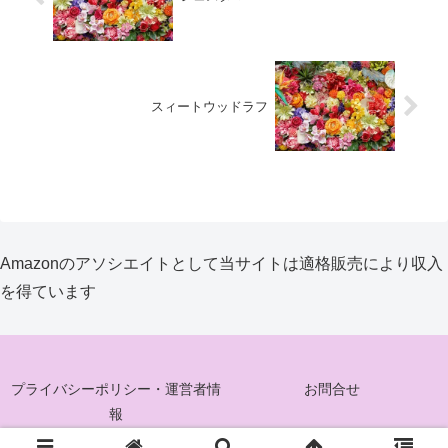
スィートウッドラフ
Amazonのアソシエイトとして当サイトは適格販売により収入
を得ています
プライバシーポリシー・運営者情
お問合せ
報