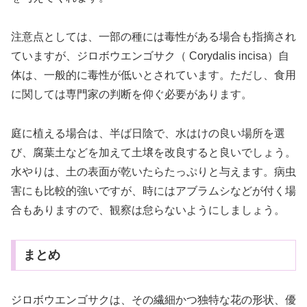
注意点としては、一部の種には毒性がある場合も指摘され
ていますが、ジロボウエンゴサク（ Corydalis incisa）自
体は、一般的に毒性が低いとされています。ただし、食用
に関しては専門家の判断を仰ぐ必要があります。
庭に植える場合は、半ば日陰で、水はけの良い場所を選
び、腐葉土などを加えて土壌を改良すると良いでしょう。
水やりは、土の表面が乾いたらたっぷりと与えます。病虫
害にも比較的強いですが、時にはアブラムシなどが付く場
合もありますので、観察は怠らないようにしましょう。
まとめ
ジロボウエンゴサクは、その繊細かつ独特な花の形状、優