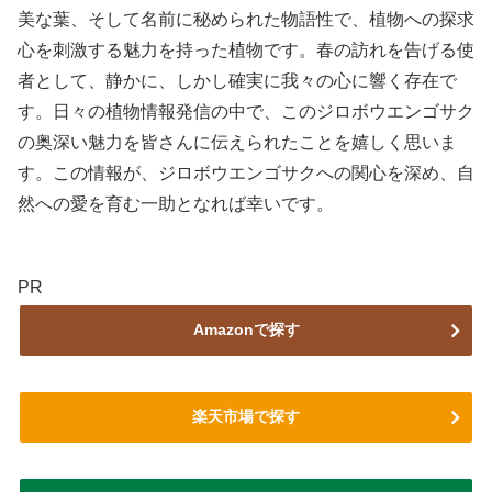
美な葉、そして名前に秘められた物語性で、植物への探求
心を刺激する魅力を持った植物です。春の訪れを告げる使
者として、静かに、しかし確実に我々の心に響く存在で
す。日々の植物情報発信の中で、このジロボウエンゴサク
の奥深い魅力を皆さんに伝えられたことを嬉しく思いま
す。この情報が、ジロボウエンゴサクへの関心を深め、自
然への愛を育む一助となれば幸いです。
PR
Amazonで探す
楽天市場で探す